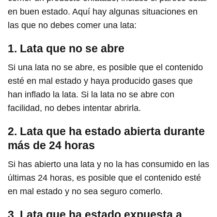
en buen estado. Aquí hay algunas situaciones en
las que no debes comer una lata:
1. Lata que no se abre
Si una lata no se abre, es posible que el contenido
esté en mal estado y haya producido gases que
han inflado la lata. Si la lata no se abre con
facilidad, no debes intentar abrirla.
2. Lata que ha estado abierta durante
más de 24 horas
Si has abierto una lata y no la has consumido en las
últimas 24 horas, es posible que el contenido esté
en mal estado y no sea seguro comerlo.
3. Lata que ha estado expuesta a