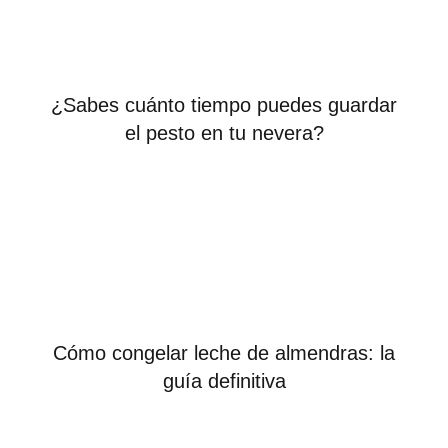
¿Sabes cuánto tiempo puedes guardar
el pesto en tu nevera?
Cómo congelar leche de almendras: la
guía definitiva