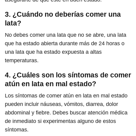
3. ¿Cuándo no deberías comer una
lata?
No debes comer una lata que no se abre, una lata
que ha estado abierta durante más de 24 horas o
una lata que ha estado expuesta a altas
temperaturas.
4. ¿Cuáles son los síntomas de comer
atún en lata en mal estado?
Los síntomas de comer atún en lata en mal estado
pueden incluir náuseas, vómitos, diarrea, dolor
abdominal y fiebre. Debes buscar atención médica
de inmediato si experimentas alguno de estos
síntomas.