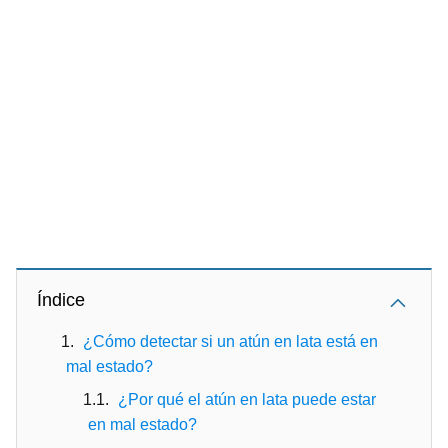
Índice
¿Cómo detectar si un atún en lata está en
mal estado?
¿Por qué el atún en lata puede estar
en mal estado?