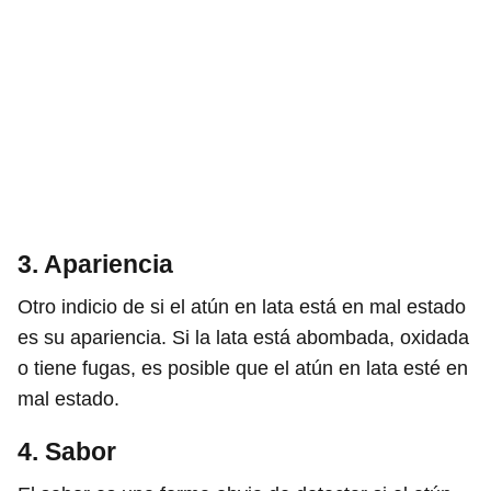
3. Apariencia
Otro indicio de si el atún en lata está en mal estado
es su apariencia. Si la lata está abombada, oxidada
o tiene fugas, es posible que el atún en lata esté en
mal estado.
4. Sabor