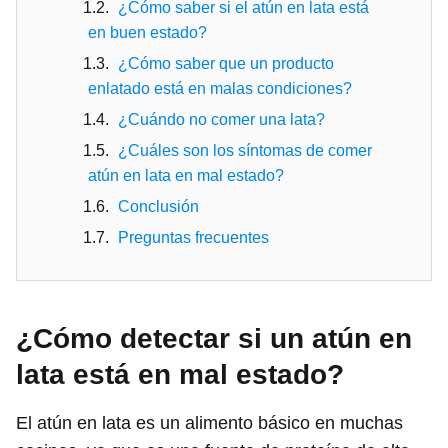
¿Cómo saber si el atún en lata está
en buen estado?
¿Cómo saber que un producto
enlatado está en malas condiciones?
¿Cuándo no comer una lata?
¿Cuáles son los síntomas de comer
atún en lata en mal estado?
Conclusión
Preguntas frecuentes
¿Cómo detectar si un atún en
lata está en mal estado?
El atún en lata es un alimento básico en muchas