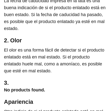
La fecha de caducidad impresa en la lata es una
buena indicación de si el producto enlatado está en
buen estado. Si la fecha de caducidad ha pasado,
es posible que el producto enlatado ya esté en mal
estado.
2. Olor
El olor es una forma fácil de detectar si el producto
enlatado está en mal estado. Si el producto
enlatado huele mal, como a amoníaco, es posible
que esté en mal estado.
3.
No products found.
Apariencia