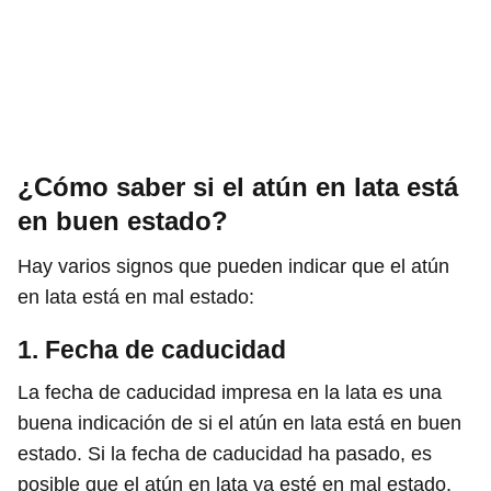
¿Cómo saber si el atún en lata está
en buen estado?
Hay varios signos que pueden indicar que el atún
en lata está en mal estado:
1. Fecha de caducidad
La fecha de caducidad impresa en la lata es una
buena indicación de si el atún en lata está en buen
estado. Si la fecha de caducidad ha pasado, es
posible que el atún en lata ya esté en mal estado.