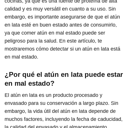
cocinas, ya que es una fuente de proteína de alta
calidad y es muy versátil en cuanto a su uso. Sin
embargo, es importante asegurarse de que el atún
en lata esté en buen estado antes de consumirlo,
ya que comer atún en mal estado puede ser
peligroso para la salud. En este artículo, te
mostraremos cómo detectar si un atún en lata está
en mal estado.
¿Por qué el atún en lata puede estar
en mal estado?
El atún en lata es un producto procesado y
envasado para su conservación a largo plazo. Sin
embargo, la vida útil del atún en lata depende de
muchos factores, incluyendo la fecha de caducidad,
la calidad del envasado y el almacenamiento