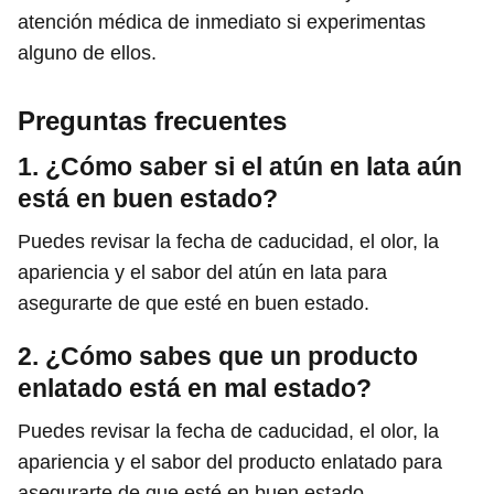
atención médica de inmediato si experimentas
alguno de ellos.
Preguntas frecuentes
1. ¿Cómo saber si el atún en lata aún
está en buen estado?
Puedes revisar la fecha de caducidad, el olor, la
apariencia y el sabor del atún en lata para
asegurarte de que esté en buen estado.
2. ¿Cómo sabes que un producto
enlatado está en mal estado?
Puedes revisar la fecha de caducidad, el olor, la
apariencia y el sabor del producto enlatado para
asegurarte de que esté en buen estado.