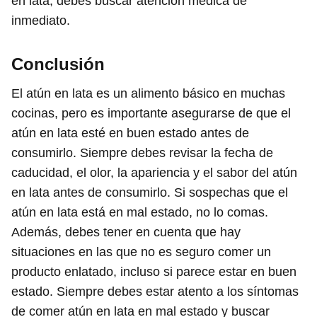
en lata, debes buscar atención médica de
inmediato.
Conclusión
El atún en lata es un alimento básico en muchas
cocinas, pero es importante asegurarse de que el
atún en lata esté en buen estado antes de
consumirlo. Siempre debes revisar la fecha de
caducidad, el olor, la apariencia y el sabor del atún
en lata antes de consumirlo. Si sospechas que el
atún en lata está en mal estado, no lo comas.
Además, debes tener en cuenta que hay
situaciones en las que no es seguro comer un
producto enlatado, incluso si parece estar en buen
estado. Siempre debes estar atento a los síntomas
de comer atún en lata en mal estado y buscar