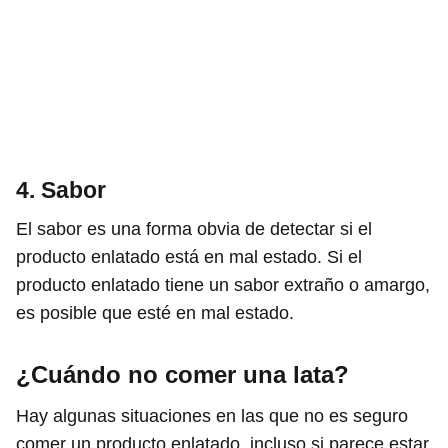
4. Sabor
El sabor es una forma obvia de detectar si el
producto enlatado está en mal estado. Si el
producto enlatado tiene un sabor extraño o amargo,
es posible que esté en mal estado.
¿Cuándo no comer una lata?
Hay algunas situaciones en las que no es seguro
comer un producto enlatado, incluso si parece estar