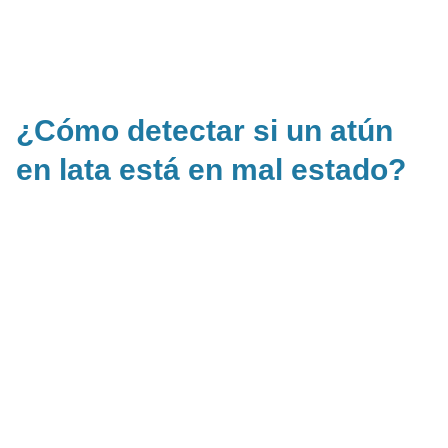
¿Cómo detectar si un atún
en lata está en mal estado?