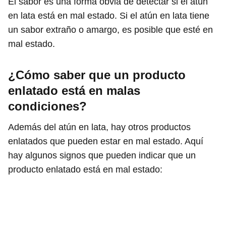
El sabor es una forma obvia de detectar si el atún
en lata está en mal estado. Si el atún en lata tiene
un sabor extraño o amargo, es posible que esté en
mal estado.
¿Cómo saber que un producto
enlatado está en malas
condiciones?
Además del atún en lata, hay otros productos
enlatados que pueden estar en mal estado. Aquí
hay algunos signos que pueden indicar que un
producto enlatado está en mal estado: