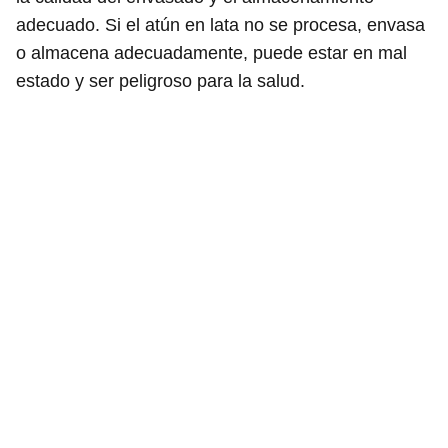
adecuado. Si el atún en lata no se procesa, envasa
o almacena adecuadamente, puede estar en mal
estado y ser peligroso para la salud.