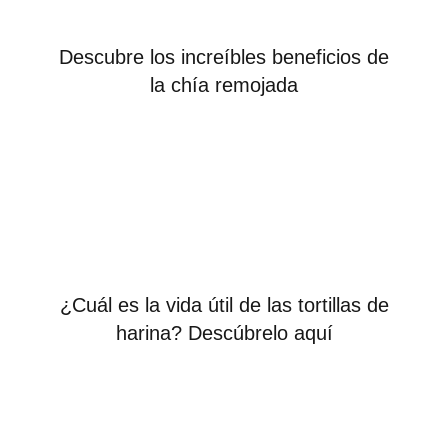
Descubre los increíbles beneficios de
la chía remojada
¿Cuál es la vida útil de las tortillas de
harina? Descúbrelo aquí