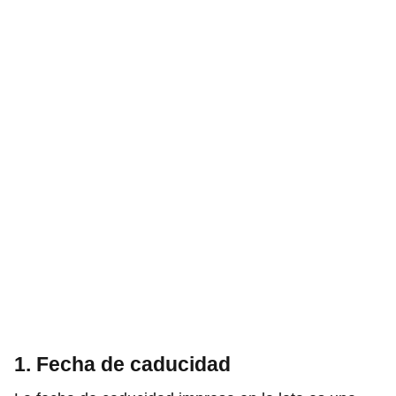
1. Fecha de caducidad