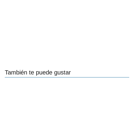
También te puede gustar