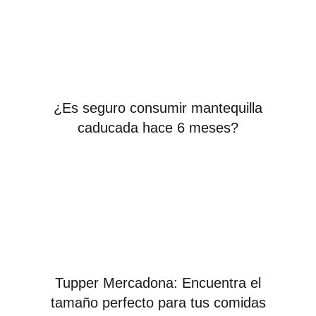
¿Es seguro consumir mantequilla
caducada hace 6 meses?
Tupper Mercadona: Encuentra el
tamaño perfecto para tus comidas