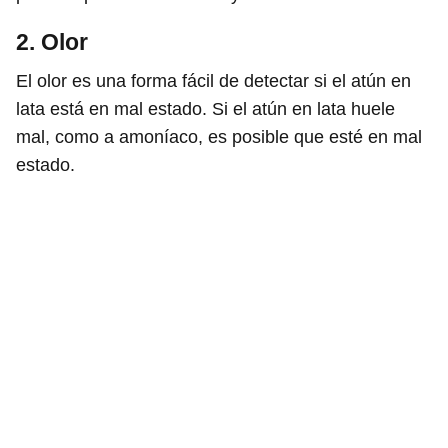
2. Olor
El olor es una forma fácil de detectar si el atún en
lata está en mal estado. Si el atún en lata huele
mal, como a amoníaco, es posible que esté en mal
estado.