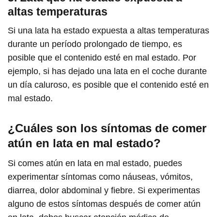
altas temperaturas
Si una lata ha estado expuesta a altas temperaturas
durante un período prolongado de tiempo, es
posible que el contenido esté en mal estado. Por
ejemplo, si has dejado una lata en el coche durante
un día caluroso, es posible que el contenido esté en
mal estado.
¿Cuáles son los síntomas de comer
atún en lata en mal estado?
Si comes atún en lata en mal estado, puedes
experimentar síntomas como náuseas, vómitos,
diarrea, dolor abdominal y fiebre. Si experimentas
alguno de estos síntomas después de comer atún