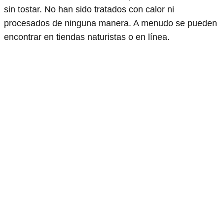
sin tostar. No han sido tratados con calor ni
procesados de ninguna manera. A menudo se pueden
encontrar en tiendas naturistas o en línea.