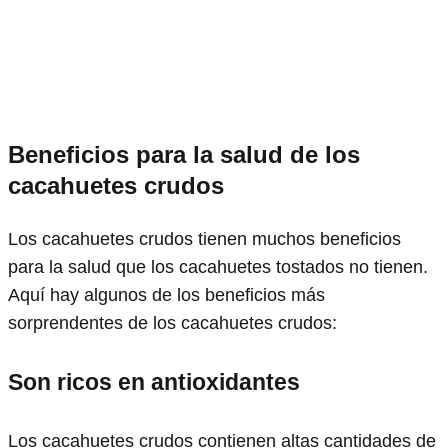
Beneficios para la salud de los
cacahuetes crudos
Los cacahuetes crudos tienen muchos beneficios
para la salud que los cacahuetes tostados no tienen.
Aquí hay algunos de los beneficios más
sorprendentes de los cacahuetes crudos:
Son ricos en antioxidantes
Los cacahuetes crudos contienen altas cantidades de