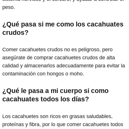
peso.
¿Qué pasa si me como los cacahuates
crudos?
Comer cacahuetes crudos no es peligroso, pero
asegúrate de comprar cacahuetes crudos de alta
calidad y almacenarlos adecuadamente para evitar la
contaminación con hongos o moho.
¿Qué le pasa a mi cuerpo si como
cacahuates todos los días?
Los cacahuetes son ricos en grasas saludables,
proteínas y fibra, por lo que comer cacahuetes todos