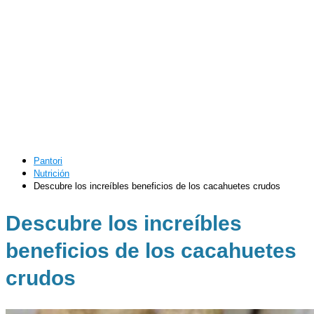
Pantori
Nutrición
Descubre los increíbles beneficios de los cacahuetes crudos
Descubre los increíbles
beneficios de los cacahuetes
crudos