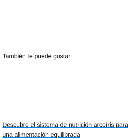
También te puede gustar
Descubre el sistema de nutrición arcoíris para
una alimentación equilibrada