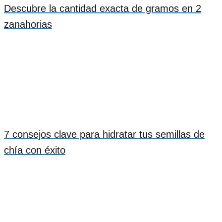
Descubre la cantidad exacta de gramos en 2
zanahorias
7 consejos clave para hidratar tus semillas de
chía con éxito