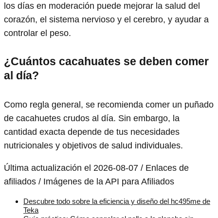
los días en moderación puede mejorar la salud del
corazón, el sistema nervioso y el cerebro, y ayudar a
controlar el peso.
¿Cuántos cacahuates se deben comer
al día?
Como regla general, se recomienda comer un puñado
de cacahuetes crudos al día. Sin embargo, la
cantidad exacta depende de tus necesidades
nutricionales y objetivos de salud individuales.
Última actualización el 2026-08-07 / Enlaces de
afiliados / Imágenes de la API para Afiliados
Descubre todo sobre la eficiencia y diseño del hc495me de
Teka