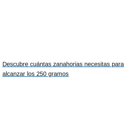
Descubre cuántas zanahorias necesitas para
alcanzar los 250 gramos