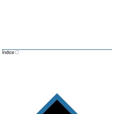
Índice