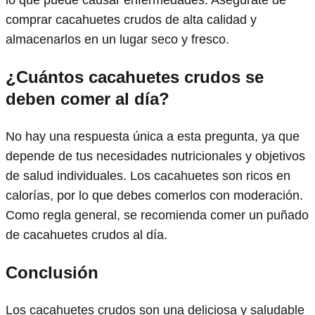
lo que puede causar enfermedades. Asegúrate de
comprar cacahuetes crudos de alta calidad y
almacenarlos en un lugar seco y fresco.
¿Cuántos cacahuetes crudos se
deben comer al día?
No hay una respuesta única a esta pregunta, ya que
depende de tus necesidades nutricionales y objetivos
de salud individuales. Los cacahuetes son ricos en
calorías, por lo que debes comerlos con moderación.
Como regla general, se recomienda comer un puñado
de cacahuetes crudos al día.
Conclusión
Los cacahuetes crudos son una deliciosa y saludable