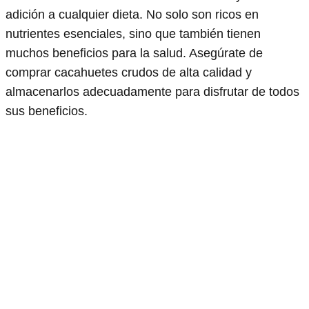
adición a cualquier dieta. No solo son ricos en
nutrientes esenciales, sino que también tienen
muchos beneficios para la salud. Asegúrate de
comprar cacahuetes crudos de alta calidad y
almacenarlos adecuadamente para disfrutar de todos
sus beneficios.