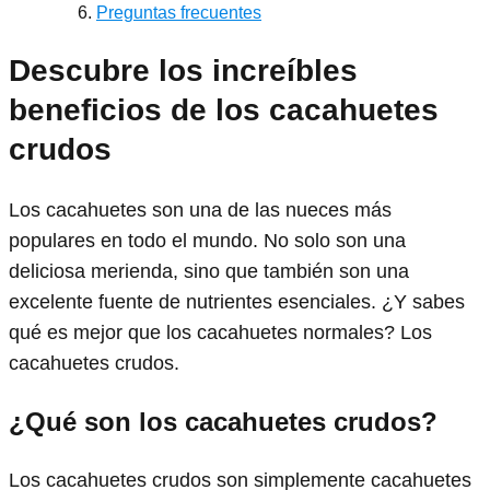
Preguntas frecuentes
Descubre los increíbles
beneficios de los cacahuetes
crudos
Los cacahuetes son una de las nueces más
populares en todo el mundo. No solo son una
deliciosa merienda, sino que también son una
excelente fuente de nutrientes esenciales. ¿Y sabes
qué es mejor que los cacahuetes normales? Los
cacahuetes crudos.
¿Qué son los cacahuetes crudos?
Los cacahuetes crudos son simplemente cacahuetes