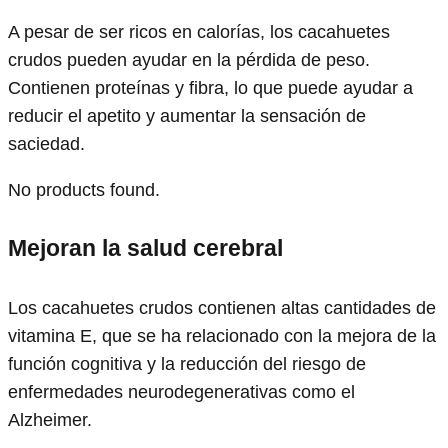
A pesar de ser ricos en calorías, los cacahuetes
crudos pueden ayudar en la pérdida de peso.
Contienen proteínas y fibra, lo que puede ayudar a
reducir el apetito y aumentar la sensación de
saciedad.
No products found.
Mejoran la salud cerebral
Los cacahuetes crudos contienen altas cantidades de
vitamina E, que se ha relacionado con la mejora de la
función cognitiva y la reducción del riesgo de
enfermedades neurodegenerativas como el
Alzheimer.