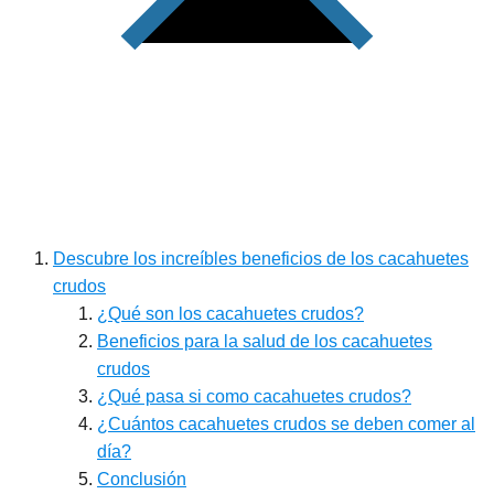
Descubre los increíbles beneficios de los cacahuetes
crudos
¿Qué son los cacahuetes crudos?
Beneficios para la salud de los cacahuetes
crudos
¿Qué pasa si como cacahuetes crudos?
¿Cuántos cacahuetes crudos se deben comer al
día?
Conclusión