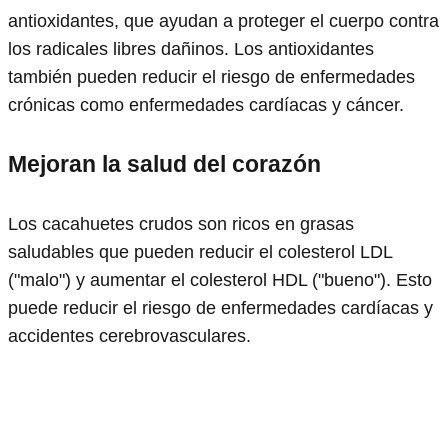
antioxidantes, que ayudan a proteger el cuerpo contra
los radicales libres dañinos. Los antioxidantes
también pueden reducir el riesgo de enfermedades
crónicas como enfermedades cardíacas y cáncer.
Mejoran la salud del corazón
Los cacahuetes crudos son ricos en grasas
saludables que pueden reducir el colesterol LDL
("malo") y aumentar el colesterol HDL ("bueno"). Esto
puede reducir el riesgo de enfermedades cardíacas y
accidentes cerebrovasculares.