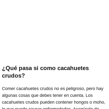
¿Qué pasa si como cacahuetes
crudos?
Comer cacahuetes crudos no es peligroso, pero hay
algunas cosas que debes tener en cuenta. Los
cacahuetes crudos pueden contener hongos o moho,