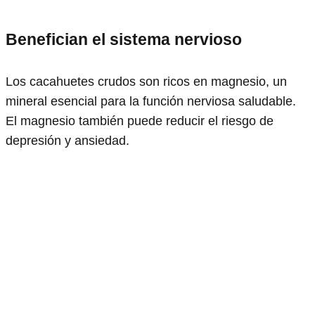
Benefician el sistema nervioso
Los cacahuetes crudos son ricos en magnesio, un
mineral esencial para la función nerviosa saludable.
El magnesio también puede reducir el riesgo de
depresión y ansiedad.