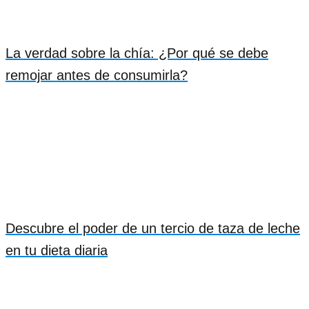
La verdad sobre la chía: ¿Por qué se debe
remojar antes de consumirla?
Descubre el poder de un tercio de taza de leche
en tu dieta diaria