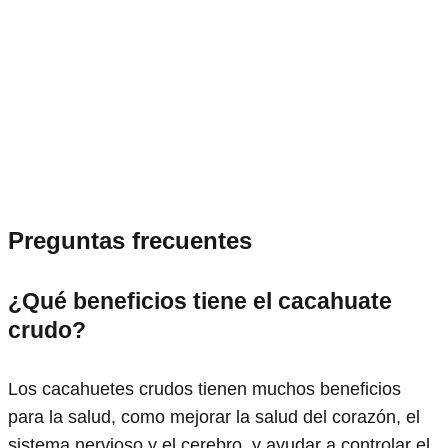
Preguntas frecuentes
¿Qué beneficios tiene el cacahuate
crudo?
Los cacahuetes crudos tienen muchos beneficios
para la salud, como mejorar la salud del corazón, el
sistema nervioso y el cerebro, y ayudar a controlar el