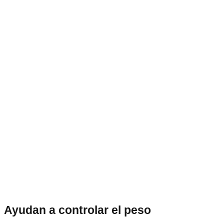
Ayudan a controlar el peso