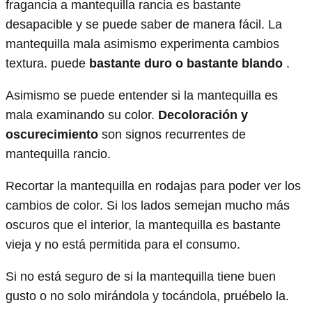
fragancia a mantequilla rancia es bastante
desapacible y se puede saber de manera fácil. La
mantequilla mala asimismo experimenta cambios
textura. puede
bastante duro o bastante blando
.
Asimismo se puede entender si la mantequilla es
mala examinando su color.
Decoloración y
oscurecimiento
son signos recurrentes de
mantequilla rancio.
Recortar la mantequilla en rodajas para poder ver los
cambios de color. Si los lados semejan mucho más
oscuros que el interior, la mantequilla es bastante
vieja y no está permitida para el consumo.
Si no está seguro de si la mantequilla tiene buen
gusto o no solo mirándola y tocándola, pruébelo la.