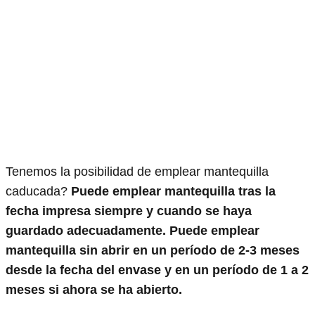
Tenemos la posibilidad de emplear mantequilla
caducada?
Puede emplear mantequilla tras la
fecha impresa siempre y cuando se haya
guardado adecuadamente. Puede emplear
mantequilla sin abrir en un período de 2-3 meses
desde la fecha del envase y en un período de 1 a 2
meses si ahora se ha abierto.