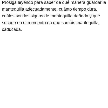
Prosiga leyendo para saber de qué manera guardar la
mantequilla adecuadamente, cuánto tiempo dura,
cuáles son los signos de mantequilla dañada y qué
sucede en el momento en que coméis mantequilla
caducada.