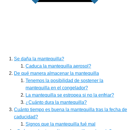
Se daña la mantequilla?
Caduca la mantequilla aerosol?
De qué manera almacenar la mantequilla
Tenemos la posibilidad de sostener la
mantequilla en el congelador?
La mantequilla se estropea si no la enfriar?
¿Cuánto dura la mantequilla?
Cuánto tiempo es buena la mantequilla tras la fecha de
caducidad?
Signos que la mantequilla fué mal