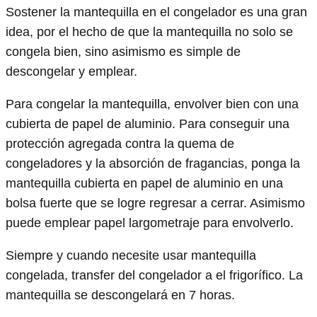
Sostener la mantequilla en el congelador es una gran
idea, por el hecho de que la mantequilla no solo se
congela bien, sino asimismo es simple de
descongelar y emplear.
Para congelar la mantequilla, envolver bien con una
cubierta de papel de aluminio. Para conseguir una
protección agregada contra la quema de
congeladores y la absorción de fragancias, ponga la
mantequilla cubierta en papel de aluminio en una
bolsa fuerte que se logre regresar a cerrar. Asimismo
puede emplear papel largometraje para envolverlo.
Siempre y cuando necesite usar mantequilla
congelada, transfer del congelador a el frigorífico. La
mantequilla se descongelará en 7 horas.