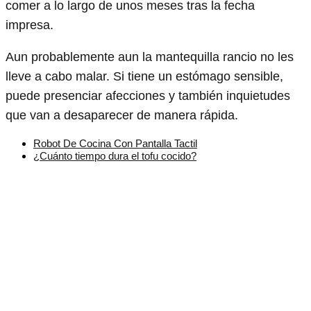
comer a lo largo de unos meses tras la fecha
impresa.
Aun probablemente aun la mantequilla rancio no les
lleve a cabo malar. Si tiene un estómago sensible,
puede presenciar afecciones y también inquietudes
que van a desaparecer de manera rápida.
Robot De Cocina Con Pantalla Tactil
¿Cuánto tiempo dura el tofu cocido?