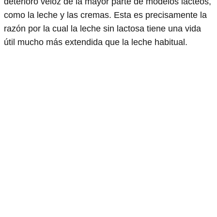
deterioro veloz de la mayor parte de modelos lácteos,
como la leche y las cremas. Esta es precisamente la
razón por la cual la leche sin lactosa tiene una vida
útil mucho más extendida que la leche habitual.