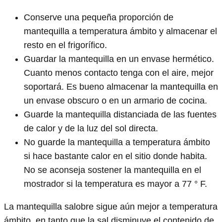
Conserve una pequeña proporción de
mantequilla a temperatura ámbito y almacenar el
resto en el frigorífico.
Guardar la mantequilla en un envase hermético.
Cuanto menos contacto tenga con el aire, mejor
soportará. Es bueno almacenar la mantequilla en
un envase obscuro o en un armario de cocina.
Guarde la mantequilla distanciada de las fuentes
de calor y de la luz del sol directa.
No guarde la mantequilla a temperatura ámbito
si hace bastante calor en el sitio donde habita.
No se aconseja sostener la mantequilla en el
mostrador si la temperatura es mayor a 77 ° F.
La mantequilla salobre sigue aún mejor a temperatura
ámbito, en tanto que la sal disminuye el contenido de