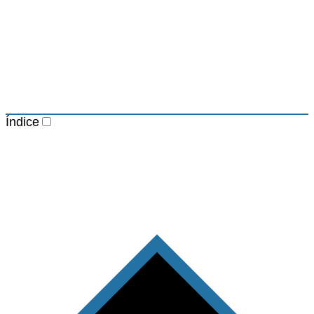
Índice