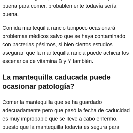
buena para comer, probablemente todavía sería
buena.
Comida mantequilla rancio tampoco ocasionará
problemas médicos salvo que se haya contaminado
con bacterias pésimos, si bien ciertos estudios
aseguran que la mantequilla rancia puede achicar los
escenarios de vitamina B y Y también.
La mantequilla caducada puede
ocasionar patología?
Comer la mantequilla que se ha guardado
adecuadamente pero que pasó la fecha de caducidad
es muy improbable que se lleve a cabo enfermo,
puesto que la mantequilla todavía es segura para