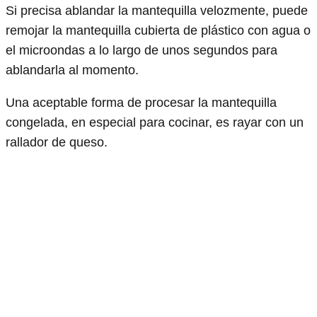
Si precisa ablandar la mantequilla velozmente, puede
remojar la mantequilla cubierta de plástico con agua o
el microondas a lo largo de unos segundos para
ablandarla al momento.
Una aceptable forma de procesar la mantequilla
congelada, en especial para cocinar, es rayar con un
rallador de queso.