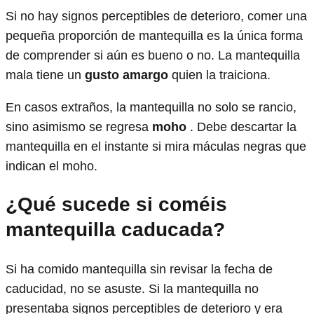
Si no hay signos perceptibles de deterioro, comer una
pequeña proporción de mantequilla es la única forma
de comprender si aún es bueno o no. La mantequilla
mala tiene un
gusto amargo
quien la traiciona.
En casos extraños, la mantequilla no solo se rancio,
sino asimismo se regresa
moho
. Debe descartar la
mantequilla en el instante si mira máculas negras que
indican el moho.
¿Qué sucede si coméis
mantequilla caducada?
Si ha comido mantequilla sin revisar la fecha de
caducidad, no se asuste. Si la mantequilla no
presentaba signos perceptibles de deterioro y era