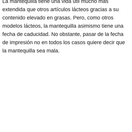
La mantequilla tiene una vida útil mucho más
extendida que otros artículos lácteos gracias a su
contenido elevado en grasas. Pero, como otros
modelos lácteos, la mantequilla asimismo tiene una
fecha de caducidad. No obstante, pasar de la fecha
de impresión no en todos los casos quiere decir que
la mantequilla sea mala.