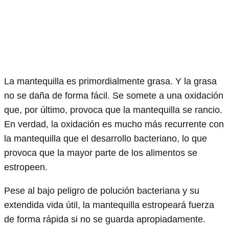
La mantequilla es primordialmente grasa. Y la grasa
no se daña de forma fácil. Se somete a una oxidación
que, por último, provoca que la mantequilla se rancio.
En verdad, la oxidación es mucho más recurrente con
la mantequilla que el desarrollo bacteriano, lo que
provoca que la mayor parte de los alimentos se
estropeen.
Pese al bajo peligro de polución bacteriana y su
extendida vida útil, la mantequilla estropeará fuerza
de forma rápida si no se guarda apropiadamente.