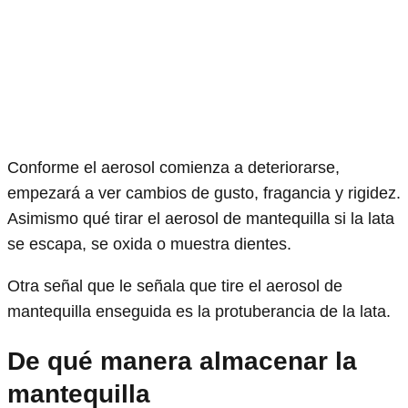
Conforme el aerosol comienza a deteriorarse,
empezará a ver cambios de gusto, fragancia y rigidez.
Asimismo qué tirar el aerosol de mantequilla si la lata
se escapa, se oxida o muestra dientes.
Otra señal que le señala que tire el aerosol de
mantequilla enseguida es la protuberancia de la lata.
De qué manera almacenar la
mantequilla