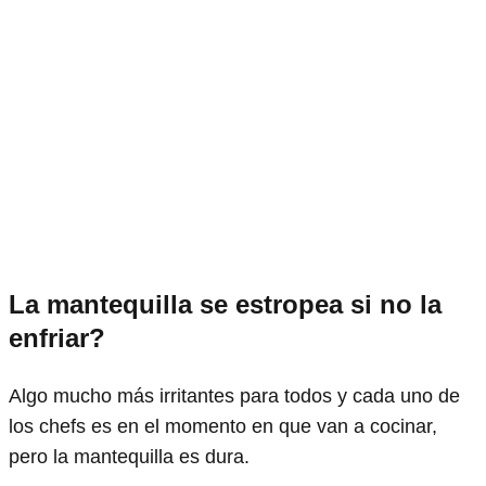
La mantequilla se estropea si no la
enfriar?
Algo mucho más irritantes para todos y cada uno de
los chefs es en el momento en que van a cocinar,
pero la mantequilla es dura.