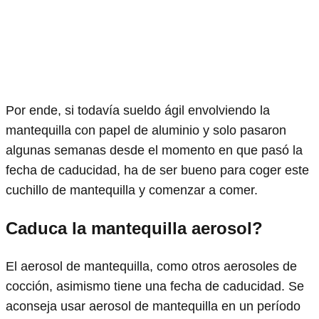
Por ende, si todavía sueldo ágil envolviendo la
mantequilla con papel de aluminio y solo pasaron
algunas semanas desde el momento en que pasó la
fecha de caducidad, ha de ser bueno para coger este
cuchillo de mantequilla y comenzar a comer.
Caduca la mantequilla aerosol?
El aerosol de mantequilla, como otros aerosoles de
cocción, asimismo tiene una fecha de caducidad. Se
aconseja usar aerosol de mantequilla en un período