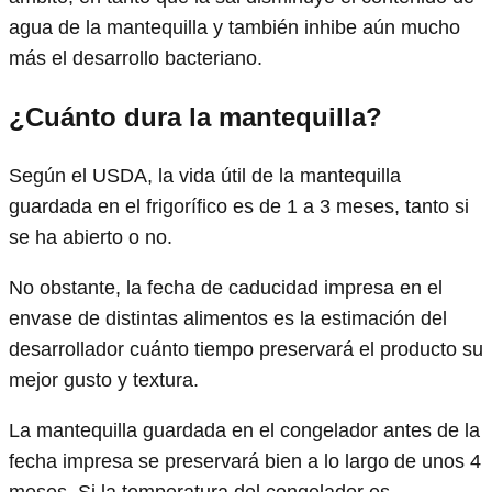
agua de la mantequilla y también inhibe aún mucho
más el desarrollo bacteriano.
¿Cuánto dura la mantequilla?
Según el USDA, la vida útil de la mantequilla
guardada en el frigorífico es de 1 a 3 meses, tanto si
se ha abierto o no.
No obstante, la fecha de caducidad impresa en el
envase de distintas alimentos es la estimación del
desarrollador cuánto tiempo preservará el producto su
mejor gusto y textura.
La mantequilla guardada en el congelador antes de la
fecha impresa se preservará bien a lo largo de unos 4
meses. Si la temperatura del congelador es