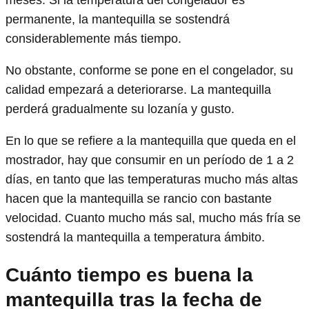
permanente, la mantequilla se sostendrá
considerablemente más tiempo.
No obstante, conforme se pone en el congelador, su
calidad empezará a deteriorarse. La mantequilla
perderá gradualmente su lozanía y gusto.
En lo que se refiere a la mantequilla que queda en el
mostrador, hay que consumir en un período de 1 a 2
días, en tanto que las temperaturas mucho más altas
hacen que la mantequilla se rancio con bastante
velocidad. Cuanto mucho más sal, mucho más fría se
sostendrá la mantequilla a temperatura ámbito.
Cuánto tiempo es buena la
mantequilla tras la fecha de