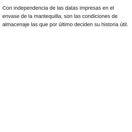
Con independencia de las datas impresas en el
envase de la mantequilla, son las condiciones de
almacenaje las que por último deciden su historia útil.