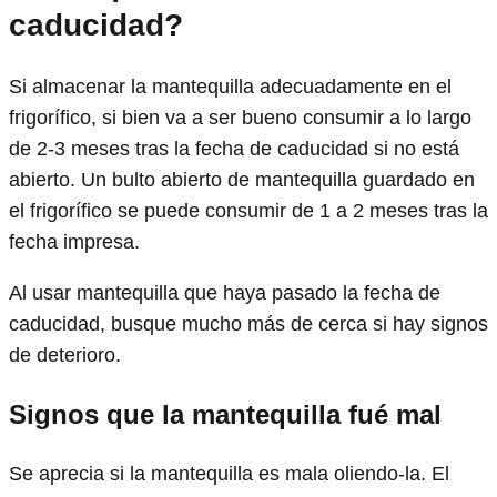
caducidad?
Si almacenar la mantequilla adecuadamente en el
frigorífico, si bien va a ser bueno consumir a lo largo
de 2-3 meses tras la fecha de caducidad si no está
abierto. Un bulto abierto de mantequilla guardado en
el frigorífico se puede consumir de 1 a 2 meses tras la
fecha impresa.
Al usar mantequilla que haya pasado la fecha de
caducidad, busque mucho más de cerca si hay signos
de deterioro.
Signos que la mantequilla fué mal
Se aprecia si la mantequilla es mala oliendo-la. El