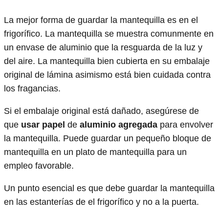
La mejor forma de guardar la mantequilla es en el
frigorífico. La mantequilla se muestra comunmente en
un envase de aluminio que la resguarda de la luz y
del aire. La mantequilla bien cubierta en su embalaje
original de lámina asimismo está bien cuidada contra
los fragancias.
Si el embalaje original está dañado, asegúrese de
que
usar papel
de
aluminio agregada
para envolver
la mantequilla. Puede guardar un pequeño bloque de
mantequilla en un plato de mantequilla para un
empleo favorable.
Un punto esencial es que debe guardar la mantequilla
en las estanterías de el frigorífico y no a la puerta.