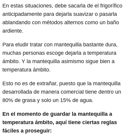
En estas situaciones, debe sacarla de el frigorífico
anticipadamente para dejarla suavizar o pasarla
ablandando con métodos alternos como un baño
ardiente.
Para eludir tratar con mantequilla bastante dura,
muchas personas escoge dejarla a temperatura
ámbito. Y la mantequilla asimismo sigue bien a
temperatura ámbito.
Esto no es de extrañar, puesto que la mantequilla
desarrollada de manera comercial tiene dentro un
80% de grasa y solo un 15% de agua.
En el momento de guardar la mantequilla a
temperatura ámbito, aquí tiene ciertas reglas
fáciles a proseguir: