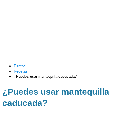
Pantori
Recetas
¿Puedes usar mantequilla caducada?
¿Puedes usar mantequilla
caducada?