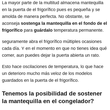
La mayor parte de la multitud almacena mantequilla
en la puerta de el frigorífico pues es pequeña y se
amolda de manera perfecta. No obstante, se
aconseja
sostenga la mantequilla en el fondo de el
frigorífico
para
guárdalo
temperatura permanente.
seguramente abra el frigorífico múltiples ocasiones
cada día. Y en el momento en que no tienes idea qué
comer, aun puedes dejar la puerta abierta un rato.
Esto hace oscilaciones de temperatura, lo que hace
un deterioro mucho más veloz de los modelos
guardados en la puerta de el frigorífico.
Tenemos la posibilidad de sostener
la mantequilla en el congelador?