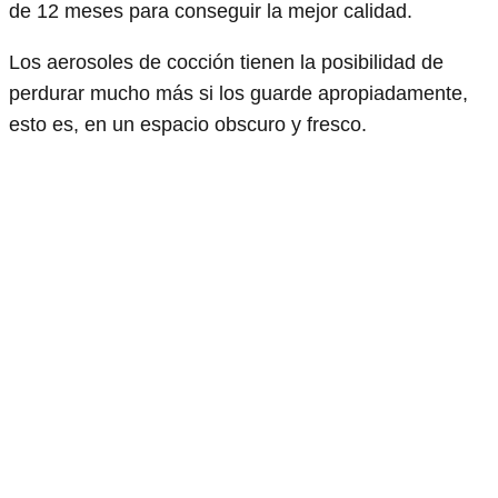
de 12 meses para conseguir la mejor calidad.
Los aerosoles de cocción tienen la posibilidad de
perdurar mucho más si los guarde apropiadamente,
esto es, en un espacio obscuro y fresco.