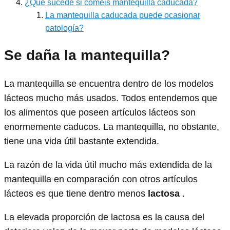
¿Qué sucede si coméis mantequilla caducada?
La mantequilla caducada puede ocasionar
patología?
Se daña la mantequilla?
La mantequilla se encuentra dentro de los modelos
lácteos mucho más usados. Todos entendemos que
los alimentos que poseen artículos lácteos son
enormemente caducos. La mantequilla, no obstante,
tiene una vida útil bastante extendida.
La razón de la vida útil mucho más extendida de la
mantequilla en comparación con otros artículos
lácteos es que tiene dentro menos
lactosa
.
La elevada proporción de lactosa es la causa del