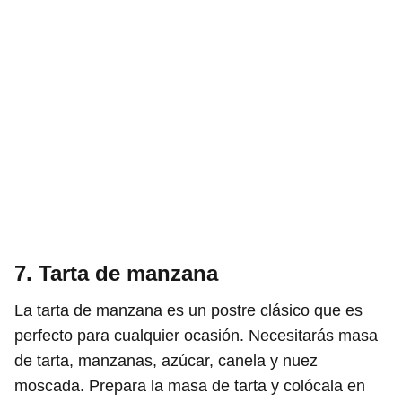
7. Tarta de manzana
La tarta de manzana es un postre clásico que es
perfecto para cualquier ocasión. Necesitarás masa
de tarta, manzanas, azúcar, canela y nuez
moscada. Prepara la masa de tarta y colócala en