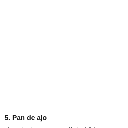
5. Pan de ajo