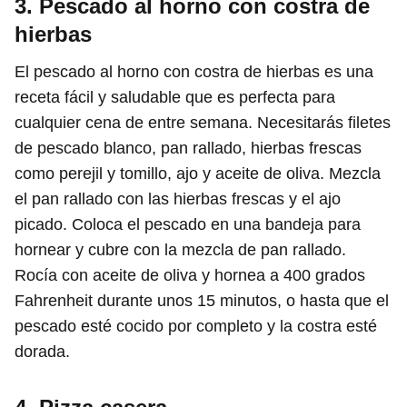
3. Pescado al horno con costra de
hierbas
El pescado al horno con costra de hierbas es una
receta fácil y saludable que es perfecta para
cualquier cena de entre semana. Necesitarás filetes
de pescado blanco, pan rallado, hierbas frescas
como perejil y tomillo, ajo y aceite de oliva. Mezcla
el pan rallado con las hierbas frescas y el ajo
picado. Coloca el pescado en una bandeja para
hornear y cubre con la mezcla de pan rallado.
Rocía con aceite de oliva y hornea a 400 grados
Fahrenheit durante unos 15 minutos, o hasta que el
pescado esté cocido por completo y la costra esté
dorada.