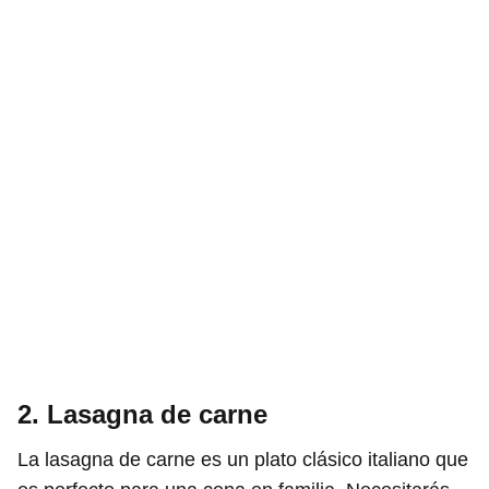
2. Lasagna de carne
La lasagna de carne es un plato clásico italiano que