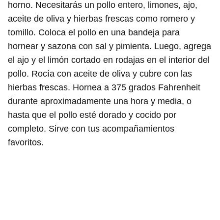
horno. Necesitarás un pollo entero, limones, ajo,
aceite de oliva y hierbas frescas como romero y
tomillo. Coloca el pollo en una bandeja para
hornear y sazona con sal y pimienta. Luego, agrega
el ajo y el limón cortado en rodajas en el interior del
pollo. Rocía con aceite de oliva y cubre con las
hierbas frescas. Hornea a 375 grados Fahrenheit
durante aproximadamente una hora y media, o
hasta que el pollo esté dorado y cocido por
completo. Sirve con tus acompañamientos
favoritos.