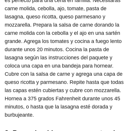
es perfecto para una cena en familia. Necesitarás
carne molida, cebolla, ajo, tomate, pasta de
lasagna, queso ricotta, queso parmesano y
mozzarella. Prepara la salsa de carne dorando la
carne molida con la cebolla y el ajo en una sartén
grande. Agrega los tomates y cocina a fuego lento
durante unos 20 minutos. Cocina la pasta de
lasagna según las instrucciones del paquete y
coloca una capa en una bandeja para hornear.
Cubre con la salsa de carne y agrega una capa de
queso ricotta y parmesano. Repite hasta que todas
las capas estén cubiertas y cubre con mozzarella.
Hornea a 375 grados Fahrenheit durante unos 45
minutos, o hasta que la lasagna esté dorada y
burbujeante.