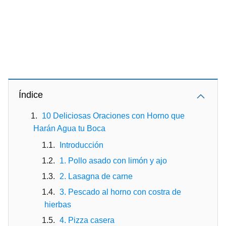
Índice
10 Deliciosas Oraciones con Horno que
Harán Agua tu Boca
Introducción
1. Pollo asado con limón y ajo
2. Lasagna de carne
3. Pescado al horno con costra de
hierbas
4. Pizza casera