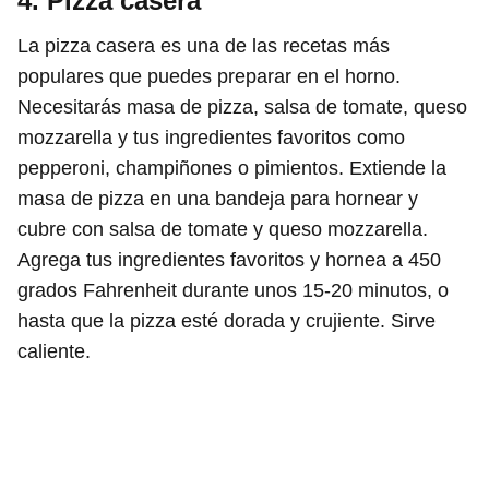
4. Pizza casera
La pizza casera es una de las recetas más
populares que puedes preparar en el horno.
Necesitarás masa de pizza, salsa de tomate, queso
mozzarella y tus ingredientes favoritos como
pepperoni, champiñones o pimientos. Extiende la
masa de pizza en una bandeja para hornear y
cubre con salsa de tomate y queso mozzarella.
Agrega tus ingredientes favoritos y hornea a 450
grados Fahrenheit durante unos 15-20 minutos, o
hasta que la pizza esté dorada y crujiente. Sirve
caliente.