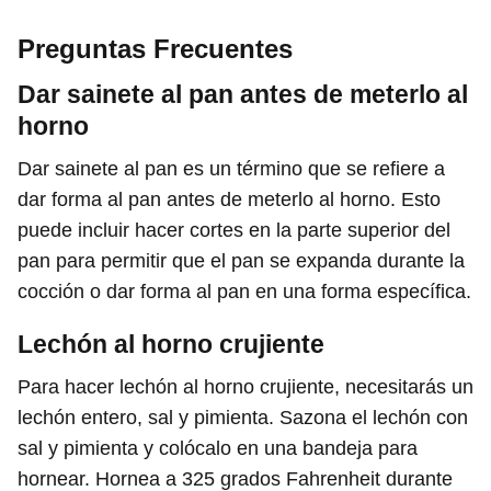
Preguntas Frecuentes
Dar sainete al pan antes de meterlo al
horno
Dar sainete al pan es un término que se refiere a
dar forma al pan antes de meterlo al horno. Esto
puede incluir hacer cortes en la parte superior del
pan para permitir que el pan se expanda durante la
cocción o dar forma al pan en una forma específica.
Lechón al horno crujiente
Para hacer lechón al horno crujiente, necesitarás un
lechón entero, sal y pimienta. Sazona el lechón con
sal y pimienta y colócalo en una bandeja para
hornear. Hornea a 325 grados Fahrenheit durante