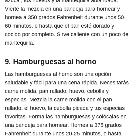
azúcar, los huevos y la mantequilla ablandada.
Vierte la mezcla en una bandeja para hornear y
hornea a 350 grados Fahrenheit durante unos 50-
60 minutos, o hasta que el pan esté dorado y
cocido por completo. Sirve caliente con un poco de
mantequilla.
9. Hamburguesas al horno
Las hamburguesas al horno son una opción
saludable y fácil para una cena rápida. Necesitarás
carne molida, pan rallado, huevo, cebolla y
especias. Mezcla la carne molida con el pan
rallado, el huevo, la cebolla picada y tus especias
favoritas. Forma las hamburguesas y colócalas en
una bandeja para hornear. Hornea a 375 grados
Fahrenheit durante unos 20-25 minutos, o hasta