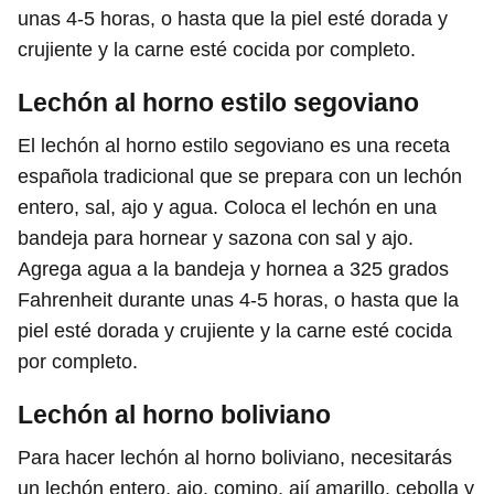
unas 4-5 horas, o hasta que la piel esté dorada y
crujiente y la carne esté cocida por completo.
Lechón al horno estilo segoviano
El lechón al horno estilo segoviano es una receta
española tradicional que se prepara con un lechón
entero, sal, ajo y agua. Coloca el lechón en una
bandeja para hornear y sazona con sal y ajo.
Agrega agua a la bandeja y hornea a 325 grados
Fahrenheit durante unas 4-5 horas, o hasta que la
piel esté dorada y crujiente y la carne esté cocida
por completo.
Lechón al horno boliviano
Para hacer lechón al horno boliviano, necesitarás
un lechón entero, ajo, comino, ají amarillo, cebolla y