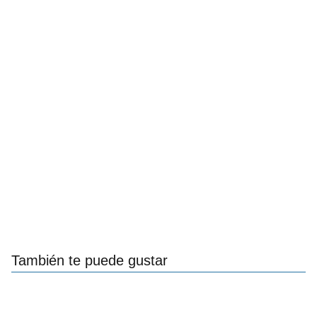
También te puede gustar