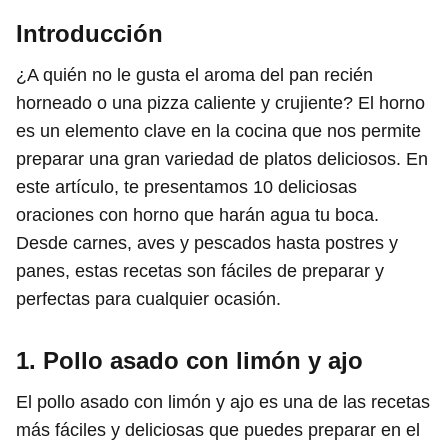
Introducción
¿A quién no le gusta el aroma del pan recién
horneado o una pizza caliente y crujiente? El horno
es un elemento clave en la cocina que nos permite
preparar una gran variedad de platos deliciosos. En
este artículo, te presentamos 10 deliciosas
oraciones con horno que harán agua tu boca.
Desde carnes, aves y pescados hasta postres y
panes, estas recetas son fáciles de preparar y
perfectas para cualquier ocasión.
1. Pollo asado con limón y ajo
El pollo asado con limón y ajo es una de las recetas
más fáciles y deliciosas que puedes preparar en el