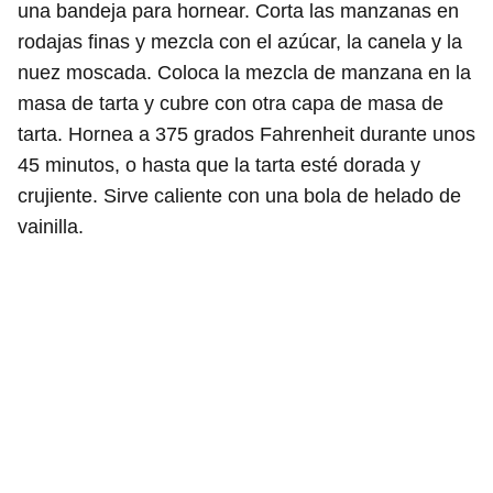
una bandeja para hornear. Corta las manzanas en
rodajas finas y mezcla con el azúcar, la canela y la
nuez moscada. Coloca la mezcla de manzana en la
masa de tarta y cubre con otra capa de masa de
tarta. Hornea a 375 grados Fahrenheit durante unos
45 minutos, o hasta que la tarta esté dorada y
crujiente. Sirve caliente con una bola de helado de
vainilla.