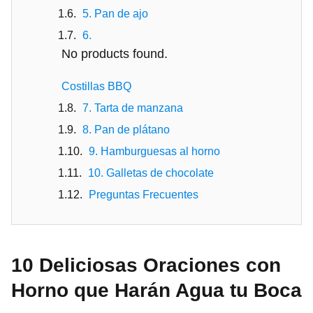
5. Pan de ajo
6.
No products found.
Costillas BBQ
7. Tarta de manzana
8. Pan de plátano
9. Hamburguesas al horno
10. Galletas de chocolate
Preguntas Frecuentes
10 Deliciosas Oraciones con
Horno que Harán Agua tu Boca