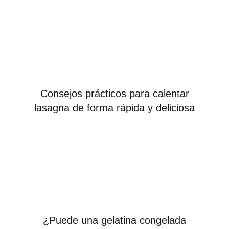
Consejos prácticos para calentar
lasagna de forma rápida y deliciosa
¿Puede una gelatina congelada