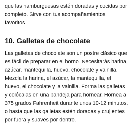
que las hamburguesas estén doradas y cocidas por
completo. Sirve con tus acompañamientos
favoritos.
10. Galletas de chocolate
Las galletas de chocolate son un postre clásico que
es fácil de preparar en el horno. Necesitarás harina,
azúcar, mantequilla, huevo, chocolate y vainilla.
Mezcla la harina, el azúcar, la mantequilla, el
huevo, el chocolate y la vainilla. Forma las galletas
y colócalas en una bandeja para hornear. Hornea a
375 grados Fahrenheit durante unos 10-12 minutos,
o hasta que las galletas estén doradas y crujientes
por fuera y suaves por dentro.