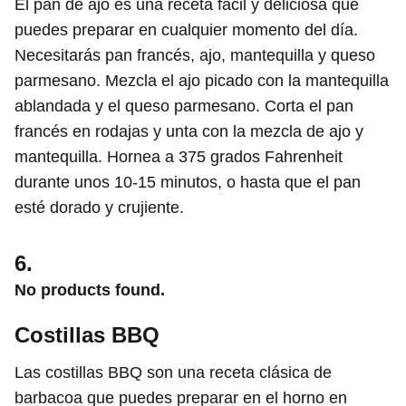
El pan de ajo es una receta fácil y deliciosa que
puedes preparar en cualquier momento del día.
Necesitarás pan francés, ajo, mantequilla y queso
parmesano. Mezcla el ajo picado con la mantequilla
ablandada y el queso parmesano. Corta el pan
francés en rodajas y unta con la mezcla de ajo y
mantequilla. Hornea a 375 grados Fahrenheit
durante unos 10-15 minutos, o hasta que el pan
esté dorado y crujiente.
6.
No products found.
Costillas BBQ
Las costillas BBQ son una receta clásica de
barbacoa que puedes preparar en el horno en