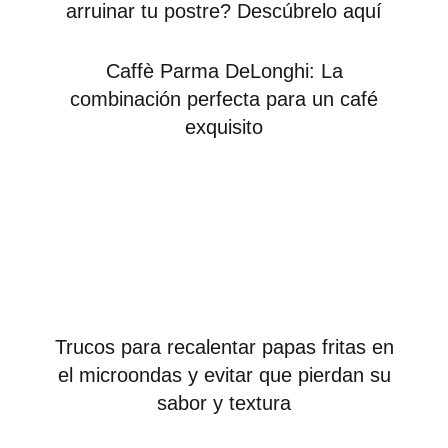
arruinar tu postre? Descúbrelo aquí
Caffè Parma DeLonghi: La
combinación perfecta para un café
exquisito
Trucos para recalentar papas fritas en
el microondas y evitar que pierdan su
sabor y textura