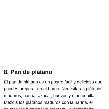
8. Pan de plátano
El pan de plátano es un postre fácil y delicioso que
puedes preparar en el horno. Necesitarás plátanos
maduros, harina, azúcar, huevos y mantequilla.
Mezcla los plátanos maduros con la harina, el