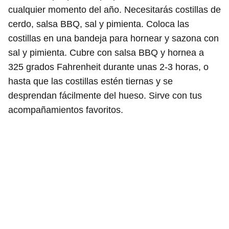
cualquier momento del año. Necesitarás costillas de
cerdo, salsa BBQ, sal y pimienta. Coloca las
costillas en una bandeja para hornear y sazona con
sal y pimienta. Cubre con salsa BBQ y hornea a
325 grados Fahrenheit durante unas 2-3 horas, o
hasta que las costillas estén tiernas y se
desprendan fácilmente del hueso. Sirve con tus
acompañamientos favoritos.