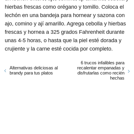
hierbas frescas como orégano y tomillo. Coloca el
lechón en una bandeja para hornear y sazona con
ajo, comino y ají amarillo. Agrega cebolla y hierbas
frescas y hornea a 325 grados Fahrenheit durante
unas 4-5 horas, o hasta que la piel esté dorada y
crujiente y la carne esté cocida por completo.
6 trucos infalibles para
Alternativas deliciosas al
recalentar empanadas y
brandy para tus platos
disfrutarlas como recién
hechas