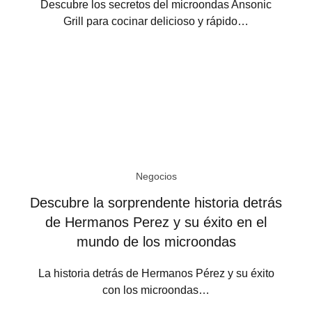
Descubre los secretos del microondas Ansonic
Grill para cocinar delicioso y rápido…
Negocios
Descubre la sorprendente historia detrás
de Hermanos Perez y su éxito en el
mundo de los microondas
La historia detrás de Hermanos Pérez y su éxito
con los microondas…