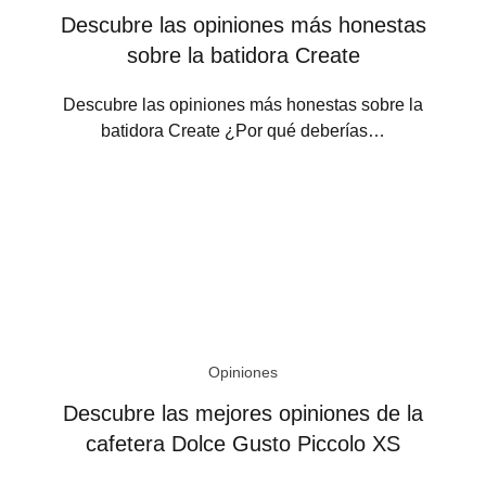
Descubre las opiniones más honestas
sobre la batidora Create
Descubre las opiniones más honestas sobre la
batidora Create ¿Por qué deberías…
Opiniones
Descubre las mejores opiniones de la
cafetera Dolce Gusto Piccolo XS