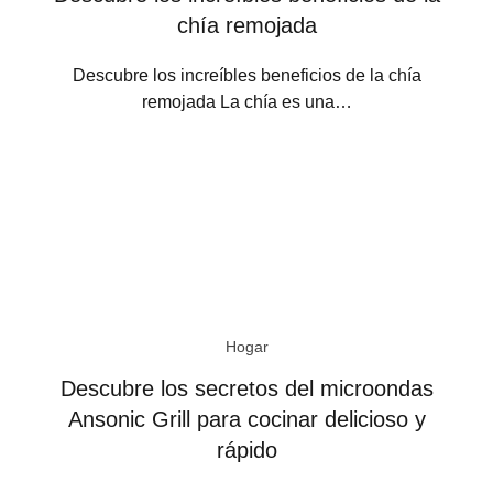
chía remojada
Descubre los increíbles beneficios de la chía
remojada La chía es una…
Hogar
Descubre los secretos del microondas
Ansonic Grill para cocinar delicioso y
rápido