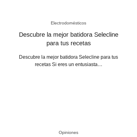
Electrodomésticos
Descubre la mejor batidora Selecline
para tus recetas
Descubre la mejor batidora Selecline para tus
recetas Si eres un entusiasta…
Opiniones