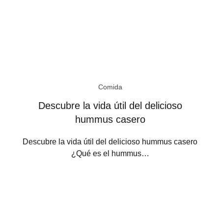
Comida
Descubre la vida útil del delicioso
hummus casero
Descubre la vida útil del delicioso hummus casero
¿Qué es el hummus…