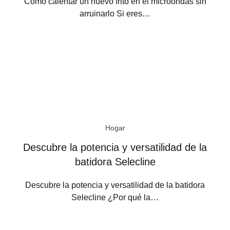
Cómo calentar un huevo frito en el microondas sin
arruinarlo Si eres…
Hogar
Descubre la potencia y versatilidad de la
batidora Selecline
Descubre la potencia y versatilidad de la batidora
Selecline ¿Por qué la…