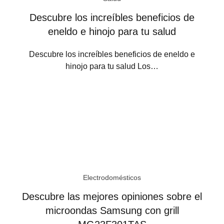
Descubre los increíbles beneficios de
eneldo e hinojo para tu salud
Descubre los increíbles beneficios de eneldo e
hinojo para tu salud Los…
Electrodomésticos
Descubre las mejores opiniones sobre el
microondas Samsung con grill