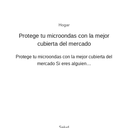
Hogar
Protege tu microondas con la mejor
cubierta del mercado
Protege tu microondas con la mejor cubierta del
mercado Si eres alguien…
Salud