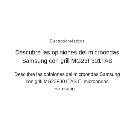
Electrodomésticos
Descubre las opiniones del microondas
Samsung con grill MG23F301TAS
Descubre las opiniones del microondas Samsung
con grill MG23F301TAS El microondas
Samsung…