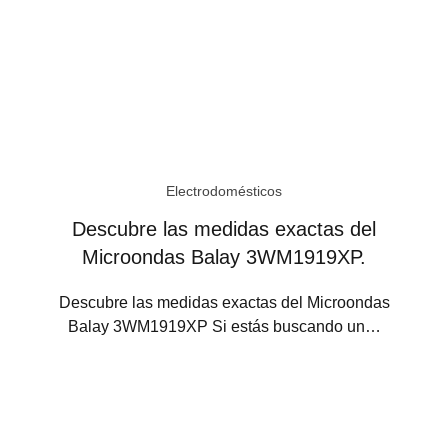
Electrodomésticos
Descubre las medidas exactas del
Microondas Balay 3WM1919XP.
Descubre las medidas exactas del Microondas
Balay 3WM1919XP Si estás buscando un…