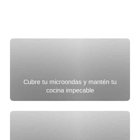
Cubre tu microondas y mantén tu
cocina impecable