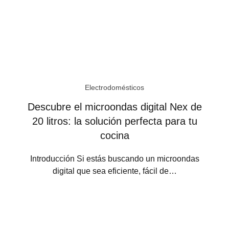
Electrodomésticos
Descubre el microondas digital Nex de
20 litros: la solución perfecta para tu
cocina
Introducción Si estás buscando un microondas
digital que sea eficiente, fácil de…