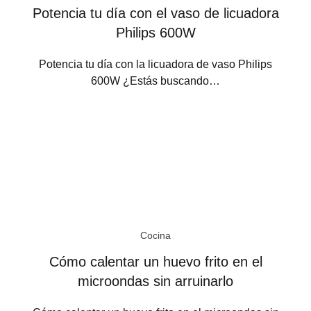
Potencia tu día con el vaso de licuadora
Philips 600W
Potencia tu día con la licuadora de vaso Philips
600W ¿Estás buscando…
Cocina
Cómo calentar un huevo frito en el
microondas sin arruinarlo