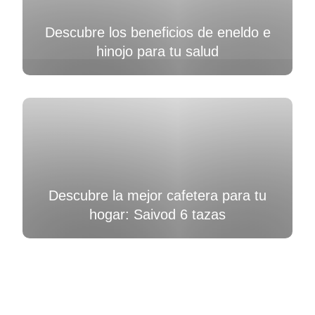
Descubre los beneficios de eneldo e
hinojo para tu salud
Descubre la mejor cafetera para tu
hogar: Saivod 6 tazas