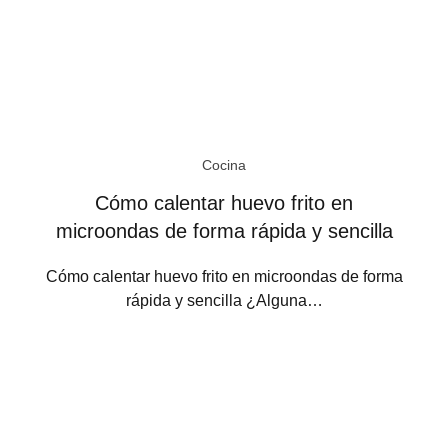
Cocina
Cómo calentar huevo frito en
microondas de forma rápida y sencilla
Cómo calentar huevo frito en microondas de forma
rápida y sencilla ¿Alguna…