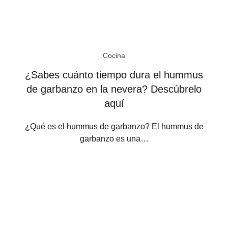
Cocina
¿Sabes cuánto tiempo dura el hummus
de garbanzo en la nevera? Descúbrelo
aquí
¿Qué es el hummus de garbanzo? El hummus de
garbanzo es una…