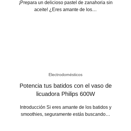
¡Prepara un delicioso pastel de zanahoria sin
aceite! ¿Eres amante de los…
Electrodomésticos
Potencia tus batidos con el vaso de
licuadora Philips 600W
Introducción Si eres amante de los batidos y
smoothies, seguramente estás buscando…