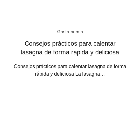
Gastronomía
Consejos prácticos para calentar
lasagna de forma rápida y deliciosa
Consejos prácticos para calentar lasagna de forma
rápida y deliciosa La lasagna…