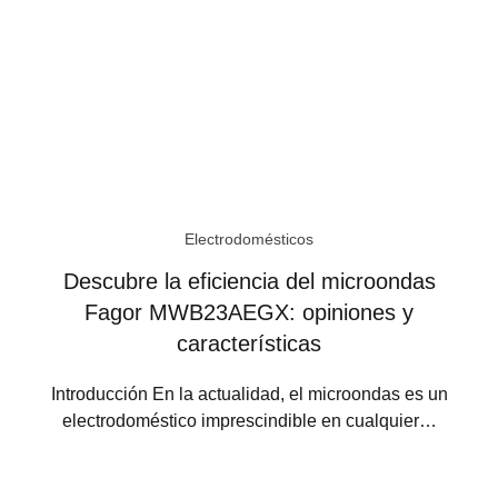
Electrodomésticos
Descubre la eficiencia del microondas
Fagor MWB23AEGX: opiniones y
características
Introducción En la actualidad, el microondas es un
electrodoméstico imprescindible en cualquier…