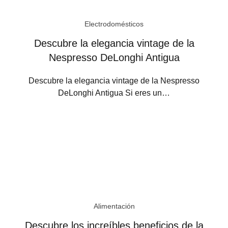
Electrodomésticos
Descubre la elegancia vintage de la
Nespresso DeLonghi Antigua
Descubre la elegancia vintage de la Nespresso
DeLonghi Antigua Si eres un…
Alimentación
Descubre los increíbles beneficios de la