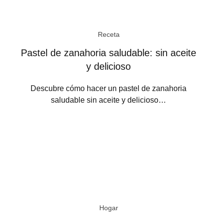
Receta
Pastel de zanahoria saludable: sin aceite
y delicioso
Descubre cómo hacer un pastel de zanahoria
saludable sin aceite y delicioso…
Hogar