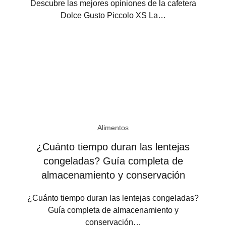
Descubre las mejores opiniones de la cafetera
Dolce Gusto Piccolo XS La…
Alimentos
¿Cuánto tiempo duran las lentejas
congeladas? Guía completa de
almacenamiento y conservación
¿Cuánto tiempo duran las lentejas congeladas?
Guía completa de almacenamiento y
conservación…