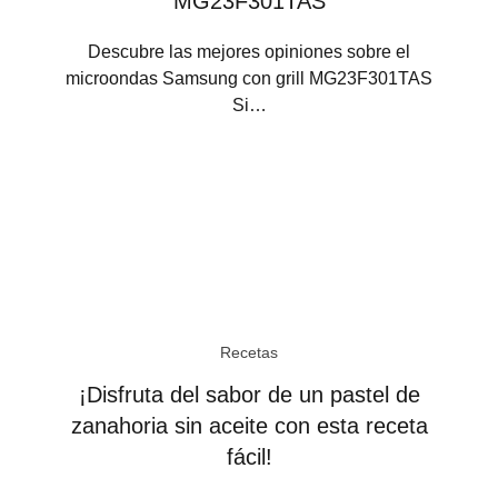
MG23F301TAS
Descubre las mejores opiniones sobre el
microondas Samsung con grill MG23F301TAS
Si…
Recetas
¡Disfruta del sabor de un pastel de
zanahoria sin aceite con esta receta
fácil!