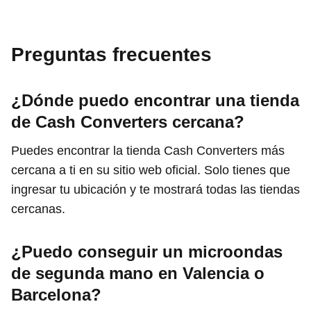
Preguntas frecuentes
¿Dónde puedo encontrar una tienda
de Cash Converters cercana?
Puedes encontrar la tienda Cash Converters más
cercana a ti en su sitio web oficial. Solo tienes que
ingresar tu ubicación y te mostrará todas las tiendas
cercanas.
¿Puedo conseguir un microondas
de segunda mano en Valencia o
Barcelona?