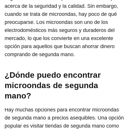
acerca de la seguridad y la calidad. Sin embargo,
cuando se trata de microondas, hay poco de qué
preocuparse. Los microondas son uno de los
electrodomésticos más seguros y duraderos del
mercado, lo que los convierte en una excelente
opción para aquellos que buscan ahorrar dinero
comprando de segunda mano.
¿Dónde puedo encontrar
microondas de segunda
mano?
Hay muchas opciones para encontrar microondas
de segunda mano a precios asequibles. Una opción
popular es visitar tiendas de segunda mano como