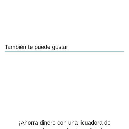
También te puede gustar
¡Ahorra dinero con una licuadora de