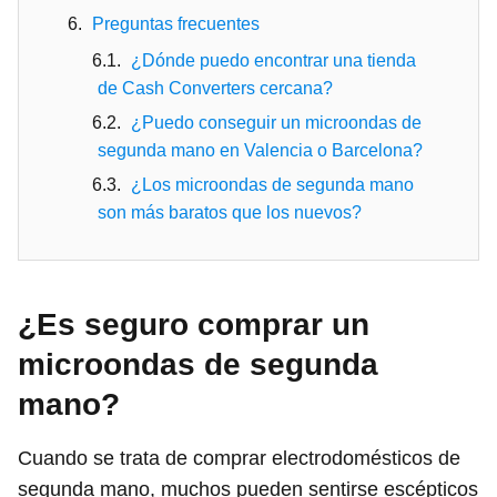
Preguntas frecuentes
¿Dónde puedo encontrar una tienda
de Cash Converters cercana?
¿Puedo conseguir un microondas de
segunda mano en Valencia o Barcelona?
¿Los microondas de segunda mano
son más baratos que los nuevos?
¿Es seguro comprar un
microondas de segunda
mano?
Cuando se trata de comprar electrodomésticos de
segunda mano, muchos pueden sentirse escépticos