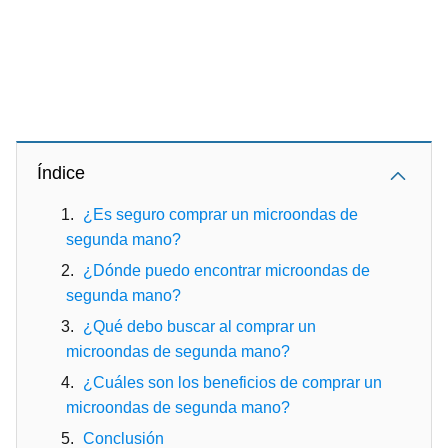
Índice
¿Es seguro comprar un microondas de
segunda mano?
¿Dónde puedo encontrar microondas de
segunda mano?
¿Qué debo buscar al comprar un
microondas de segunda mano?
¿Cuáles son los beneficios de comprar un
microondas de segunda mano?
Conclusión