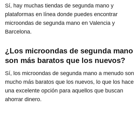
Sí, hay muchas tiendas de segunda mano y
plataformas en línea donde puedes encontrar
microondas de segunda mano en Valencia y
Barcelona.
¿Los microondas de segunda mano
son más baratos que los nuevos?
Sí, los microondas de segunda mano a menudo son
mucho más baratos que los nuevos, lo que los hace
una excelente opción para aquellos que buscan
ahorrar dinero.