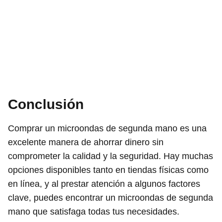
Conclusión
Comprar un microondas de segunda mano es una
excelente manera de ahorrar dinero sin
comprometer la calidad y la seguridad. Hay muchas
opciones disponibles tanto en tiendas físicas como
en línea, y al prestar atención a algunos factores
clave, puedes encontrar un microondas de segunda
mano que satisfaga todas tus necesidades.