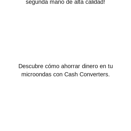
segunda mano de alta calidad!
Descubre cómo ahorrar dinero en tu
microondas con Cash Converters.