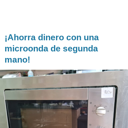
¡Ahorra dinero con una
microonda de segunda
mano!