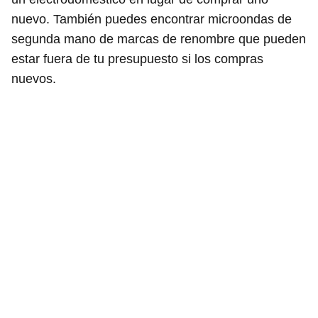
nuevo. También puedes encontrar microondas de
segunda mano de marcas de renombre que pueden
estar fuera de tu presupuesto si los compras
nuevos.