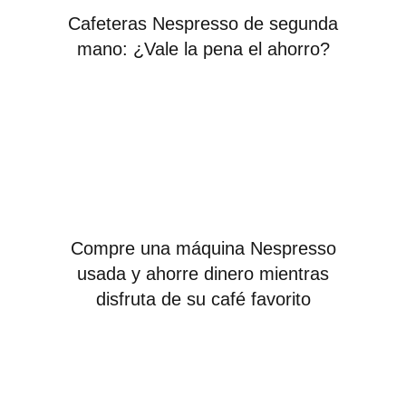
Cafeteras Nespresso de segunda
mano: ¿Vale la pena el ahorro?
Compre una máquina Nespresso
usada y ahorre dinero mientras
disfruta de su café favorito