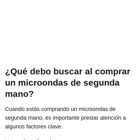
¿Qué debo buscar al comprar
un microondas de segunda
mano?
Cuando estás comprando un microondas de
segunda mano, es importante prestar atención a
algunos factores clave.