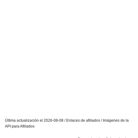
Última actualización el 2026-08-08 / Enlaces de afiliados / Imágenes de la
API para Afiliados