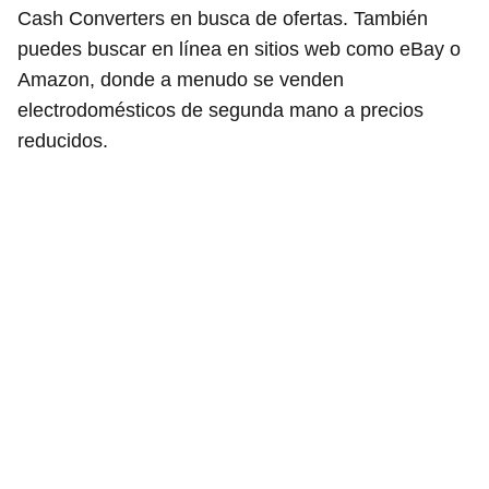
Cash Converters en busca de ofertas. También
puedes buscar en línea en sitios web como eBay o
Amazon, donde a menudo se venden
electrodomésticos de segunda mano a precios
reducidos.