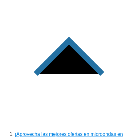
¡Aprovecha las mejores ofertas en microondas en