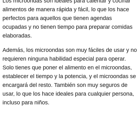
Los microondas son ideales para calentar y cocinar
alimentos de manera rápida y fácil, lo que los hace
perfectos para aquellos que tienen agendas
ocupadas y no tienen tiempo para preparar comidas
elaboradas.
Además, los microondas son muy fáciles de usar y no
requieren ninguna habilidad especial para operar.
Solo tienes que poner el alimento en el microondas,
establecer el tiempo y la potencia, y el microondas se
encargará del resto. También son muy seguros de
usar, lo que los hace ideales para cualquier persona,
incluso para niños.