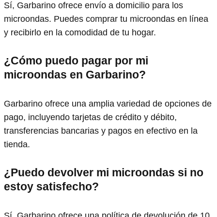
Sí, Garbarino ofrece envío a domicilio para los
microondas. Puedes comprar tu microondas en línea
y recibirlo en la comodidad de tu hogar.
¿Cómo puedo pagar por mi
microondas en Garbarino?
Garbarino ofrece una amplia variedad de opciones de
pago, incluyendo tarjetas de crédito y débito,
transferencias bancarias y pagos en efectivo en la
tienda.
¿Puedo devolver mi microondas si no
estoy satisfecho?
Sí, Garbarino ofrece una política de devolución de 10