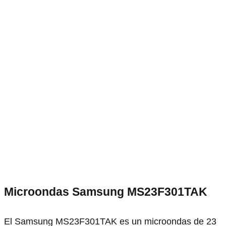
Microondas Samsung MS23F301TAK
El Samsung MS23F301TAK es un microondas de 23