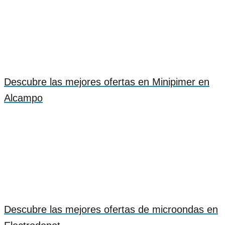
Descubre las mejores ofertas en Minipimer en
Alcampo
Descubre las mejores ofertas de microondas en