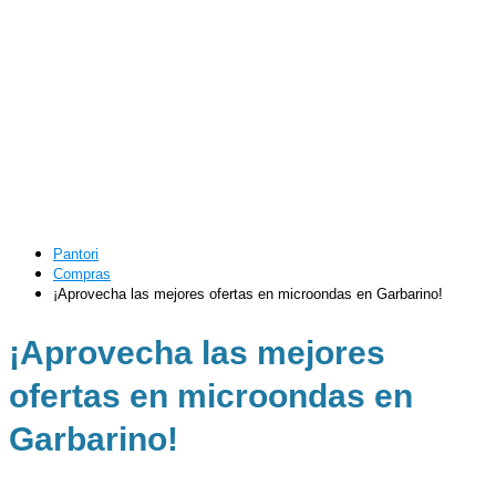
Pantori
Compras
¡Aprovecha las mejores ofertas en microondas en Garbarino!
¡Aprovecha las mejores
ofertas en microondas en
Garbarino!