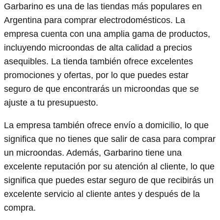
Garbarino es una de las tiendas más populares en
Argentina para comprar electrodomésticos. La
empresa cuenta con una amplia gama de productos,
incluyendo microondas de alta calidad a precios
asequibles. La tienda también ofrece excelentes
promociones y ofertas, por lo que puedes estar
seguro de que encontrarás un microondas que se
ajuste a tu presupuesto.
La empresa también ofrece envío a domicilio, lo que
significa que no tienes que salir de casa para comprar
un microondas. Además, Garbarino tiene una
excelente reputación por su atención al cliente, lo que
significa que puedes estar seguro de que recibirás un
excelente servicio al cliente antes y después de la
compra.