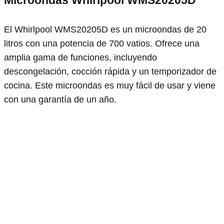
El Whirlpool WMS20205D es un microondas de 20
litros con una potencia de 700 vatios. Ofrece una
amplia gama de funciones, incluyendo
descongelación, cocción rápida y un temporizador de
cocina. Este microondas es muy fácil de usar y viene
con una garantía de un año.