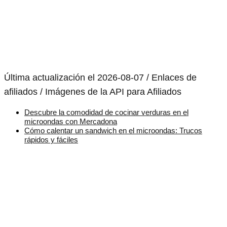
Última actualización el 2026-08-07 / Enlaces de
afiliados / Imágenes de la API para Afiliados
Descubre la comodidad de cocinar verduras en el
microondas con Mercadona
Cómo calentar un sandwich en el microondas: Trucos
rápidos y fáciles