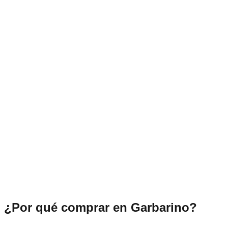
¿Por qué comprar en Garbarino?