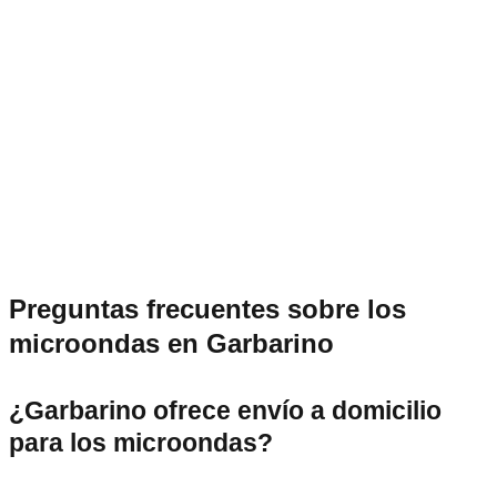
Preguntas frecuentes sobre los
microondas en Garbarino
¿Garbarino ofrece envío a domicilio
para los microondas?