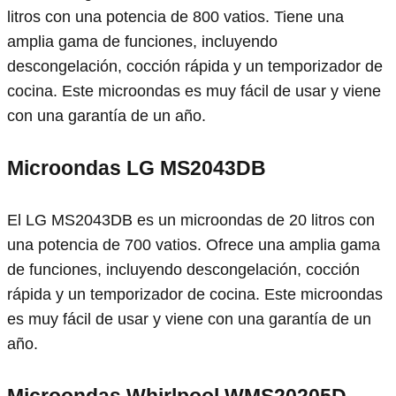
litros con una potencia de 800 vatios. Tiene una
amplia gama de funciones, incluyendo
descongelación, cocción rápida y un temporizador de
cocina. Este microondas es muy fácil de usar y viene
con una garantía de un año.
Microondas LG MS2043DB
El LG MS2043DB es un microondas de 20 litros con
una potencia de 700 vatios. Ofrece una amplia gama
de funciones, incluyendo descongelación, cocción
rápida y un temporizador de cocina. Este microondas
es muy fácil de usar y viene con una garantía de un
año.
Microondas Whirlpool WMS20205D