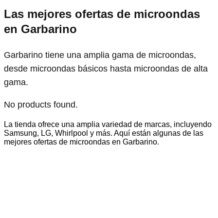
Las mejores ofertas de microondas
en Garbarino
Garbarino tiene una amplia gama de microondas,
desde microondas básicos hasta microondas de alta
gama.
No products found.
La tienda ofrece una amplia variedad de marcas, incluyendo
Samsung, LG, Whirlpool y más. Aquí están algunas de las
mejores ofertas de microondas en Garbarino.