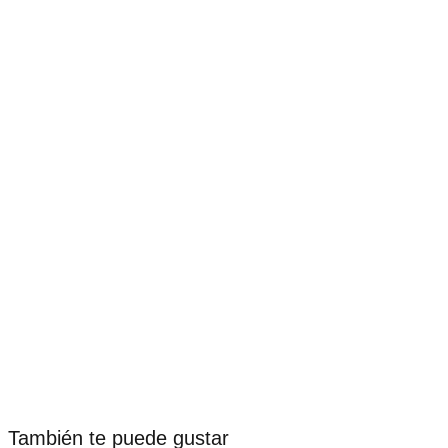
También te puede gustar