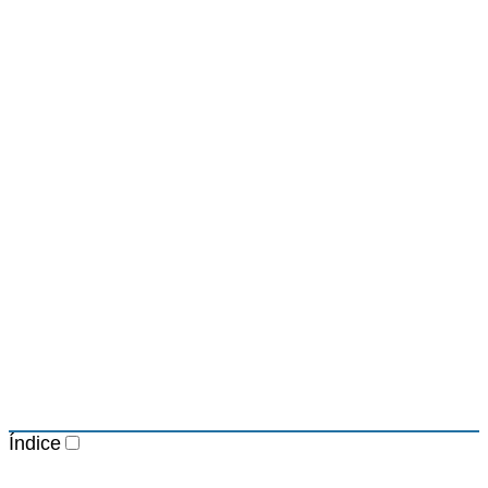
Índice