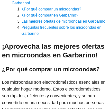
Garbarino!
¿Por qué comprar un microondas?
¿Por qué comprar en Garbarino?
Las mejores ofertas de microondas en Garbarino
Preguntas frecuentes sobre los microondas en
Garbarino
¡Aprovecha las mejores ofertas
en microondas en Garbarino!
¿Por qué comprar un microondas?
Los microondas son electrodomésticos esenciales en
cualquier hogar moderno. Estos electrodomésticos
son rápidos, eficientes y convenientes, y se han
convertido en una necesidad para muchas personas.