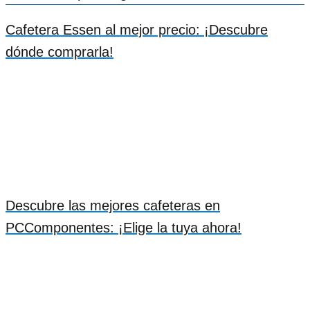
Cafetera Essen al mejor precio: ¡Descubre
dónde comprarla!
Descubre las mejores cafeteras en
PCComponentes: ¡Elige la tuya ahora!