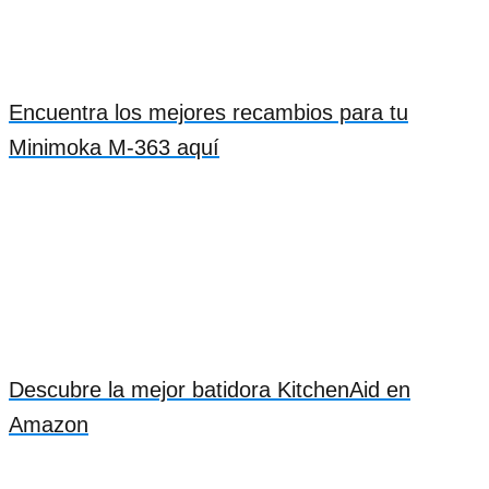
Encuentra los mejores recambios para tu
Minimoka M-363 aquí
Descubre la mejor batidora KitchenAid en
Amazon