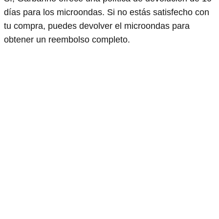
días para los microondas. Si no estás satisfecho con
tu compra, puedes devolver el microondas para
obtener un reembolso completo.