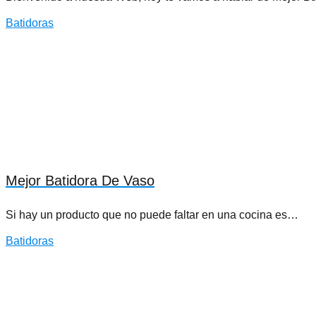
Batidoras
Mejor Batidora De Vaso
Si hay un producto que no puede faltar en una cocina es…
Batidoras