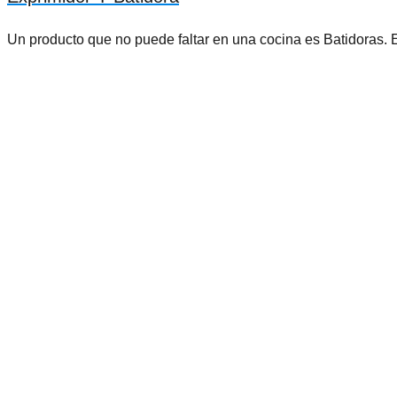
Un producto que no puede faltar en una cocina es Batidoras.