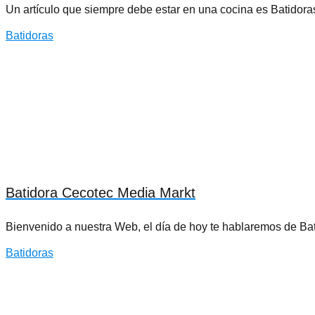
Un artículo que siempre debe estar en una cocina es Batidor
Batidoras
Batidora Cecotec Media Markt
Bienvenido a nuestra Web, el día de hoy te hablaremos de B
Batidoras