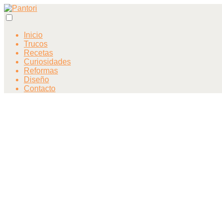
Inicio
Trucos
Recetas
Curiosidades
Reformas
Diseño
Contacto