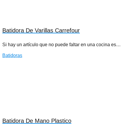
Batidora De Varillas Carrefour
Si hay un artículo que no puede faltar en una cocina es…
Batidoras
Batidora De Mano Plastico