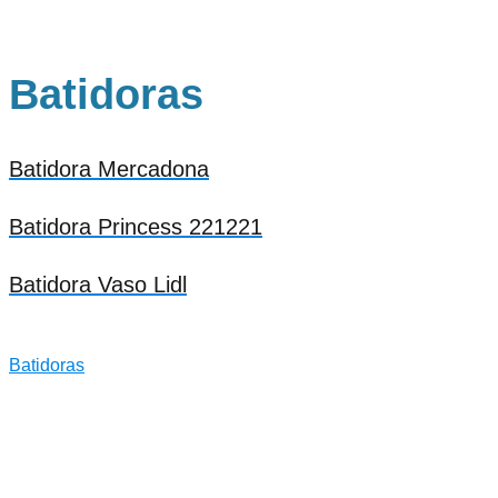
Batidoras
Batidora Mercadona
Batidora Princess 221221
Batidora Vaso Lidl
Batidoras