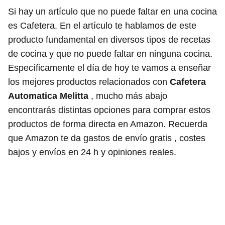
Si hay un artículo que no puede faltar en una cocina
es Cafetera. En el artículo te hablamos de este
producto fundamental en diversos tipos de recetas
de cocina y que no puede faltar en ninguna cocina.
Específicamente el día de hoy te vamos a enseñar
los mejores productos relacionados con
Cafetera
Automatica Melitta
, mucho más abajo
encontrarás distintas opciones para comprar estos
productos de forma directa en Amazon. Recuerda
que Amazon te da gastos de envío gratis , costes
bajos y envíos en 24 h y opiniones reales.