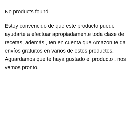
No products found.
Estoy convencido de que este producto puede
ayudarte a efectuar apropiadamente toda clase de
recetas, además , ten en cuenta que Amazon te da
envíos gratuitos en varios de estos productos.
Aguardamos que te haya gustado el producto , nos
vemos pronto.