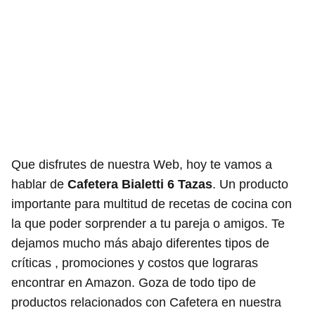
Que disfrutes de nuestra Web, hoy te vamos a
hablar de
Cafetera Bialetti 6 Tazas
. Un producto
importante para multitud de recetas de cocina con
la que poder sorprender a tu pareja o amigos. Te
dejamos mucho más abajo diferentes tipos de
críticas , promociones y costos que lograras
encontrar en Amazon. Goza de todo tipo de
productos relacionados con Cafetera en nuestra