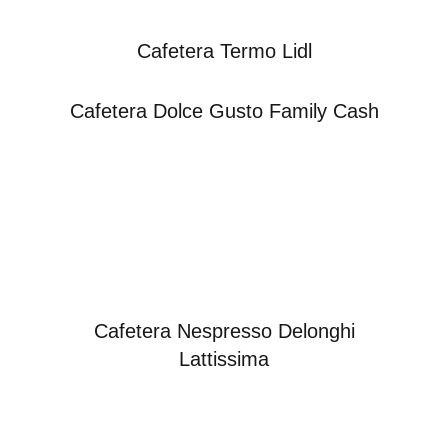
Cafetera Termo Lidl
Cafetera Dolce Gusto Family Cash
Cafetera Nespresso Delonghi
Lattissima