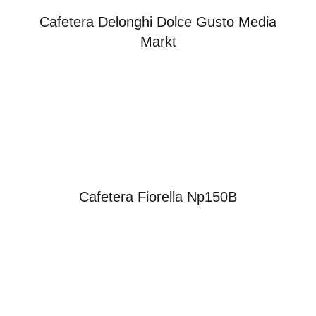
Cafetera Delonghi Dolce Gusto Media
Markt
Cafetera Fiorella Np150B