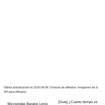
Última actualización el 2026-08-06 / Enlaces de afiliados / Imágenes de la
API para Afiliados
[Guia] ¿Cuánto tiempo se
Microondas Baratos Leroy