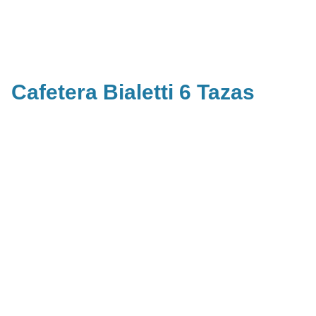
Cafetera Bialetti 6 Tazas