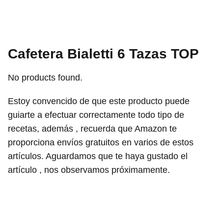
Cafetera Bialetti 6 Tazas TOP
No products found.
Estoy convencido de que este producto puede
guiarte a efectuar correctamente todo tipo de
recetas, además , recuerda que Amazon te
proporciona envíos gratuitos en varios de estos
artículos. Aguardamos que te haya gustado el
artículo , nos observamos próximamente.