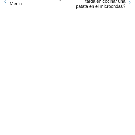
tarda en cocinar una
Merlin
patata en el microondas?