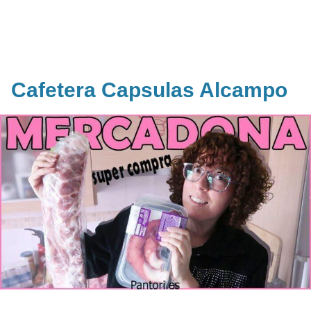
Cafetera Capsulas Alcampo