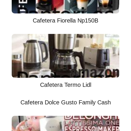
Cafetera Fiorella Np150B
Cafetera Termo Lidl
Cafetera Dolce Gusto Family Cash