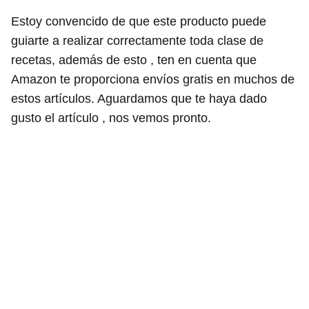
Estoy convencido de que este producto puede
guiarte a realizar correctamente toda clase de
recetas, además de esto , ten en cuenta que
Amazon te proporciona envíos gratis en muchos de
estos artículos. Aguardamos que te haya dado
gusto el artículo , nos vemos pronto.