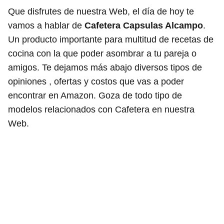
Que disfrutes de nuestra Web, el día de hoy te
vamos a hablar de
Cafetera Capsulas Alcampo
.
Un producto importante para multitud de recetas de
cocina con la que poder asombrar a tu pareja o
amigos. Te dejamos más abajo diversos tipos de
opiniones , ofertas y costos que vas a poder
encontrar en Amazon. Goza de todo tipo de
modelos relacionados con Cafetera en nuestra
Web.