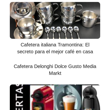
Cafetera italiana Tramontina: El
secreto para el mejor café en casa
Cafetera Delonghi Dolce Gusto Media
Markt