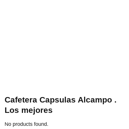
Cafetera Capsulas Alcampo .
Los mejores
No products found.