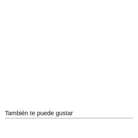
También te puede gustar