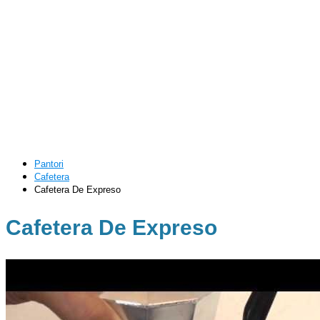
Pantori
Cafetera
Cafetera De Expreso
Cafetera De Expreso