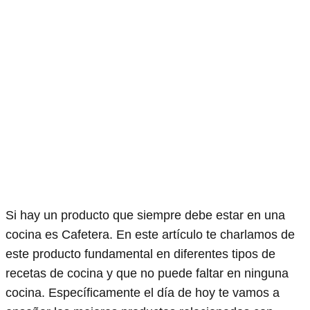
Si hay un producto que siempre debe estar en una
cocina es Cafetera. En este artículo te charlamos de
este producto fundamental en diferentes tipos de
recetas de cocina y que no puede faltar en ninguna
cocina. Específicamente el día de hoy te vamos a