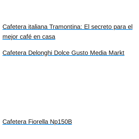
Cafetera italiana Tramontina: El secreto para el
mejor café en casa
Cafetera Delonghi Dolce Gusto Media Markt
Cafetera Fiorella Np150B