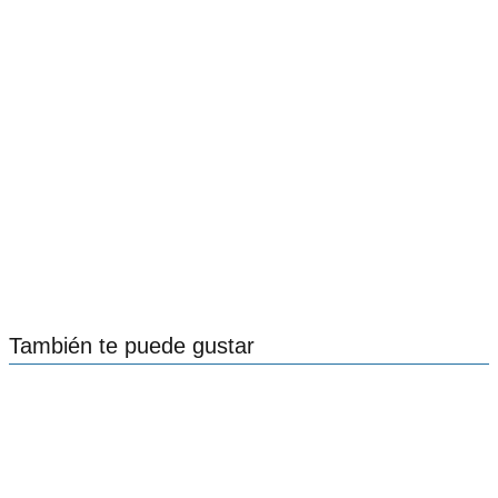
También te puede gustar