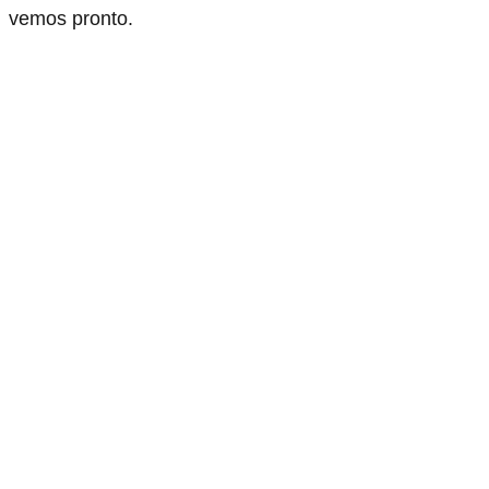
vemos pronto.