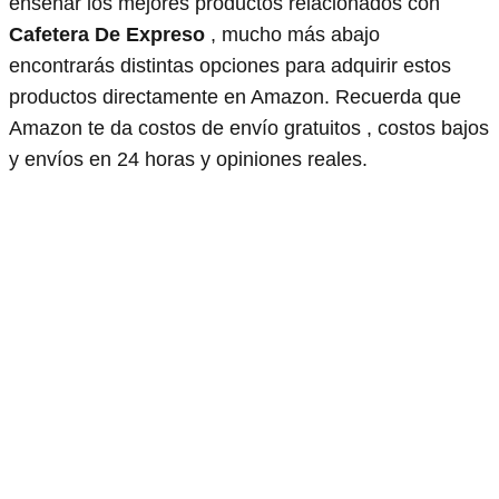
enseñar los mejores productos relacionados con
Cafetera De Expreso
, mucho más abajo
encontrarás distintas opciones para adquirir estos
productos directamente en Amazon. Recuerda que
Amazon te da costos de envío gratuitos , costos bajos
y envíos en 24 horas y opiniones reales.