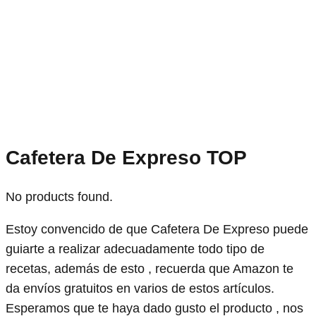
Cafetera De Expreso TOP
No products found.
Estoy convencido de que Cafetera De Expreso puede
guiarte a realizar adecuadamente todo tipo de
recetas, además de esto , recuerda que Amazon te
da envíos gratuitos en varios de estos artículos.
Esperamos que te haya dado gusto el producto , nos