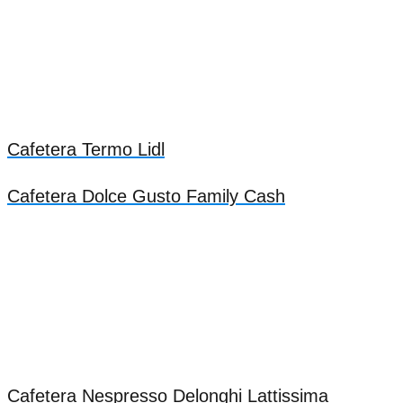
Cafetera Termo Lidl
Cafetera Dolce Gusto Family Cash
Cafetera Nespresso Delonghi Lattissima