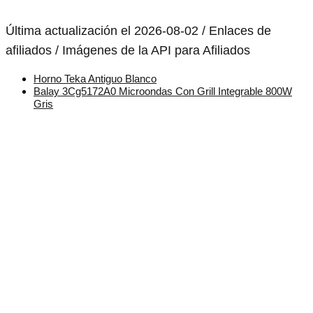
Última actualización el 2026-08-02 / Enlaces de
afiliados / Imágenes de la API para Afiliados
Horno Teka Antiguo Blanco
Balay 3Cg5172A0 Microondas Con Grill Integrable 800W
Gris