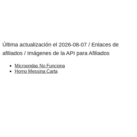
Última actualización el 2026-08-07 / Enlaces de
afiliados / Imágenes de la API para Afiliados
Microondas No Funciona
Horno Messina Carta