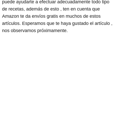
puede ayudarte a efectuar adecuadamente todo tipo
de recetas, además de esto , ten en cuenta que
Amazon te da envíos gratis en muchos de estos
artículos. Esperamos que te haya gustado el artículo ,
nos observamos próximamente.