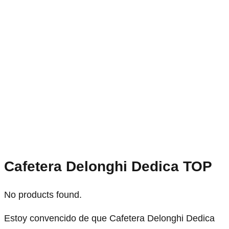
Cafetera Delonghi Dedica TOP
No products found.
Estoy convencido de que Cafetera Delonghi Dedica