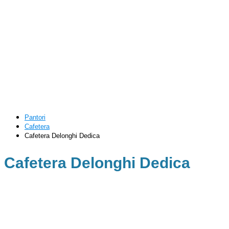
Pantori
Cafetera
Cafetera Delonghi Dedica
Cafetera Delonghi Dedica