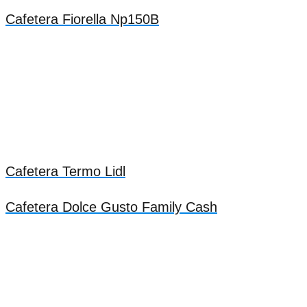
Cafetera Fiorella Np150B
Cafetera Termo Lidl
Cafetera Dolce Gusto Family Cash