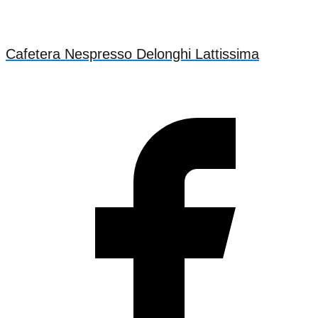
Cafetera Nespresso Delonghi Lattissima