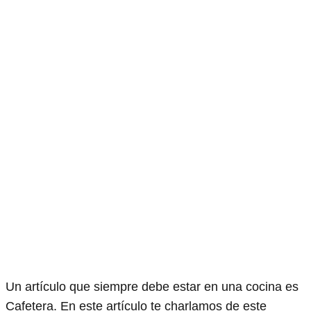
Un artículo que siempre debe estar en una cocina es
Cafetera. En este artículo te charlamos de este