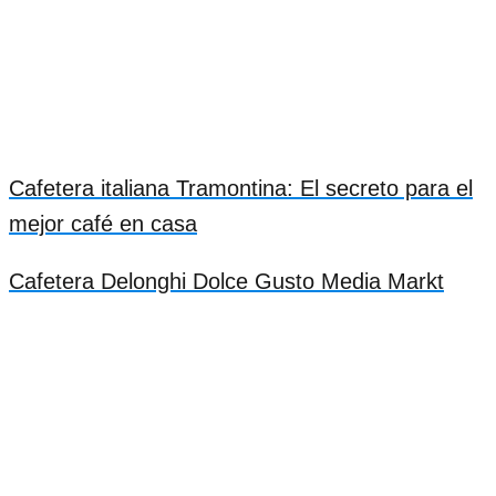
Cafetera italiana Tramontina: El secreto para el
mejor café en casa
Cafetera Delonghi Dolce Gusto Media Markt