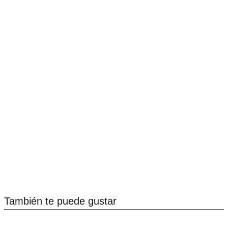
También te puede gustar