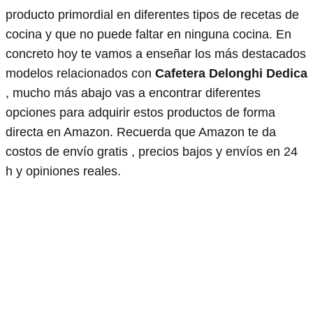
producto primordial en diferentes tipos de recetas de
cocina y que no puede faltar en ninguna cocina. En
concreto hoy te vamos a enseñar los más destacados
modelos relacionados con
Cafetera Delonghi Dedica
, mucho más abajo vas a encontrar diferentes
opciones para adquirir estos productos de forma
directa en Amazon. Recuerda que Amazon te da
costos de envío gratis , precios bajos y envíos en 24
h y opiniones reales.