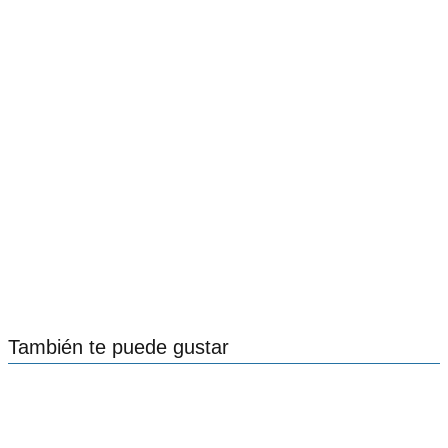
También te puede gustar