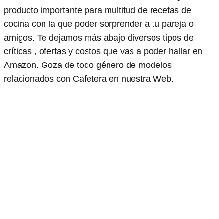
producto importante para multitud de recetas de
cocina con la que poder sorprender a tu pareja o
amigos. Te dejamos más abajo diversos tipos de
críticas , ofertas y costos que vas a poder hallar en
Amazon. Goza de todo género de modelos
relacionados con Cafetera en nuestra Web.