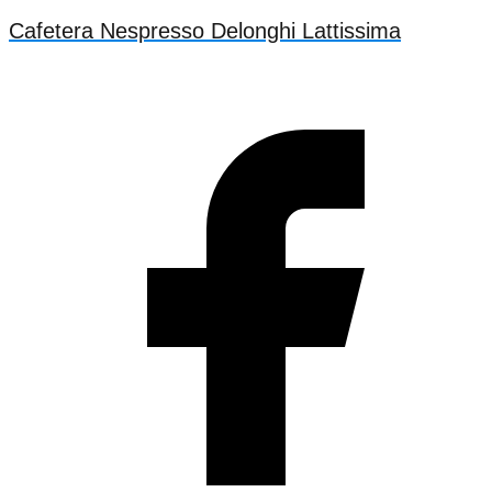
Cafetera Nespresso Delonghi Lattissima