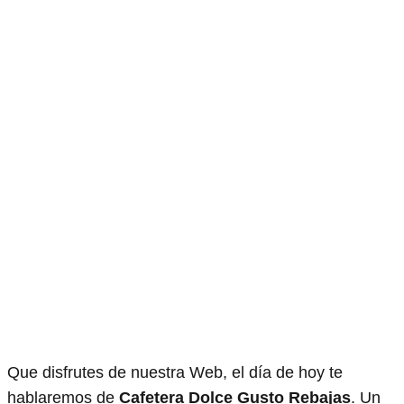
Que disfrutes de nuestra Web, el día de hoy te
hablaremos de
Cafetera Dolce Gusto Rebajas
. Un