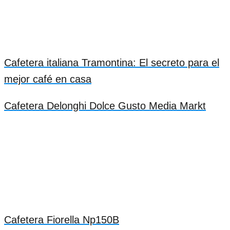
Cafetera italiana Tramontina: El secreto para el
mejor café en casa
Cafetera Delonghi Dolce Gusto Media Markt
Cafetera Fiorella Np150B