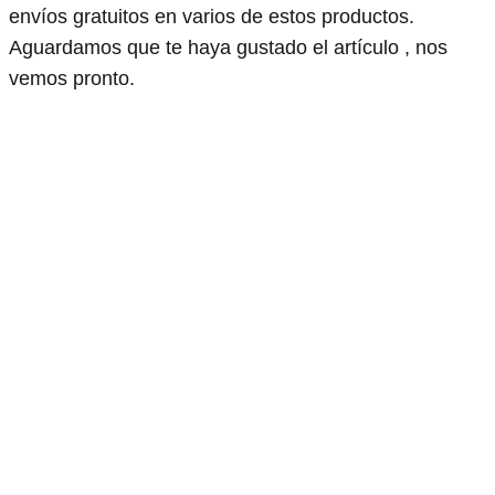
envíos gratuitos en varios de estos productos.
Aguardamos que te haya gustado el artículo , nos
vemos pronto.