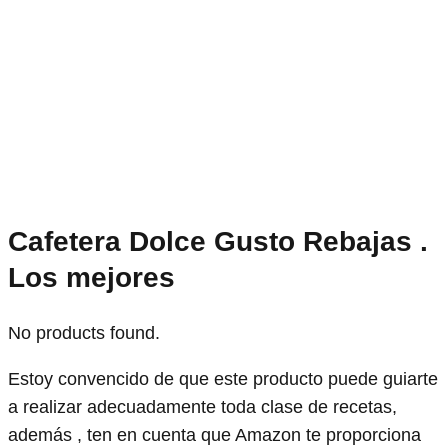
Cafetera Dolce Gusto Rebajas .
Los mejores
No products found.
Estoy convencido de que este producto puede guiarte
a realizar adecuadamente toda clase de recetas,
además , ten en cuenta que Amazon te proporciona