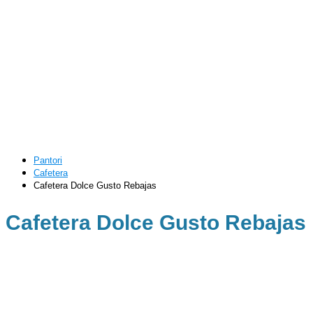
Pantori
Cafetera
Cafetera Dolce Gusto Rebajas
Cafetera Dolce Gusto Rebajas