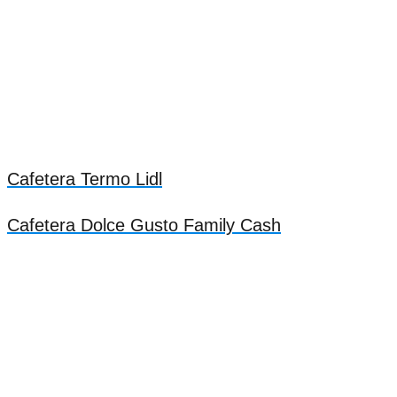
Cafetera Termo Lidl
Cafetera Dolce Gusto Family Cash