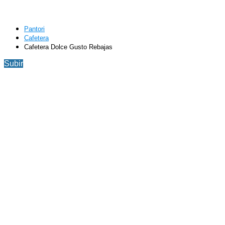
Pantori
Cafetera
Cafetera Dolce Gusto Rebajas
Subir