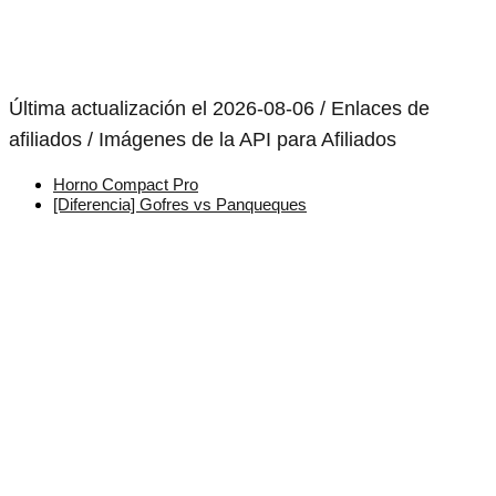
Última actualización el 2026-08-06 / Enlaces de
afiliados / Imágenes de la API para Afiliados
Horno Compact Pro
[Diferencia] Gofres vs Panqueques