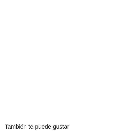
También te puede gustar