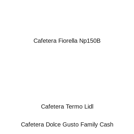
Cafetera Fiorella Np150B
Cafetera Termo Lidl
Cafetera Dolce Gusto Family Cash