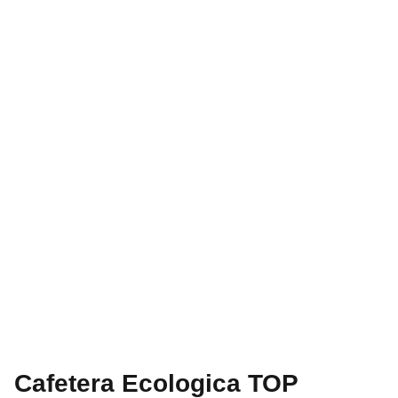
Cafetera Ecologica TOP