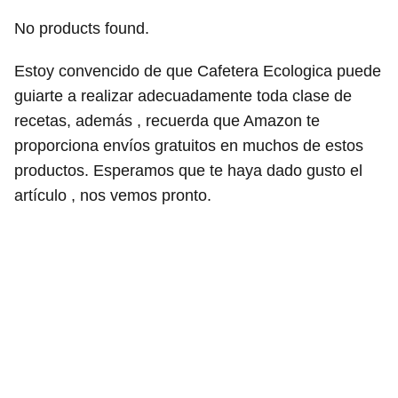
No products found.
Estoy convencido de que Cafetera Ecologica puede
guiarte a realizar adecuadamente toda clase de
recetas, además , recuerda que Amazon te
proporciona envíos gratuitos en muchos de estos
productos. Esperamos que te haya dado gusto el
artículo , nos vemos pronto.