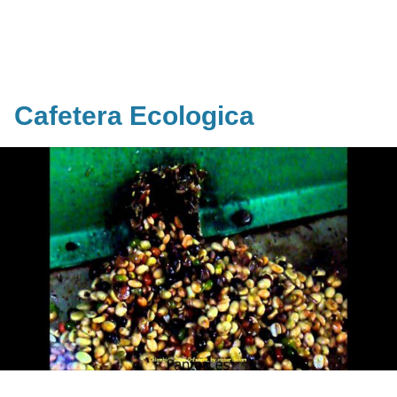
Cafetera Ecologica