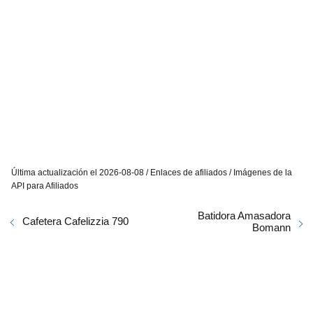
Última actualización el 2026-08-08 / Enlaces de afiliados / Imágenes de la
API para Afiliados
Batidora Amasadora
Cafetera Cafelizzia 790
Bomann