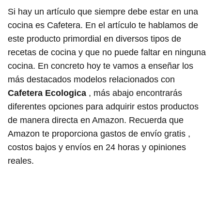
Si hay un artículo que siempre debe estar en una
cocina es Cafetera. En el artículo te hablamos de
este producto primordial en diversos tipos de
recetas de cocina y que no puede faltar en ninguna
cocina. En concreto hoy te vamos a enseñar los
más destacados modelos relacionados con
Cafetera Ecologica
, más abajo encontrarás
diferentes opciones para adquirir estos productos
de manera directa en Amazon. Recuerda que
Amazon te proporciona gastos de envío gratis ,
costos bajos y envíos en 24 horas y opiniones
reales.