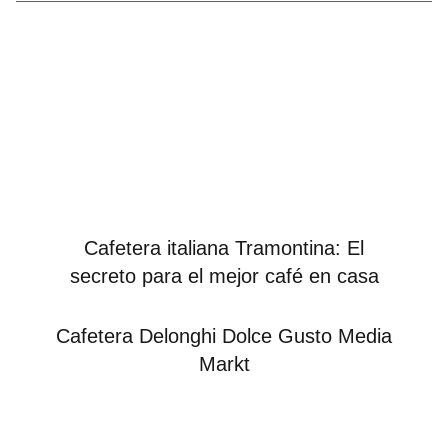
Cafetera italiana Tramontina: El
secreto para el mejor café en casa
Cafetera Delonghi Dolce Gusto Media
Markt