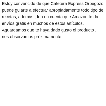
Estoy convencido de que Cafetera Express Orbegozo
puede guiarte a efectuar apropiadamente todo tipo de
recetas, además , ten en cuenta que Amazon te da
envíos gratis en muchos de estos artículos.
Aguardamos que te haya dado gusto el producto ,
nos observamos próximamente.