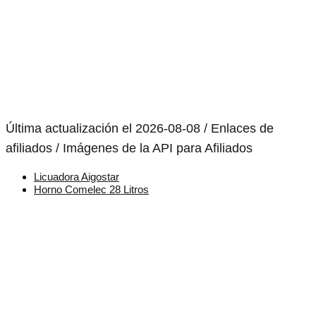
Última actualización el 2026-08-08 / Enlaces de
afiliados / Imágenes de la API para Afiliados
Licuadora Aigostar
Horno Comelec 28 Litros