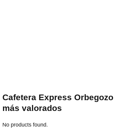
Cafetera Express Orbegozo
más valorados
No products found.