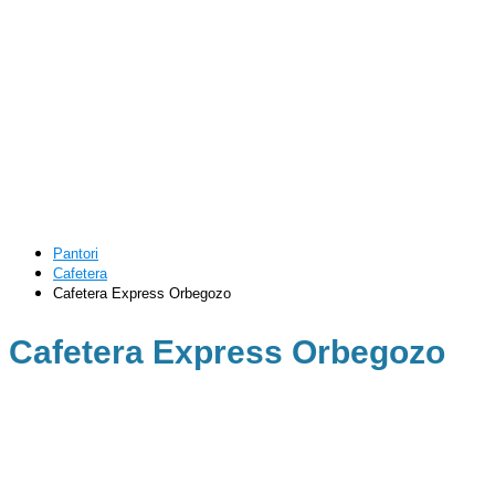
Pantori
Cafetera
Cafetera Express Orbegozo
Cafetera Express Orbegozo