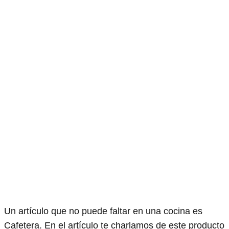
Un artículo que no puede faltar en una cocina es
Cafetera. En el artículo te charlamos de este producto