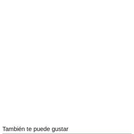
También te puede gustar