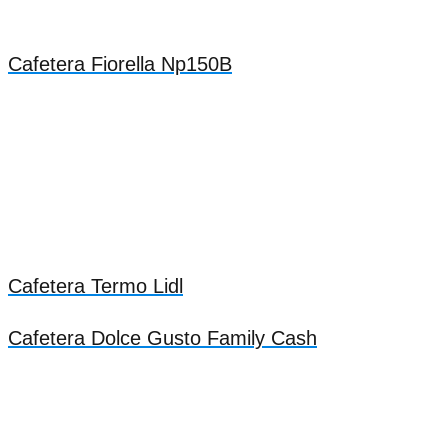
Cafetera Fiorella Np150B
Cafetera Termo Lidl
Cafetera Dolce Gusto Family Cash