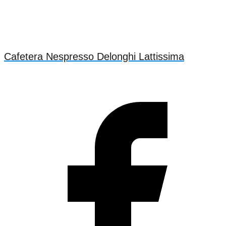
Cafetera Nespresso Delonghi Lattissima