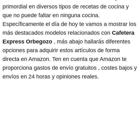
primordial en diversos tipos de recetas de cocina y
que no puede faltar en ninguna cocina.
Específicamente el día de hoy te vamos a mostrar los
más destacados modelos relacionados con
Cafetera
Express Orbegozo
, más abajo hallarás diferentes
opciones para adquirir estos artículos de forma
directa en Amazon. Ten en cuenta que Amazon te
proporciona gastos de envío gratuitos , costes bajos y
envíos en 24 horas y opiniones reales.