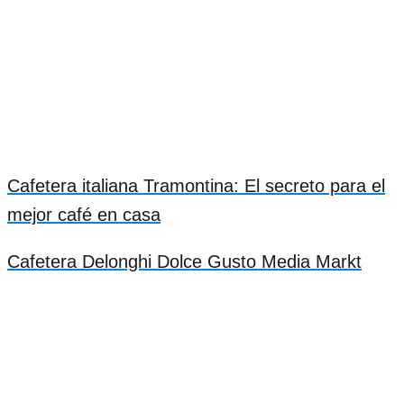
Cafetera italiana Tramontina: El secreto para el
mejor café en casa
Cafetera Delonghi Dolce Gusto Media Markt