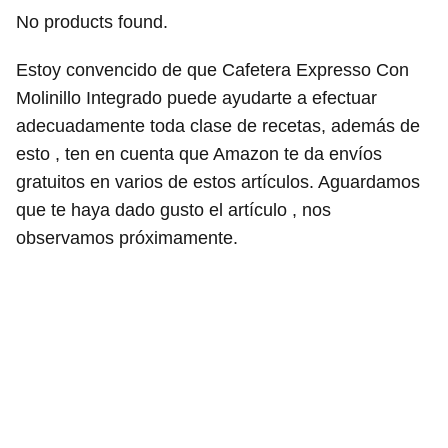
No products found.
Estoy convencido de que Cafetera Expresso Con
Molinillo Integrado puede ayudarte a efectuar
adecuadamente toda clase de recetas, además de
esto , ten en cuenta que Amazon te da envíos
gratuitos en varios de estos artículos. Aguardamos
que te haya dado gusto el artículo , nos
observamos próximamente.