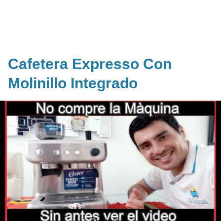
Cafetera Expresso Con
Molinillo Integrado