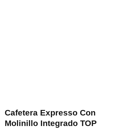
Cafetera Expresso Con
Molinillo Integrado TOP