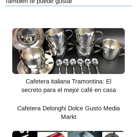
También te puede gustar
Cafetera italiana Tramontina: El
secreto para el mejor café en casa
Cafetera Delonghi Dolce Gusto Media
Markt