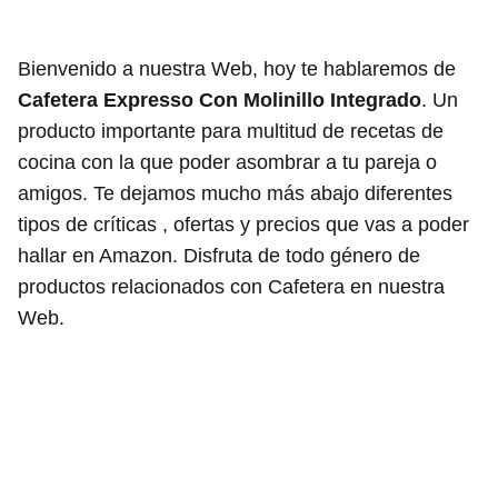
Bienvenido a nuestra Web, hoy te hablaremos de
Cafetera Expresso Con Molinillo Integrado
. Un
producto importante para multitud de recetas de
cocina con la que poder asombrar a tu pareja o
amigos. Te dejamos mucho más abajo diferentes
tipos de críticas , ofertas y precios que vas a poder
hallar en Amazon. Disfruta de todo género de
productos relacionados con Cafetera en nuestra
Web.