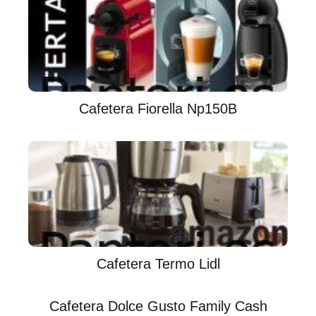
Cafetera Fiorella Np150B
Cafetera Termo Lidl
Cafetera Dolce Gusto Family Cash