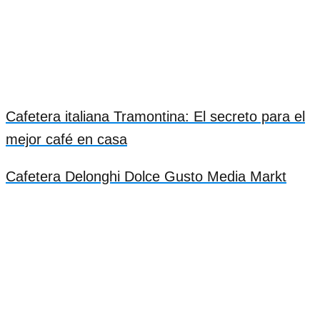
Cafetera italiana Tramontina: El secreto para el
mejor café en casa
Cafetera Delonghi Dolce Gusto Media Markt