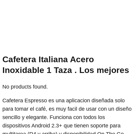
Cafetera Italiana Acero
Inoxidable 1 Taza . Los mejores
No products found.
Cafetera Espresso es una aplicacion diseñada solo
para tomar el café, es muy facil de usar con un diseño
sencillo y elegante. Funciona con todos los
dispositivos Android 2.3+ que tienen soporte para