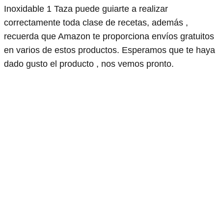
Inoxidable 1 Taza puede guiarte a realizar
correctamente toda clase de recetas, además ,
recuerda que Amazon te proporciona envíos gratuitos
en varios de estos productos. Esperamos que te haya
dado gusto el producto , nos vemos pronto.