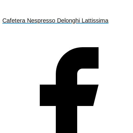
Cafetera Nespresso Delonghi Lattissima