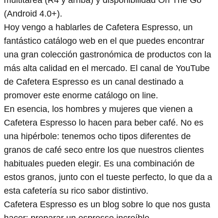
multitarea (R4 y arriba) y disponibilidad On The Go
(Android 4.0+).
Hoy vengo a hablarles de Cafetera Espresso, un
fantástico catálogo web en el que puedes encontrar
una gran colección gastronómica de productos con la
más alta calidad en el mercado. El canal de YouTube
de Cafetera Espresso es un canal destinado a
promover este enorme catálogo on line.
En esencia, los hombres y mujeres que vienen a
Cafetera Espresso lo hacen para beber café. No es
una hipérbole: tenemos ocho tipos diferentes de
granos de café seco entre los que nuestros clientes
habituales pueden elegir. Es una combinación de
estos granos, junto con el tueste perfecto, lo que da a
esta cafetería su rico sabor distintivo.
Cafetera Espresso es un blog sobre lo que nos gusta