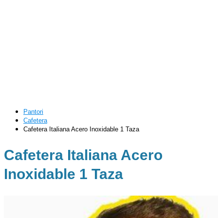
Pantori
Cafetera
Cafetera Italiana Acero Inoxidable 1 Taza
Cafetera Italiana Acero
Inoxidable 1 Taza