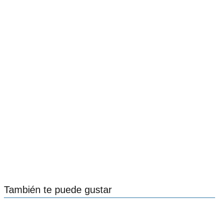
También te puede gustar