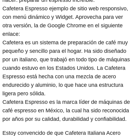
hacer: preparar un espresso increíble.
Cafetera Espresso ejemplo de sitio web responsivo,
con menú dinámico y Widget. Aprovecha para ver
otra versión, la de Google Chrome en el siguiente
enlace:
Cafetera es un sistema de preparación de café muy
pequeño y sencillo para el hogar. Ha sido diseñado
por un italiano, que trabajó en todo tipo de máquinas
cuando estuvo en los Estados Unidos. La Cafetera
Espresso está hecha con una mezcla de acero
endurecido y aluminio, lo que hace una estructura
ligera pero sólida.
Cafetera Espresso es la marca líder de máquinas de
café espresso en México, la cual ha sido reconocida
por años por su calidad, durabilidad y confiabilidad.
Estoy convencido de que Cafetera Italiana Acero