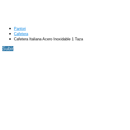
Pantori
Cafetera
Cafetera Italiana Acero Inoxidable 1 Taza
Subir