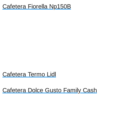
Cafetera Fiorella Np150B
Cafetera Termo Lidl
Cafetera Dolce Gusto Family Cash