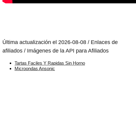
Última actualización el 2026-08-08 / Enlaces de
afiliados / Imágenes de la API para Afiliados
Tartas Faciles Y Rapidas Sin Horno
Microondas Ansonic