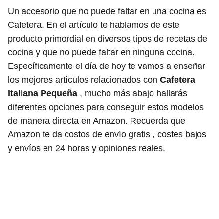
Un accesorio que no puede faltar en una cocina es
Cafetera. En el artículo te hablamos de este
producto primordial en diversos tipos de recetas de
cocina y que no puede faltar en ninguna cocina.
Específicamente el día de hoy te vamos a enseñar
los mejores artículos relacionados con
Cafetera
Italiana Pequeña
, mucho más abajo hallarás
diferentes opciones para conseguir estos modelos
de manera directa en Amazon. Recuerda que
Amazon te da costos de envío gratis , costes bajos
y envíos en 24 horas y opiniones reales.