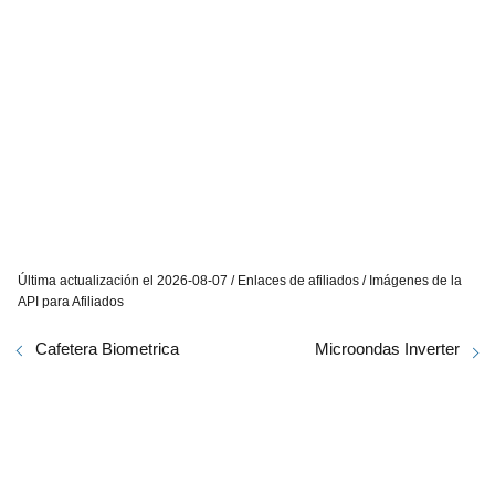
Última actualización el 2026-08-07 / Enlaces de afiliados / Imágenes de la
API para Afiliados
Cafetera Biometrica
Microondas Inverter