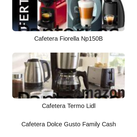
Cafetera Fiorella Np150B
Cafetera Termo Lidl
Cafetera Dolce Gusto Family Cash