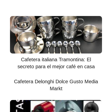
Cafetera italiana Tramontina: El
secreto para el mejor café en casa
Cafetera Delonghi Dolce Gusto Media
Markt