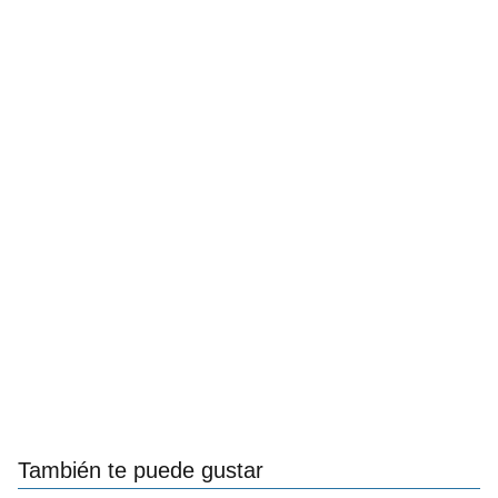
También te puede gustar