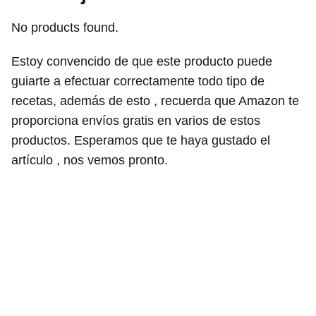
No products found.
Estoy convencido de que este producto puede
guiarte a efectuar correctamente todo tipo de
recetas, además de esto , recuerda que Amazon te
proporciona envíos gratis en varios de estos
productos. Esperamos que te haya gustado el
artículo , nos vemos pronto.