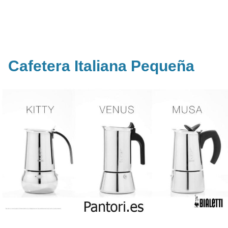
Cafetera Italiana Pequeña