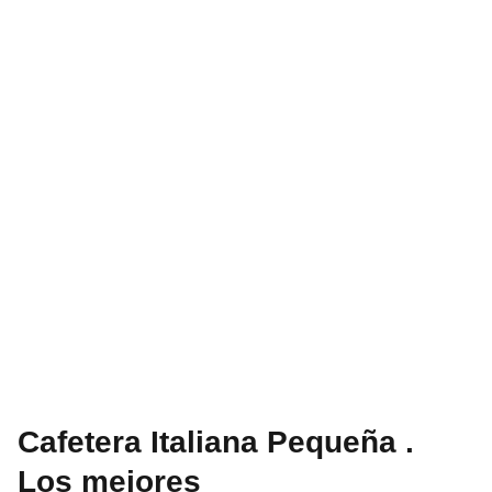
Cafetera Italiana Pequeña .
Los mejores