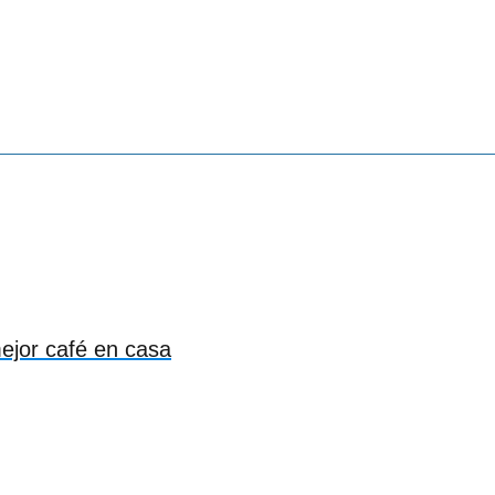
mejor café en casa