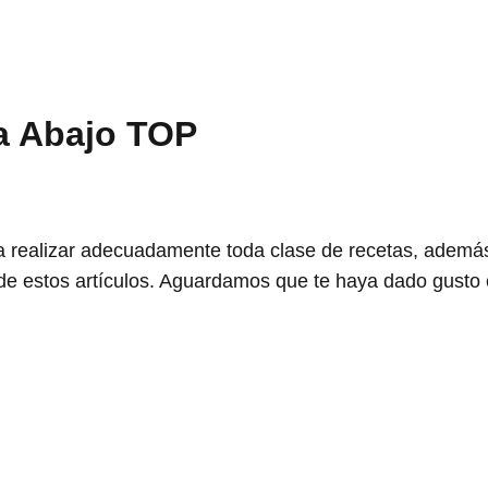
ua Abajo TOP
a realizar adecuadamente toda clase de recetas, además
de estos artículos. Aguardamos que te haya dado gusto 