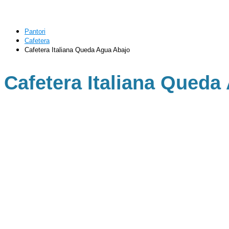
Pantori
Cafetera
Cafetera Italiana Queda Agua Abajo
Cafetera Italiana Queda