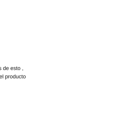
 de esto ,
el producto