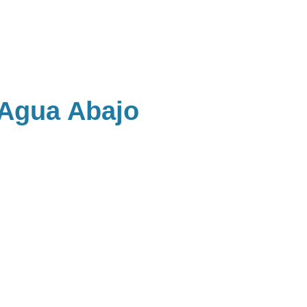
 Agua Abajo