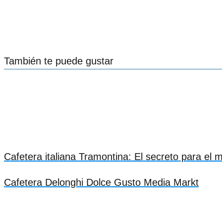
También te puede gustar
Cafetera italiana Tramontina: El secreto para el 
Cafetera Delonghi Dolce Gusto Media Markt