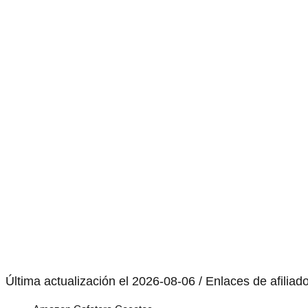
Última actualización el 2026-08-06 / Enlaces de afiliad