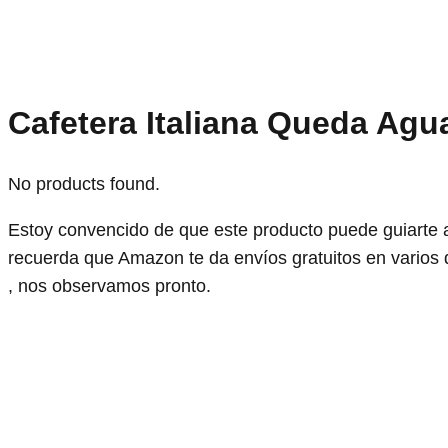
Cafetera Italiana Queda Ag
No products found.
Estoy convencido de que este producto puede guiarte 
recuerda que Amazon te da envíos gratuitos en varios 
, nos observamos pronto.