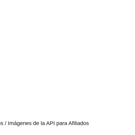
os / Imágenes de la API para Afiliados