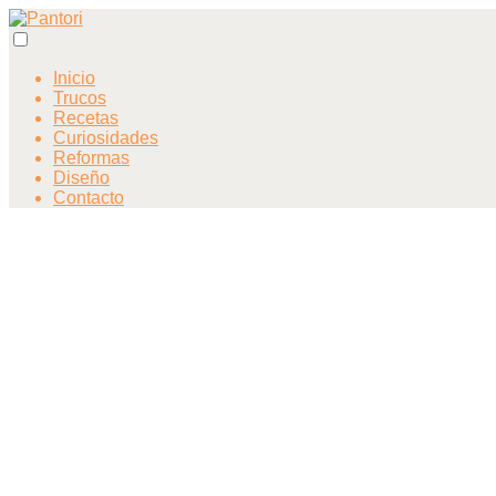
Inicio
Trucos
Recetas
Curiosidades
Reformas
Diseño
Contacto