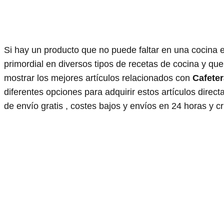
Si hay un producto que no puede faltar en una cocina e
primordial en diversos tipos de recetas de cocina y qu
mostrar los mejores artículos relacionados con
Cafeter
diferentes opciones para adquirir estos artículos di
de envío gratis , costes bajos y envíos en 24 horas y crí