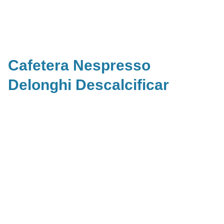
Cafetera Nespresso
Delonghi Descalcificar