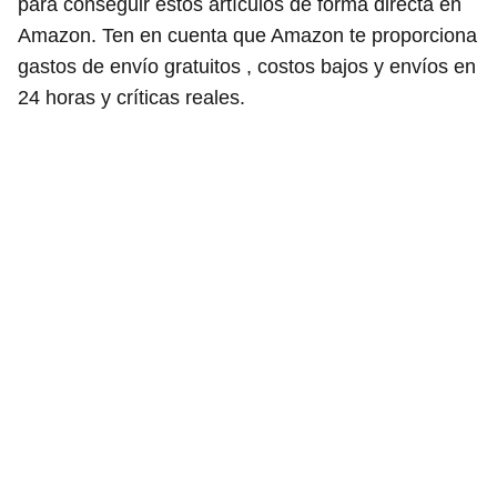
para conseguir estos artículos de forma directa en
Amazon. Ten en cuenta que Amazon te proporciona
gastos de envío gratuitos , costos bajos y envíos en
24 horas y críticas reales.