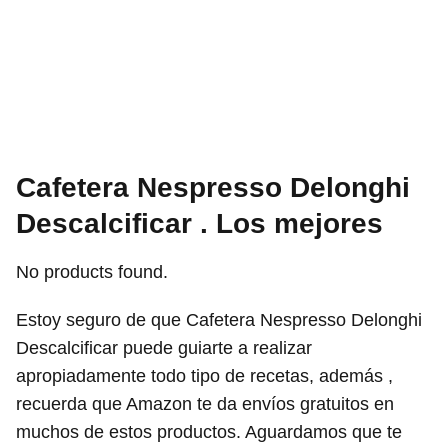
Cafetera Nespresso Delonghi
Descalcificar . Los mejores
No products found.
Estoy seguro de que Cafetera Nespresso Delonghi
Descalcificar puede guiarte a realizar
apropiadamente todo tipo de recetas, además ,
recuerda que Amazon te da envíos gratuitos en
muchos de estos productos. Aguardamos que te