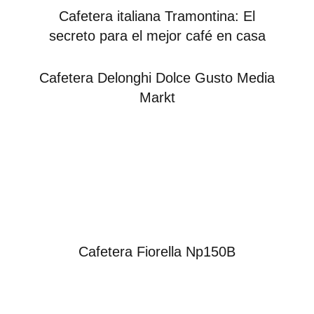
Cafetera italiana Tramontina: El
secreto para el mejor café en casa
Cafetera Delonghi Dolce Gusto Media
Markt
Cafetera Fiorella Np150B