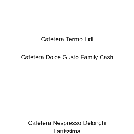
Cafetera Termo Lidl
Cafetera Dolce Gusto Family Cash
Cafetera Nespresso Delonghi
Lattissima