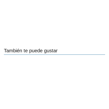
También te puede gustar