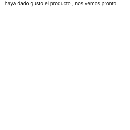
haya dado gusto el producto , nos vemos pronto.