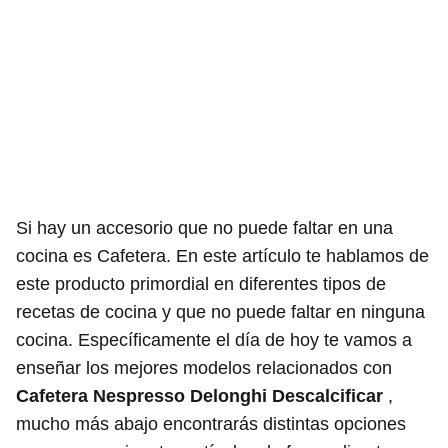
Si hay un accesorio que no puede faltar en una
cocina es Cafetera. En este artículo te hablamos de
este producto primordial en diferentes tipos de
recetas de cocina y que no puede faltar en ninguna
cocina. Específicamente el día de hoy te vamos a
enseñar los mejores modelos relacionados con
Cafetera Nespresso Delonghi Descalcificar
,
mucho más abajo encontrarás distintas opciones