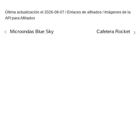
Última actualización el 2026-08-07 / Enlaces de afiliados / Imágenes de la
API para Afiliados
Microondas Blue Sky
Cafetera Rocket