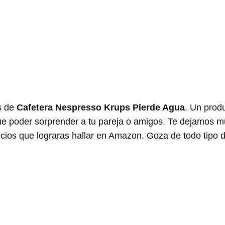
s de
Cafetera Nespresso Krups Pierde Agua
. Un prod
 que poder sorprender a tu pareja o amigos. Te dejamos
ecios que lograras hallar en Amazon. Goza de todo tipo 