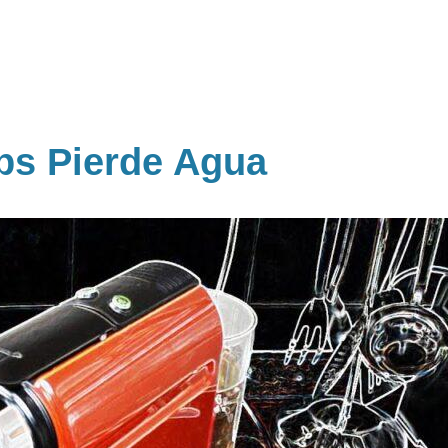
ps Pierde Agua