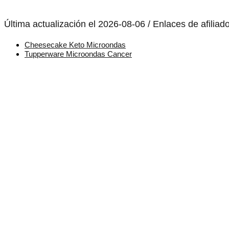
Última actualización el 2026-08-06 / Enlaces de afiliad
Cheesecake Keto Microondas
Tupperware Microondas Cancer