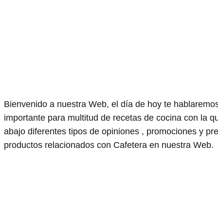
Bienvenido a nuestra Web, el día de hoy te hablaremo
importante para multitud de recetas de cocina con la
abajo diferentes tipos de opiniones , promociones y pr
productos relacionados con Cafetera en nuestra Web.