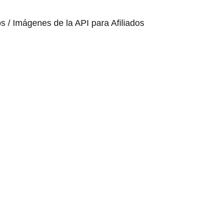
os / Imágenes de la API para Afiliados