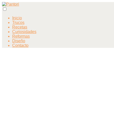
Inicio
Trucos
Recetas
Curiosidades
Reformas
Diseño
Contacto