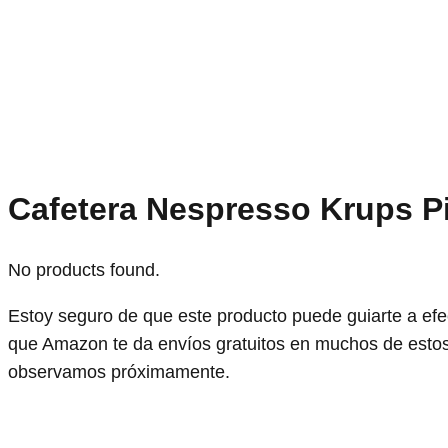
Cafetera Nespresso Krups P
No products found.
Estoy seguro de que este producto puede guiarte a ef
que Amazon te da envíos gratuitos en muchos de estos
observamos próximamente.