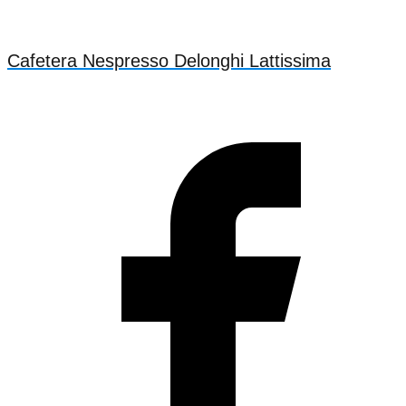
Cafetera Nespresso Delonghi Lattissima