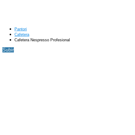
Pantori
Cafetera
Cafetera Nespresso Profesional
Subir