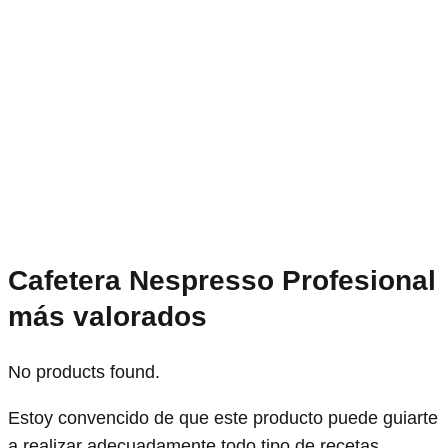
Cafetera Nespresso Profesional
más valorados
No products found.
Estoy convencido de que este producto puede guiarte
a realizar adecuadamente todo tipo de recetas,