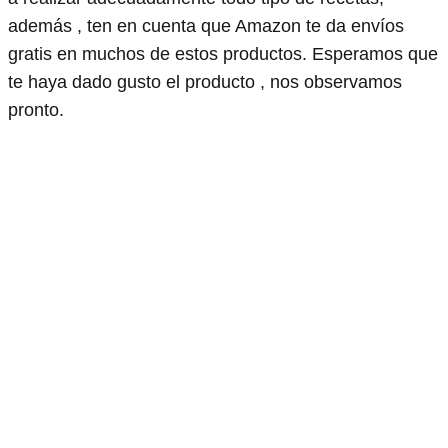
además , ten en cuenta que Amazon te da envíos
gratis en muchos de estos productos. Esperamos que
te haya dado gusto el producto , nos observamos
pronto.