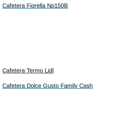
Cafetera Fiorella Np150B
Cafetera Termo Lidl
Cafetera Dolce Gusto Family Cash