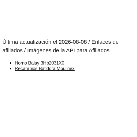
Última actualización el 2026-08-08 / Enlaces de
afiliados / Imágenes de la API para Afiliados
Horno Balay 3Hb2031X0
Recambios Batidora Moulinex