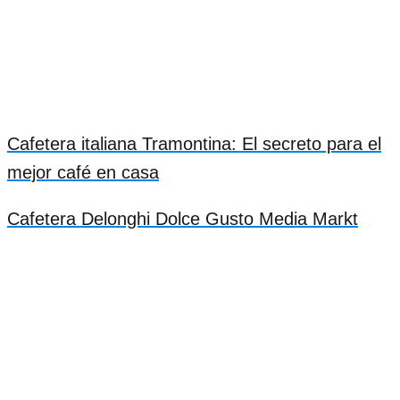
Cafetera italiana Tramontina: El secreto para el
mejor café en casa
Cafetera Delonghi Dolce Gusto Media Markt