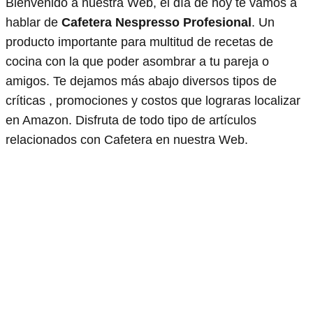
Bienvenido a nuestra Web, el día de hoy te vamos a
hablar de
Cafetera Nespresso Profesional
. Un
producto importante para multitud de recetas de
cocina con la que poder asombrar a tu pareja o
amigos. Te dejamos más abajo diversos tipos de
críticas , promociones y costos que lograras localizar
en Amazon. Disfruta de todo tipo de artículos
relacionados con Cafetera en nuestra Web.