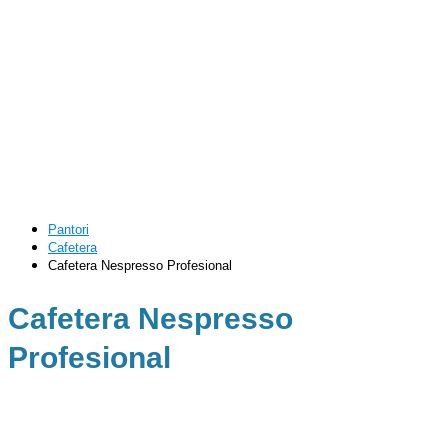
Pantori
Cafetera
Cafetera Nespresso Profesional
Cafetera Nespresso
Profesional