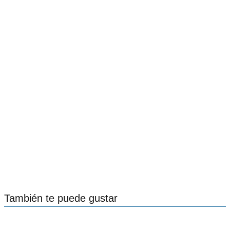
También te puede gustar