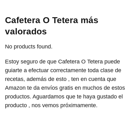
Cafetera O Tetera más
valorados
No products found.
Estoy seguro de que Cafetera O Tetera puede
guiarte a efectuar correctamente toda clase de
recetas, además de esto , ten en cuenta que
Amazon te da envíos gratis en muchos de estos
productos. Aguardamos que te haya gustado el
producto , nos vemos próximamente.