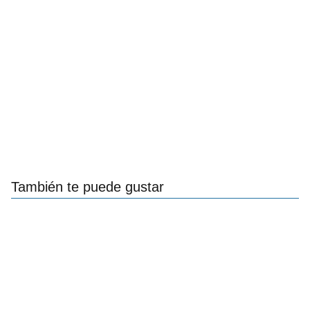
También te puede gustar