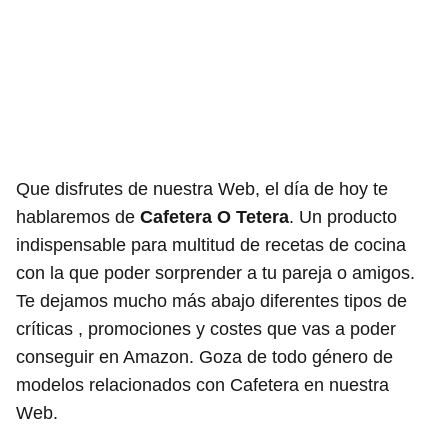
Que disfrutes de nuestra Web, el día de hoy te
hablaremos de
Cafetera O Tetera
. Un producto
indispensable para multitud de recetas de cocina
con la que poder sorprender a tu pareja o amigos.
Te dejamos mucho más abajo diferentes tipos de
críticas , promociones y costes que vas a poder
conseguir en Amazon. Goza de todo género de
modelos relacionados con Cafetera en nuestra
Web.