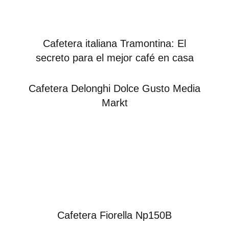
Cafetera italiana Tramontina: El
secreto para el mejor café en casa
Cafetera Delonghi Dolce Gusto Media
Markt
Cafetera Fiorella Np150B