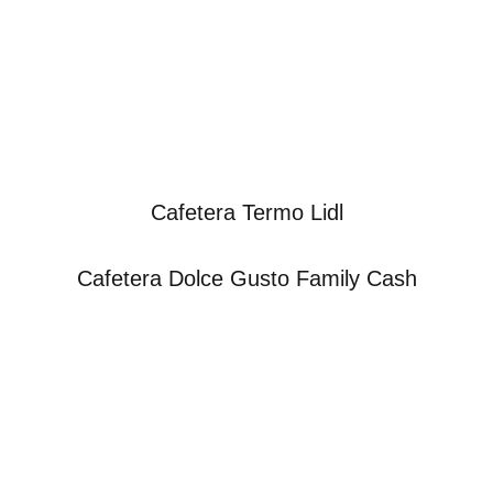
Cafetera Termo Lidl
Cafetera Dolce Gusto Family Cash