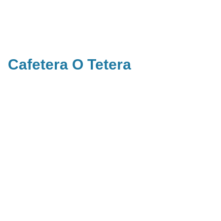
Cafetera O Tetera