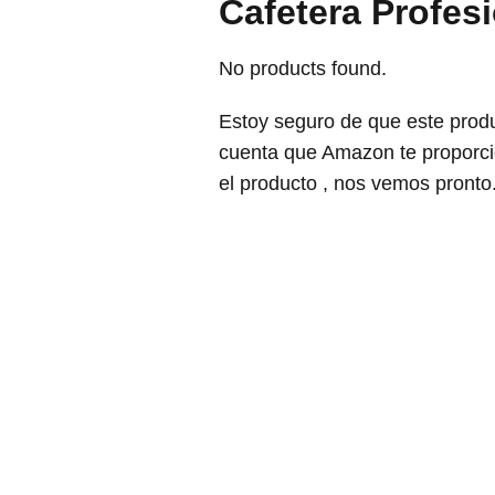
Cafetera Profesi
No products found.
Estoy seguro de que este produ
cuenta que Amazon te proporci
el producto , nos vemos pronto