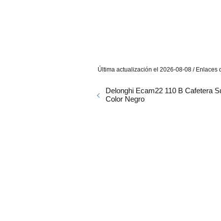
Última actualización el 2026-08-08 / Enlaces d
Delonghi Ecam22 110 B Cafetera S
Color Negro