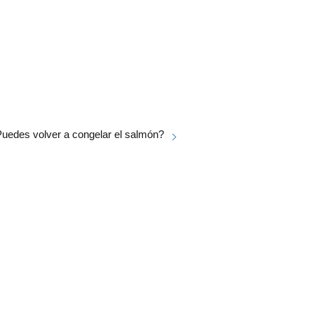
uedes volver a congelar el salmón?