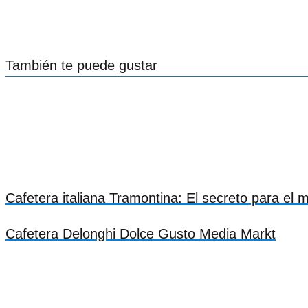
También te puede gustar
Cafetera italiana Tramontina: El secreto para el 
Cafetera Delonghi Dolce Gusto Media Markt