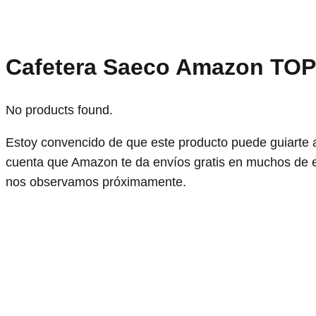
Cafetera Saeco Amazon TOP
No products found.
Estoy convencido de que este producto puede guiarte 
cuenta que Amazon te da envíos gratis en muchos de e
nos observamos próximamente.