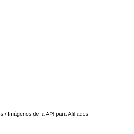
os / Imágenes de la API para Afiliados