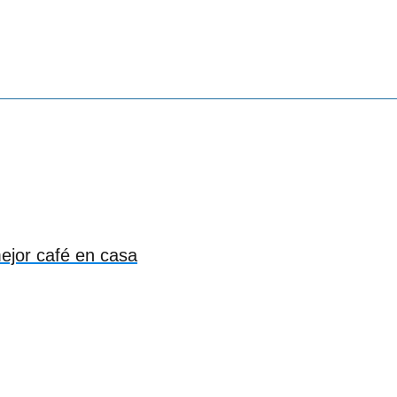
mejor café en casa