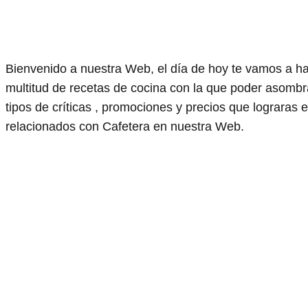
Bienvenido a nuestra Web, el día de hoy te vamos a h
multitud de recetas de cocina con la que poder asomb
tipos de críticas , promociones y precios que lograras
relacionados con Cafetera en nuestra Web.