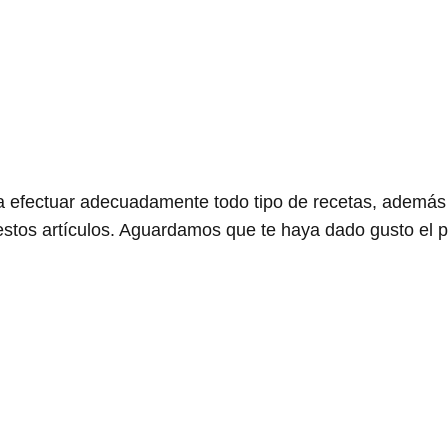
a efectuar adecuadamente todo tipo de recetas, además 
stos artículos. Aguardamos que te haya dado gusto el p