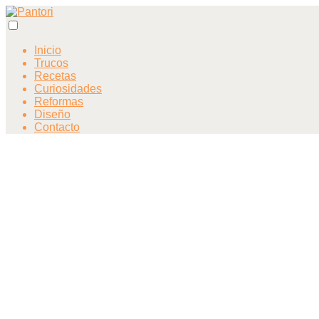
Inicio
Trucos
Recetas
Curiosidades
Reformas
Diseño
Contacto