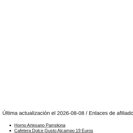
Última actualización el 2026-08-08 / Enlaces de afiliad
Horno Artesano Pamplona
Cafetera Dolce Gusto Alcampo 19 Euros