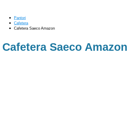
Pantori
Cafetera
Cafetera Saeco Amazon
Cafetera Saeco Amazon