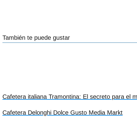
También te puede gustar
Cafetera italiana Tramontina: El secreto para el 
Cafetera Delonghi Dolce Gusto Media Markt