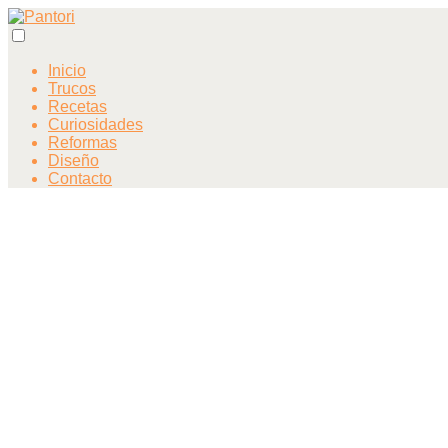
Inicio
Trucos
Recetas
Curiosidades
Reformas
Diseño
Contacto