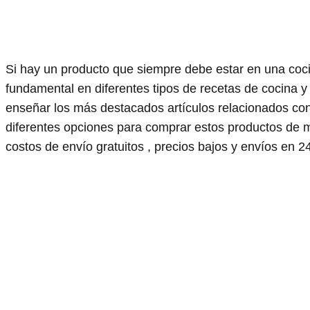
Si hay un producto que siempre debe estar en una coci
fundamental en diferentes tipos de recetas de cocina 
enseñar los más destacados artículos relacionados co
diferentes opciones para comprar estos productos de
costos de envío gratuitos , precios bajos y envíos en 2