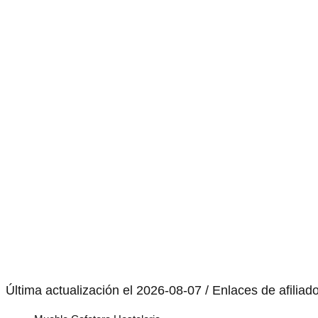
Última actualización el 2026-08-07 / Enlaces de afiliad