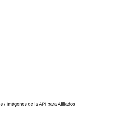
os / Imágenes de la API para Afiliados