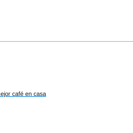
mejor café en casa