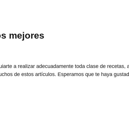
os mejores
uiarte a realizar adecuadamente toda clase de recetas,
uchos de estos artículos. Esperamos que te haya gustad