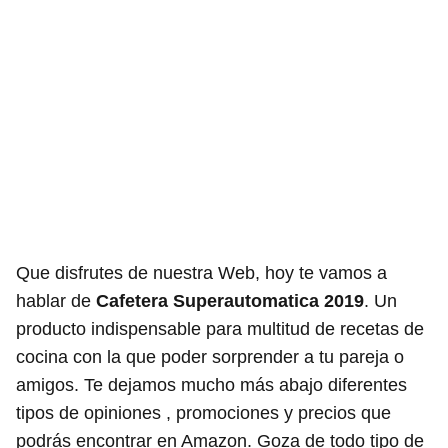
Que disfrutes de nuestra Web, hoy te vamos a
hablar de
Cafetera Superautomatica 2019
. Un
producto indispensable para multitud de recetas de
cocina con la que poder sorprender a tu pareja o
amigos. Te dejamos mucho más abajo diferentes
tipos de opiniones , promociones y precios que
podrás encontrar en Amazon. Goza de todo tipo de