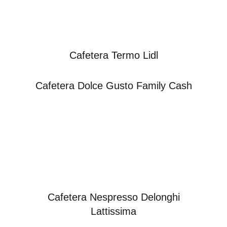
Cafetera Termo Lidl
Cafetera Dolce Gusto Family Cash
Cafetera Nespresso Delonghi
Lattissima