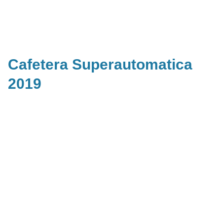
Cafetera Superautomatica
2019