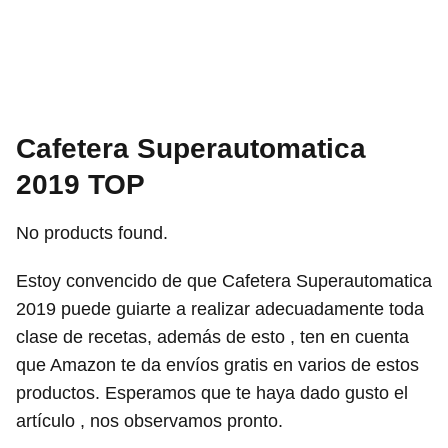
Cafetera Superautomatica
2019 TOP
No products found.
Estoy convencido de que Cafetera Superautomatica
2019 puede guiarte a realizar adecuadamente toda
clase de recetas, además de esto , ten en cuenta
que Amazon te da envíos gratis en varios de estos
productos. Esperamos que te haya dado gusto el
artículo , nos observamos pronto.