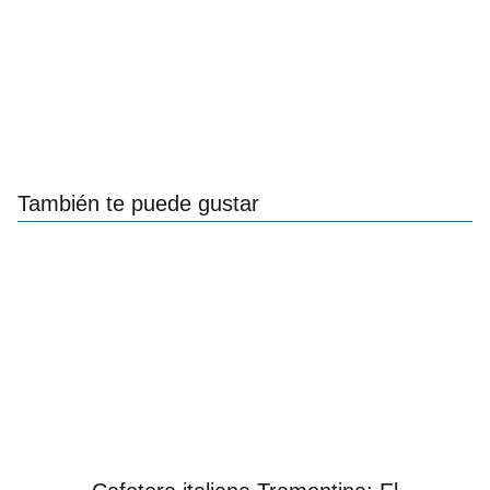
También te puede gustar