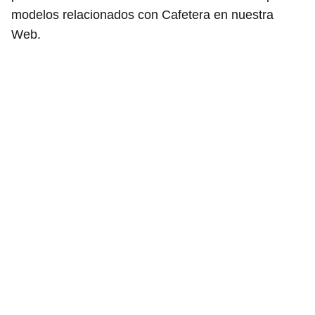
modelos relacionados con Cafetera en nuestra
Web.