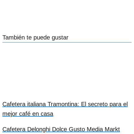
También te puede gustar
Cafetera italiana Tramontina: El secreto para el
mejor café en casa
Cafetera Delonghi Dolce Gusto Media Markt