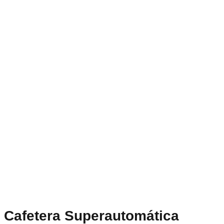
Cafetera Superautomática