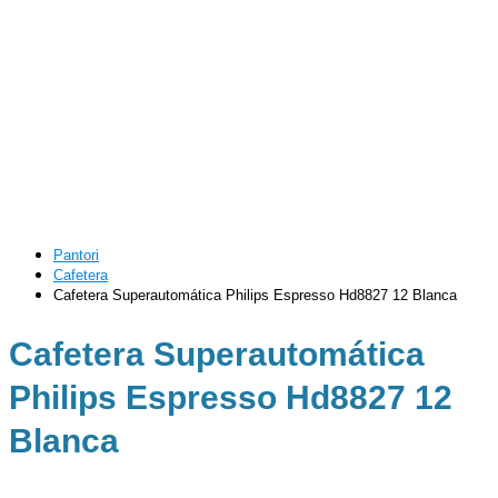
Pantori
Cafetera
Cafetera Superautomática Philips Espresso Hd8827 12 Blanca
Cafetera Superautomática
Philips Espresso Hd8827 12
Blanca