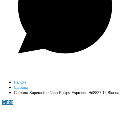
Pantori
Cafetera
Cafetera Superautomática Philips Espresso Hd8827 12 Blanca
Subir