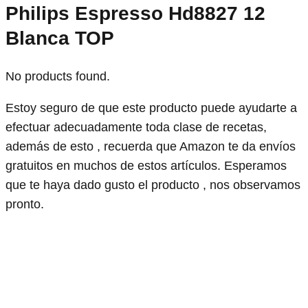
Philips Espresso Hd8827 12
Blanca TOP
No products found.
Estoy seguro de que este producto puede ayudarte a
efectuar adecuadamente toda clase de recetas,
además de esto , recuerda que Amazon te da envíos
gratuitos en muchos de estos artículos. Esperamos
que te haya dado gusto el producto , nos observamos
pronto.