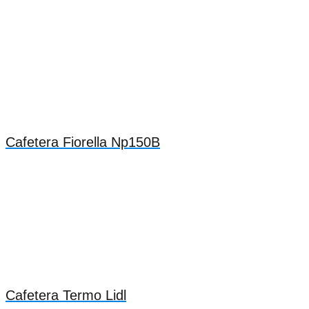
Cafetera Fiorella Np150B
Cafetera Termo Lidl