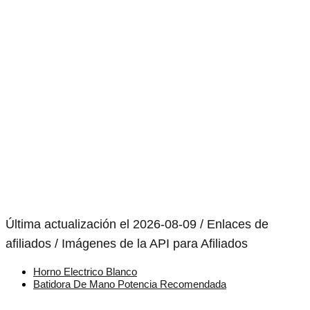
Última actualización el 2026-08-09 / Enlaces de
afiliados / Imágenes de la API para Afiliados
Horno Electrico Blanco
Batidora De Mano Potencia Recomendada