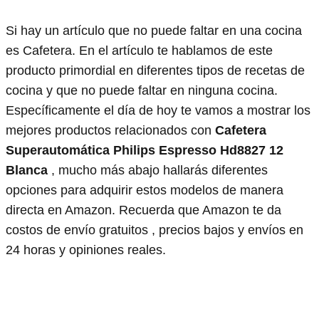
Si hay un artículo que no puede faltar en una cocina
es Cafetera. En el artículo te hablamos de este
producto primordial en diferentes tipos de recetas de
cocina y que no puede faltar en ninguna cocina.
Específicamente el día de hoy te vamos a mostrar los
mejores productos relacionados con
Cafetera
Superautomática Philips Espresso Hd8827 12
Blanca
, mucho más abajo hallarás diferentes
opciones para adquirir estos modelos de manera
directa en Amazon. Recuerda que Amazon te da
costos de envío gratuitos , precios bajos y envíos en
24 horas y opiniones reales.