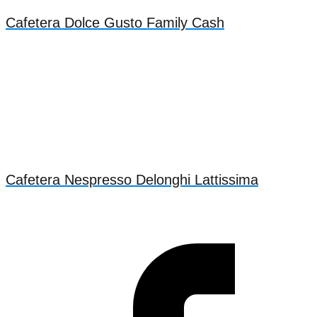
Cafetera Dolce Gusto Family Cash
Cafetera Nespresso Delonghi Lattissima