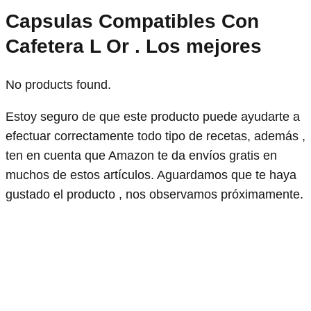
Capsulas Compatibles Con
Cafetera L Or . Los mejores
No products found.
Estoy seguro de que este producto puede ayudarte a
efectuar correctamente todo tipo de recetas, además ,
ten en cuenta que Amazon te da envíos gratis en
muchos de estos artículos. Aguardamos que te haya
gustado el producto , nos observamos próximamente.