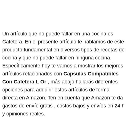
Un artículo que no puede faltar en una cocina es
Cafetera. En el presente artículo te hablamos de este
producto fundamental en diversos tipos de recetas de
cocina y que no puede faltar en ninguna cocina.
Específicamente hoy te vamos a mostrar los mejores
artículos relacionados con
Capsulas Compatibles
Con Cafetera L Or
, más abajo hallarás diferentes
opciones para adquirir estos artículos de forma
directa en Amazon. Ten en cuenta que Amazon te da
gastos de envío gratis , costos bajos y envíos en 24 h
y opiniones reales.