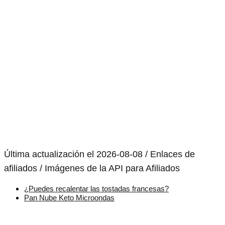
Última actualización el 2026-08-08 / Enlaces de
afiliados / Imágenes de la API para Afiliados
¿Puedes recalentar las tostadas francesas?
Pan Nube Keto Microondas