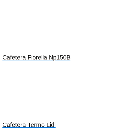
Cafetera Fiorella Np150B
Cafetera Termo Lidl