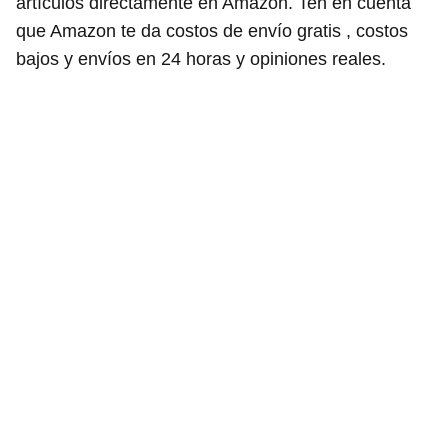
artículos directamente en Amazon. Ten en cuenta
que Amazon te da costos de envío gratis , costos
bajos y envíos en 24 horas y opiniones reales.