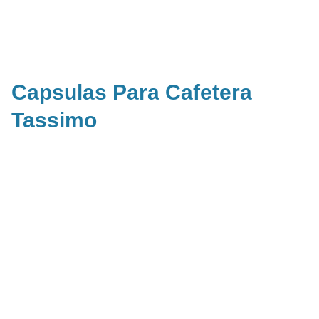
Capsulas Para Cafetera
Tassimo