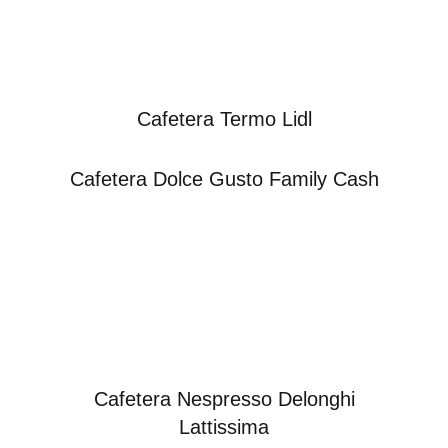
Cafetera Termo Lidl
Cafetera Dolce Gusto Family Cash
Cafetera Nespresso Delonghi
Lattissima