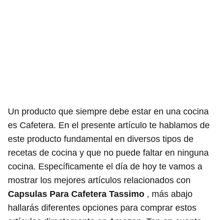
Un producto que siempre debe estar en una cocina
es Cafetera. En el presente artículo te hablamos de
este producto fundamental en diversos tipos de
recetas de cocina y que no puede faltar en ninguna
cocina. Específicamente el día de hoy te vamos a
mostrar los mejores artículos relacionados con
Capsulas Para Cafetera Tassimo
, más abajo
hallarás diferentes opciones para comprar estos