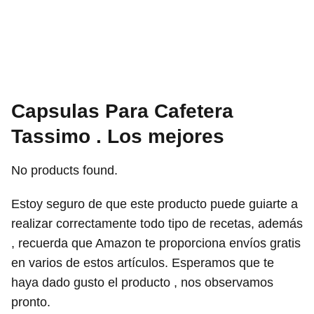
Capsulas Para Cafetera
Tassimo . Los mejores
No products found.
Estoy seguro de que este producto puede guiarte a
realizar correctamente todo tipo de recetas, además
, recuerda que Amazon te proporciona envíos gratis
en varios de estos artículos. Esperamos que te
haya dado gusto el producto , nos observamos
pronto.