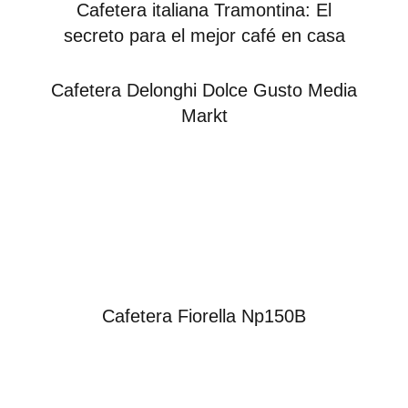
Cafetera italiana Tramontina: El
secreto para el mejor café en casa
Cafetera Delonghi Dolce Gusto Media
Markt
Cafetera Fiorella Np150B