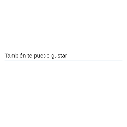
También te puede gustar