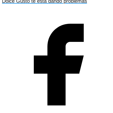
Dolce Gusto te está dando problemas