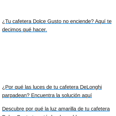
¿Tu cafetera Dolce Gusto no enciende? Aquí te
decimos qué hacer.
¿Por qué las luces de tu cafetera DeLonghi
parpadean? Encuentra la solución aquí
Descubre por qué la luz amarilla de tu cafetera