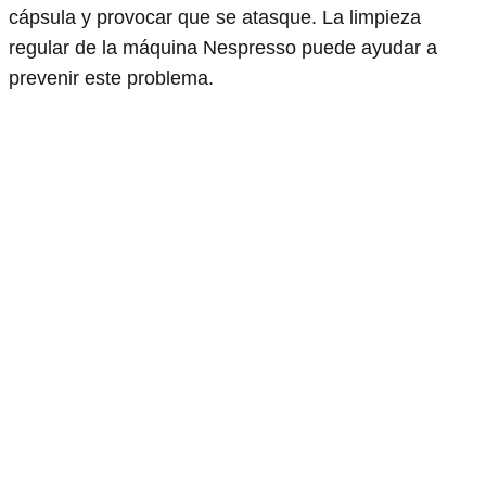
cápsula y provocar que se atasque. La limpieza
regular de la máquina Nespresso puede ayudar a
prevenir este problema.