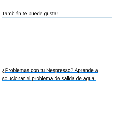
También te puede gustar
¿Problemas con tu Nespresso? Aprende a
solucionar el problema de salida de agua.