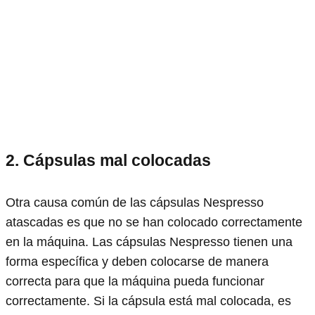
2. Cápsulas mal colocadas
Otra causa común de las cápsulas Nespresso
atascadas es que no se han colocado correctamente
en la máquina. Las cápsulas Nespresso tienen una
forma específica y deben colocarse de manera
correcta para que la máquina pueda funcionar
correctamente. Si la cápsula está mal colocada, es