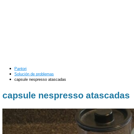
Pantori
Solución de problemas
capsule nespresso atascadas
capsule nespresso atascadas