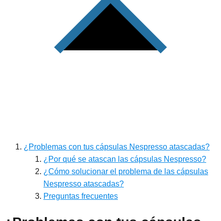
¿Problemas con tus cápsulas Nespresso atascadas?
¿Por qué se atascan las cápsulas Nespresso?
¿Cómo solucionar el problema de las cápsulas
Nespresso atascadas?
Preguntas frecuentes