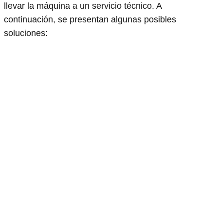
llevar la máquina a un servicio técnico. A
continuación, se presentan algunas posibles
soluciones: