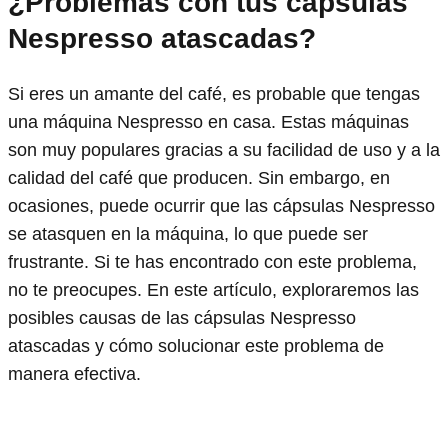
¿Problemas con tus cápsulas
Nespresso atascadas?
Si eres un amante del café, es probable que tengas
una máquina Nespresso en casa. Estas máquinas
son muy populares gracias a su facilidad de uso y a la
calidad del café que producen. Sin embargo, en
ocasiones, puede ocurrir que las cápsulas Nespresso
se atasquen en la máquina, lo que puede ser
frustrante. Si te has encontrado con este problema,
no te preocupes. En este artículo, exploraremos las
posibles causas de las cápsulas Nespresso
atascadas y cómo solucionar este problema de
manera efectiva.