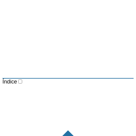
Índice