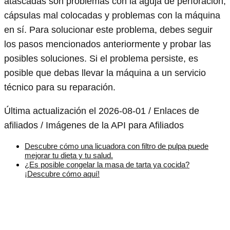
atascadas son problemas con la aguja de perforación,
cápsulas mal colocadas y problemas con la máquina
en sí. Para solucionar este problema, debes seguir
los pasos mencionados anteriormente y probar las
posibles soluciones. Si el problema persiste, es
posible que debas llevar la máquina a un servicio
técnico para su reparación.
Última actualización el 2026-08-01 / Enlaces de
afiliados / Imágenes de la API para Afiliados
Descubre cómo una licuadora con filtro de pulpa puede
mejorar tu dieta y tu salud.
¿Es posible congelar la masa de tarta ya cocida?
¡Descubre cómo aquí!