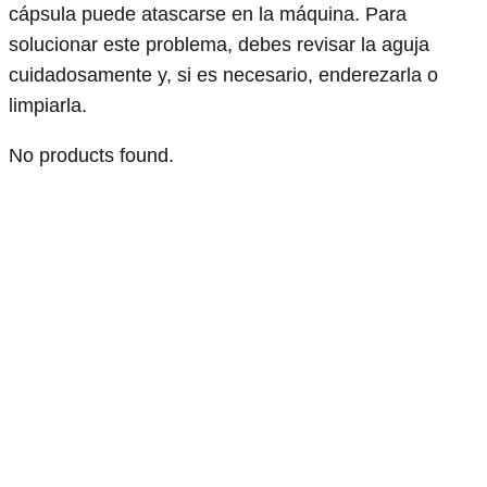
cápsula puede atascarse en la máquina. Para
solucionar este problema, debes revisar la aguja
cuidadosamente y, si es necesario, enderezarla o
limpiarla.
No products found.