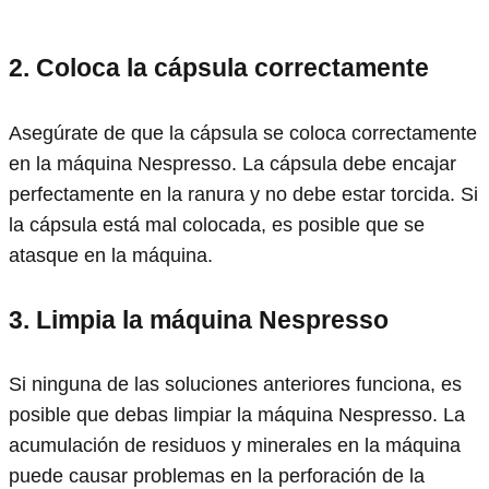
2. Coloca la cápsula correctamente
Asegúrate de que la cápsula se coloca correctamente
en la máquina Nespresso. La cápsula debe encajar
perfectamente en la ranura y no debe estar torcida. Si
la cápsula está mal colocada, es posible que se
atasque en la máquina.
3. Limpia la máquina Nespresso
Si ninguna de las soluciones anteriores funciona, es
posible que debas limpiar la máquina Nespresso. La
acumulación de residuos y minerales en la máquina
puede causar problemas en la perforación de la