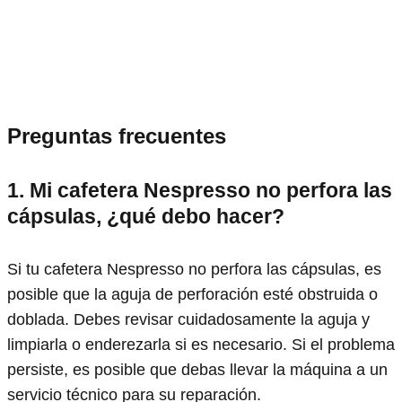
Preguntas frecuentes
1. Mi cafetera Nespresso no perfora las
cápsulas, ¿qué debo hacer?
Si tu cafetera Nespresso no perfora las cápsulas, es
posible que la aguja de perforación esté obstruida o
doblada. Debes revisar cuidadosamente la aguja y
limpiarla o enderezarla si es necesario. Si el problema
persiste, es posible que debas llevar la máquina a un
servicio técnico para su reparación.