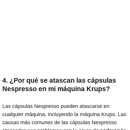
4. ¿Por qué se atascan las cápsulas
Nespresso en mi máquina Krups?
Las cápsulas Nespresso pueden atascarse en
cualquier máquina, incluyendo la máquina Krups. Las
causas más comunes de las cápsulas Nespresso