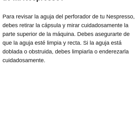
Para revisar la aguja del perforador de tu Nespresso,
debes retirar la cápsula y mirar cuidadosamente la
parte superior de la máquina. Debes asegurarte de
que la aguja esté limpia y recta. Si la aguja está
doblada o obstruida, debes limpiarla o enderezarla
cuidadosamente.