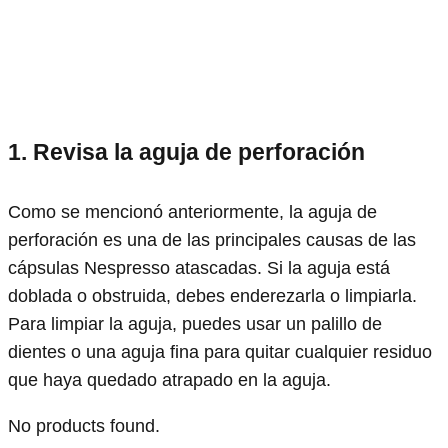
1. Revisa la aguja de perforación
Como se mencionó anteriormente, la aguja de
perforación es una de las principales causas de las
cápsulas Nespresso atascadas. Si la aguja está
doblada o obstruida, debes enderezarla o limpiarla.
Para limpiar la aguja, puedes usar un palillo de
dientes o una aguja fina para quitar cualquier residuo
que haya quedado atrapado en la aguja.
No products found.