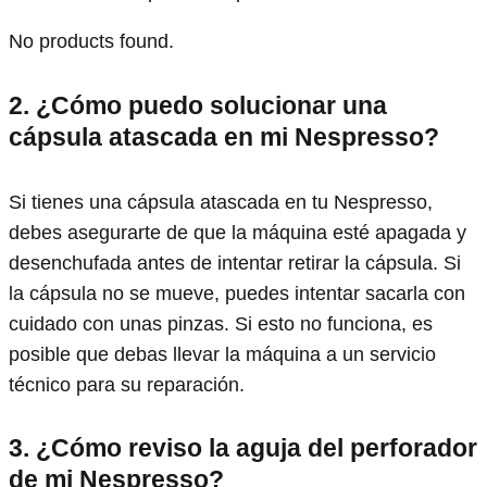
No products found.
2. ¿Cómo puedo solucionar una
cápsula atascada en mi Nespresso?
Si tienes una cápsula atascada en tu Nespresso,
debes asegurarte de que la máquina esté apagada y
desenchufada antes de intentar retirar la cápsula. Si
la cápsula no se mueve, puedes intentar sacarla con
cuidado con unas pinzas. Si esto no funciona, es
posible que debas llevar la máquina a un servicio
técnico para su reparación.
3. ¿Cómo reviso la aguja del perforador
de mi Nespresso?