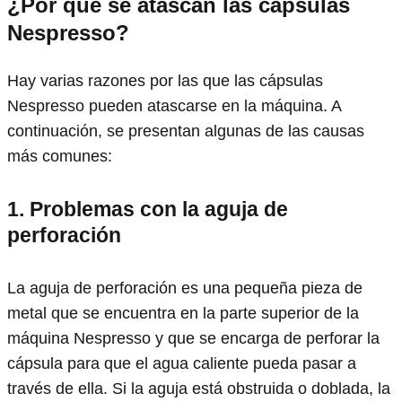
¿Por qué se atascan las cápsulas
Nespresso?
Hay varias razones por las que las cápsulas
Nespresso pueden atascarse en la máquina. A
continuación, se presentan algunas de las causas
más comunes:
1. Problemas con la aguja de
perforación
La aguja de perforación es una pequeña pieza de
metal que se encuentra en la parte superior de la
máquina Nespresso y que se encarga de perforar la
cápsula para que el agua caliente pueda pasar a
través de ella. Si la aguja está obstruida o doblada, la