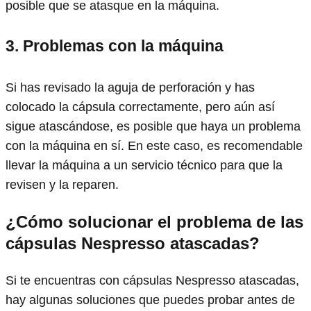
posible que se atasque en la máquina.
3. Problemas con la máquina
Si has revisado la aguja de perforación y has
colocado la cápsula correctamente, pero aún así
sigue atascándose, es posible que haya un problema
con la máquina en sí. En este caso, es recomendable
llevar la máquina a un servicio técnico para que la
revisen y la reparen.
¿Cómo solucionar el problema de las
cápsulas Nespresso atascadas?
Si te encuentras con cápsulas Nespresso atascadas,
hay algunas soluciones que puedes probar antes de