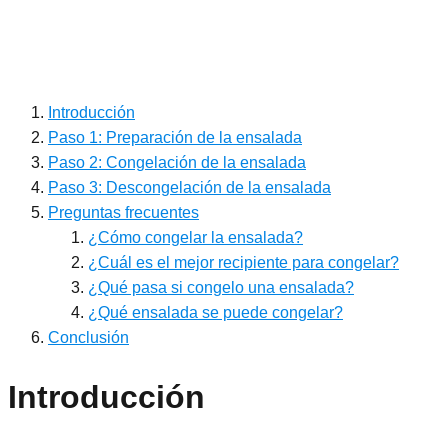
Introducción
Paso 1: Preparación de la ensalada
Paso 2: Congelación de la ensalada
Paso 3: Descongelación de la ensalada
Preguntas frecuentes
¿Cómo congelar la ensalada?
¿Cuál es el mejor recipiente para congelar?
¿Qué pasa si congelo una ensalada?
¿Qué ensalada se puede congelar?
Conclusión
Introducción