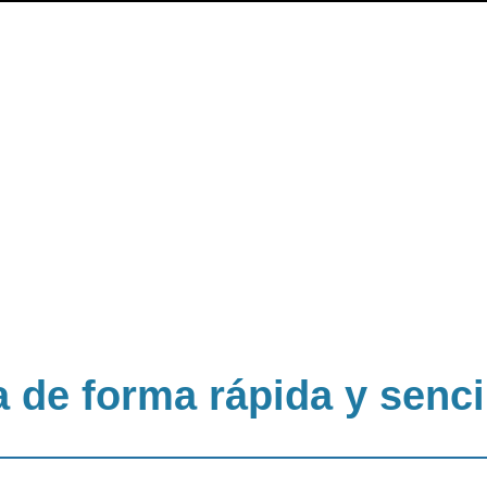
de forma rápida y senci