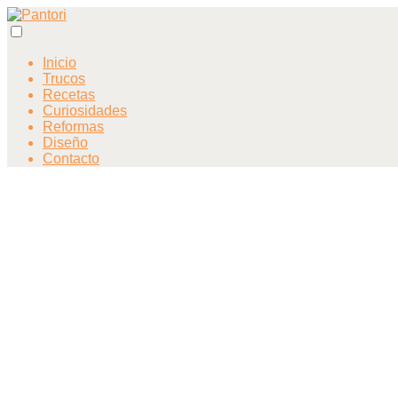
Inicio
Trucos
Recetas
Curiosidades
Reformas
Diseño
Contacto