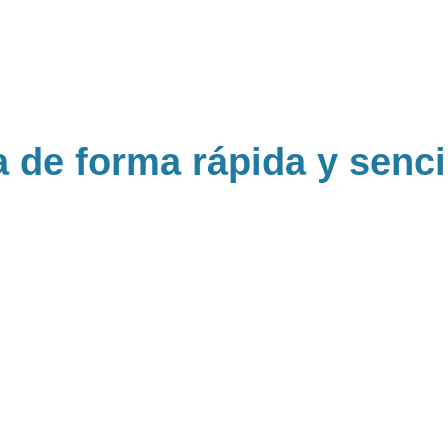
de forma rápida y senci