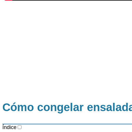
Cómo congelar ensalada 
Índice