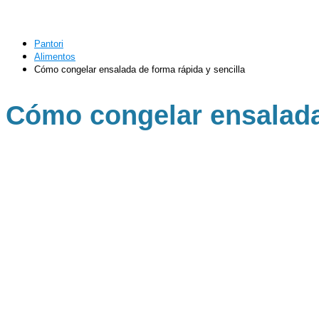
Pantori
Alimentos
Cómo congelar ensalada de forma rápida y sencilla
Cómo congelar ensalada 