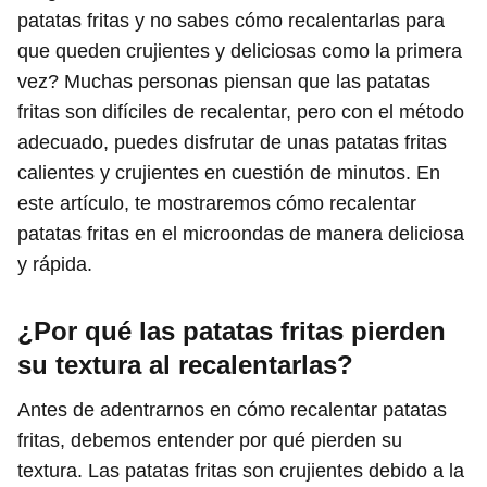
patatas fritas y no sabes cómo recalentarlas para
que queden crujientes y deliciosas como la primera
vez? Muchas personas piensan que las patatas
fritas son difíciles de recalentar, pero con el método
adecuado, puedes disfrutar de unas patatas fritas
calientes y crujientes en cuestión de minutos. En
este artículo, te mostraremos cómo recalentar
patatas fritas en el microondas de manera deliciosa
y rápida.
¿Por qué las patatas fritas pierden
su textura al recalentarlas?
Antes de adentrarnos en cómo recalentar patatas
fritas, debemos entender por qué pierden su
textura. Las patatas fritas son crujientes debido a la