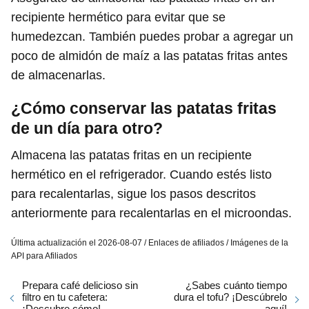
recipiente hermético para evitar que se
humedezcan. También puedes probar a agregar un
poco de almidón de maíz a las patatas fritas antes
de almacenarlas.
¿Cómo conservar las patatas fritas
de un día para otro?
Almacena las patatas fritas en un recipiente
hermético en el refrigerador. Cuando estés listo
para recalentarlas, sigue los pasos descritos
anteriormente para recalentarlas en el microondas.
Última actualización el 2026-08-07 / Enlaces de afiliados / Imágenes de la
API para Afiliados
Prepara café delicioso sin
¿Sabes cuánto tiempo
filtro en tu cafetera:
dura el tofu? ¡Descúbrelo
¡Descubre cómo!
aquí!