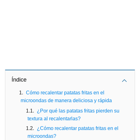
Índice
Cómo recalentar patatas fritas en el
microondas de manera deliciosa y rápida
¿Por qué las patatas fritas pierden su
textura al recalentarlas?
¿Cómo recalentar patatas fritas en el
microondas?