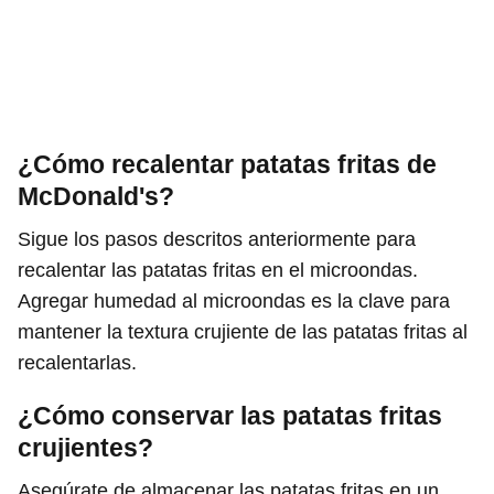
¿Cómo recalentar patatas fritas de
McDonald's?
Sigue los pasos descritos anteriormente para
recalentar las patatas fritas en el microondas.
Agregar humedad al microondas es la clave para
mantener la textura crujiente de las patatas fritas al
recalentarlas.
¿Cómo conservar las patatas fritas
crujientes?
Asegúrate de almacenar las patatas fritas en un