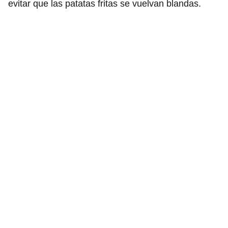
evitar que las patatas fritas se vuelvan blandas.