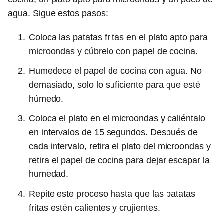
agua. Sigue estos pasos:
Coloca las patatas fritas en el plato apto para
microondas y cúbrelo con papel de cocina.
Humedece el papel de cocina con agua. No
demasiado, solo lo suficiente para que esté
húmedo.
Coloca el plato en el microondas y caliéntalo
en intervalos de 15 segundos. Después de
cada intervalo, retira el plato del microondas y
retira el papel de cocina para dejar escapar la
humedad.
Repite este proceso hasta que las patatas
fritas estén calientes y crujientes.