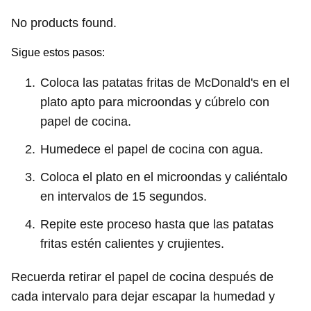
No products found.
Sigue estos pasos:
Coloca las patatas fritas de McDonald's en el
plato apto para microondas y cúbrelo con
papel de cocina.
Humedece el papel de cocina con agua.
Coloca el plato en el microondas y caliéntalo
en intervalos de 15 segundos.
Repite este proceso hasta que las patatas
fritas estén calientes y crujientes.
Recuerda retirar el papel de cocina después de
cada intervalo para dejar escapar la humedad y