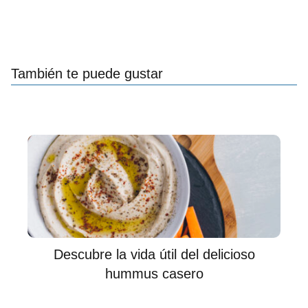
También te puede gustar
Descubre la vida útil del delicioso
hummus casero