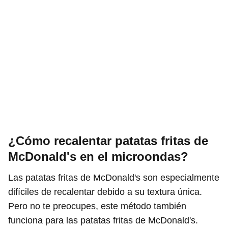
¿Cómo recalentar patatas fritas de
McDonald's en el microondas?
Las patatas fritas de McDonald's son especialmente
difíciles de recalentar debido a su textura única.
Pero no te preocupes, este método también
funciona para las patatas fritas de McDonald's.