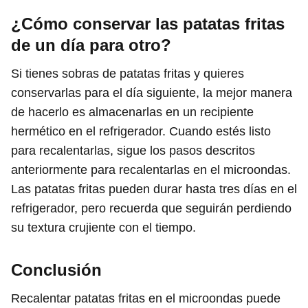
¿Cómo conservar las patatas fritas
de un día para otro?
Si tienes sobras de patatas fritas y quieres
conservarlas para el día siguiente, la mejor manera
de hacerlo es almacenarlas en un recipiente
hermético en el refrigerador. Cuando estés listo
para recalentarlas, sigue los pasos descritos
anteriormente para recalentarlas en el microondas.
Las patatas fritas pueden durar hasta tres días en el
refrigerador, pero recuerda que seguirán perdiendo
su textura crujiente con el tiempo.
Conclusión
Recalentar patatas fritas en el microondas puede