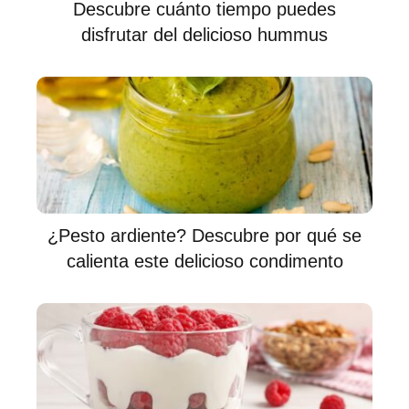
Descubre cuánto tiempo puedes
disfrutar del delicioso hummus
¿Pesto ardiente? Descubre por qué se
calienta este delicioso condimento