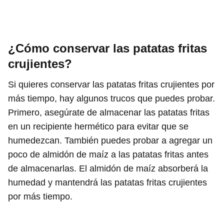
¿Cómo conservar las patatas fritas
crujientes?
Si quieres conservar las patatas fritas crujientes por
más tiempo, hay algunos trucos que puedes probar.
Primero, asegúrate de almacenar las patatas fritas
en un recipiente hermético para evitar que se
humedezcan. También puedes probar a agregar un
poco de almidón de maíz a las patatas fritas antes
de almacenarlas. El almidón de maíz absorberá la
humedad y mantendrá las patatas fritas crujientes
por más tiempo.