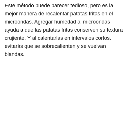
Este método puede parecer tedioso, pero es la
mejor manera de recalentar patatas fritas en el
microondas. Agregar humedad al microondas
ayuda a que las patatas fritas conserven su textura
crujiente. Y al calentarlas en intervalos cortos,
evitarás que se sobrecalienten y se vuelvan
blandas.