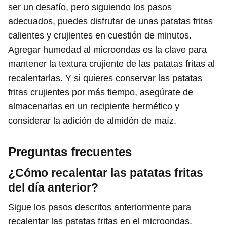
ser un desafío, pero siguiendo los pasos
adecuados, puedes disfrutar de unas patatas fritas
calientes y crujientes en cuestión de minutos.
Agregar humedad al microondas es la clave para
mantener la textura crujiente de las patatas fritas al
recalentarlas. Y si quieres conservar las patatas
fritas crujientes por más tiempo, asegúrate de
almacenarlas en un recipiente hermético y
considerar la adición de almidón de maíz.
Preguntas frecuentes
¿Cómo recalentar las patatas fritas
del día anterior?
Sigue los pasos descritos anteriormente para
recalentar las patatas fritas en el microondas.