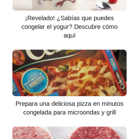
¡Revelado! ¿Sabías que puedes
congelar el yogur? Descubre cómo
aquí
Prepara una deliciosa pizza en minutos
congelada para microondas y grill