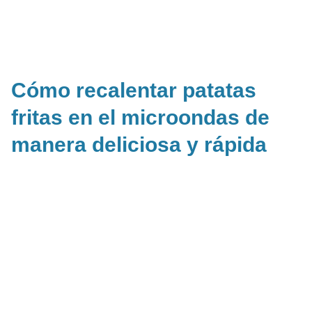
Cómo recalentar patatas
fritas en el microondas de
manera deliciosa y rápida