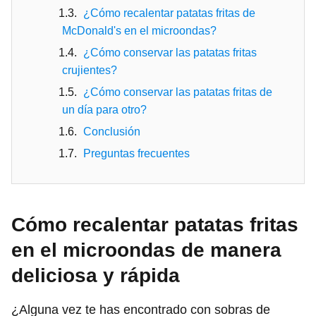
¿Cómo recalentar patatas fritas de
McDonald's en el microondas?
¿Cómo conservar las patatas fritas
crujientes?
¿Cómo conservar las patatas fritas de
un día para otro?
Conclusión
Preguntas frecuentes
Cómo recalentar patatas fritas
en el microondas de manera
deliciosa y rápida
¿Alguna vez te has encontrado con sobras de