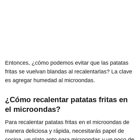
Entonces, ¿cómo podemos evitar que las patatas
fritas se vuelvan blandas al recalentarlas? La clave
es agregar humedad al microondas.
¿Cómo recalentar patatas fritas en
el microondas?
Para recalentar patatas fritas en el microondas de
manera deliciosa y rápida, necesitarás papel de
cocina, un plato apto para microondas y un poco de