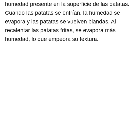
humedad presente en la superficie de las patatas.
Cuando las patatas se enfrían, la humedad se
evapora y las patatas se vuelven blandas. Al
recalentar las patatas fritas, se evapora más
humedad, lo que empeora su textura.