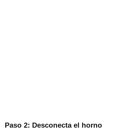
Paso 2: Desconecta el horno