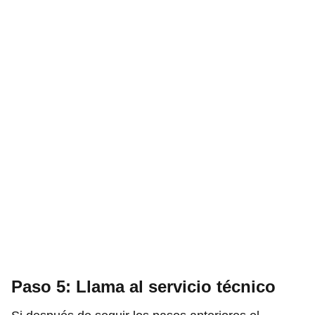
Paso 5: Llama al servicio técnico