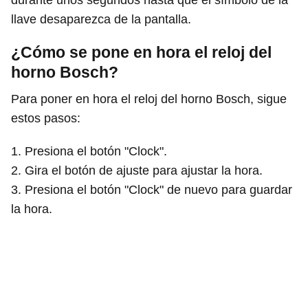
durante unos segundos hasta que el símbolo de la
llave desaparezca de la pantalla.
¿Cómo se pone en hora el reloj del
horno Bosch?
Para poner en hora el reloj del horno Bosch, sigue
estos pasos:
1. Presiona el botón "Clock".
2. Gira el botón de ajuste para ajustar la hora.
3. Presiona el botón "Clock" de nuevo para guardar
la hora.