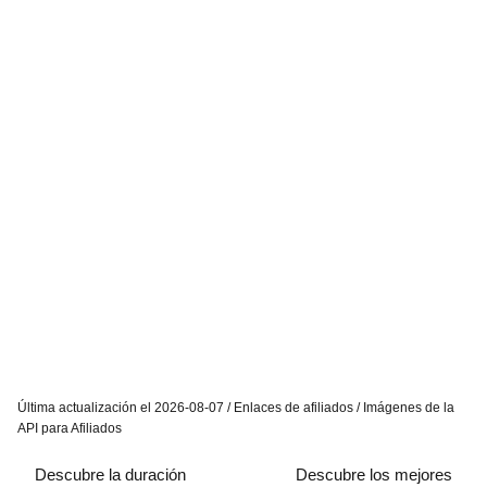
Última actualización el 2026-08-07 / Enlaces de afiliados / Imágenes de la
API para Afiliados
Descubre la duración
Descubre los mejores