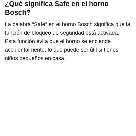
¿Qué significa Safe en el horno
Bosch?
La palabra "Safe" en el horno Bosch significa que la
función de bloqueo de seguridad está activada.
Esta función evita que el horno se encienda
accidentalmente, lo que puede ser útil si tienes
niños pequeños en casa.