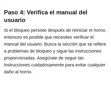
Paso 4: Verifica el manual del
usuario
Si el bloqueo persiste después de reiniciar el horno,
entonces es posible que necesites verificar el
manual del usuario. Busca la sección que se refiere
a problemas de bloqueo y sigue las instrucciones
proporcionadas. Asegúrate de seguir las
instrucciones cuidadosamente para evitar cualquier
daño al horno.