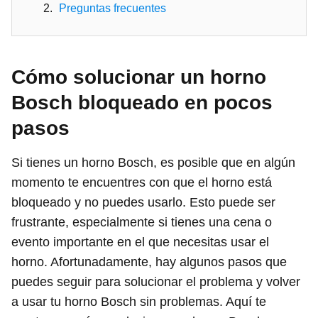
Preguntas frecuentes
Cómo solucionar un horno
Bosch bloqueado en pocos
pasos
Si tienes un horno Bosch, es posible que en algún
momento te encuentres con que el horno está
bloqueado y no puedes usarlo. Esto puede ser
frustrante, especialmente si tienes una cena o
evento importante en el que necesitas usar el
horno. Afortunadamente, hay algunos pasos que
puedes seguir para solucionar el problema y volver
a usar tu horno Bosch sin problemas. Aquí te