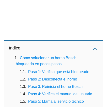
Índice
Cómo solucionar un horno Bosch
bloqueado en pocos pasos
Paso 1: Verifica que está bloqueado
Paso 2: Desconecta el horno
Paso 3: Reinicia el horno Bosch
Paso 4: Verifica el manual del usuario
Paso 5: Llama al servicio técnico