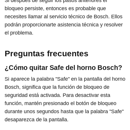
Si después de seguir los pasos anteriores el
bloqueo persiste, entonces es probable que
necesites llamar al servicio técnico de Bosch. Ellos
podrán proporcionarte asistencia técnica y resolver
el problema.
Preguntas frecuentes
¿Cómo quitar Safe del horno Bosch?
Si aparece la palabra "Safe" en la pantalla del horno
Bosch, significa que la función de bloqueo de
seguridad está activada. Para desactivar esta
función, mantén presionado el botón de bloqueo
durante unos segundos hasta que la palabra "Safe"
desaparezca de la pantalla.