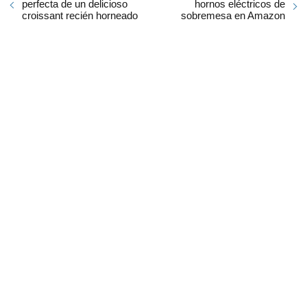
perfecta de un delicioso
hornos eléctricos de
croissant recién horneado
sobremesa en Amazon