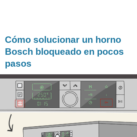
Cómo solucionar un horno
Bosch bloqueado en pocos
pasos