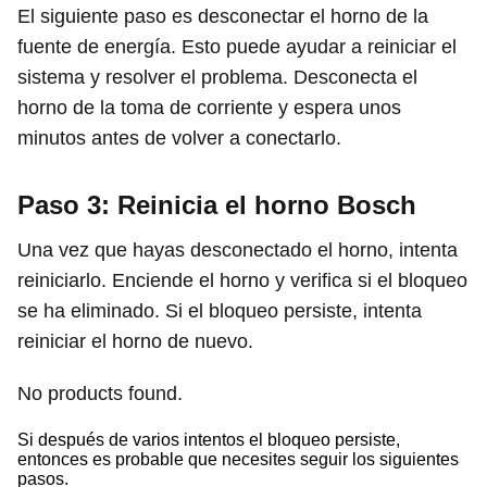
El siguiente paso es desconectar el horno de la
fuente de energía. Esto puede ayudar a reiniciar el
sistema y resolver el problema. Desconecta el
horno de la toma de corriente y espera unos
minutos antes de volver a conectarlo.
Paso 3: Reinicia el horno Bosch
Una vez que hayas desconectado el horno, intenta
reiniciarlo. Enciende el horno y verifica si el bloqueo
se ha eliminado. Si el bloqueo persiste, intenta
reiniciar el horno de nuevo.
No products found.
Si después de varios intentos el bloqueo persiste,
entonces es probable que necesites seguir los siguientes
pasos.