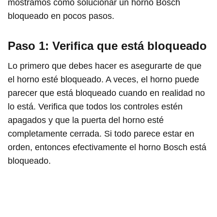
mostramos cómo solucionar un horno Bosch
bloqueado en pocos pasos.
Paso 1: Verifica que está bloqueado
Lo primero que debes hacer es asegurarte de que
el horno esté bloqueado. A veces, el horno puede
parecer que está bloqueado cuando en realidad no
lo está. Verifica que todos los controles estén
apagados y que la puerta del horno esté
completamente cerrada. Si todo parece estar en
orden, entonces efectivamente el horno Bosch está
bloqueado.