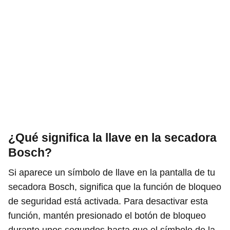
¿Qué significa la llave en la secadora
Bosch?
Si aparece un símbolo de llave en la pantalla de tu
secadora Bosch, significa que la función de bloqueo
de seguridad está activada. Para desactivar esta
función, mantén presionado el botón de bloqueo