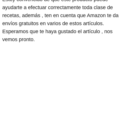
ayudarte a efectuar correctamente toda clase de
recetas, además , ten en cuenta que Amazon te da
envíos gratuitos en varios de estos artículos.
Esperamos que te haya gustado el artículo , nos
vemos pronto.