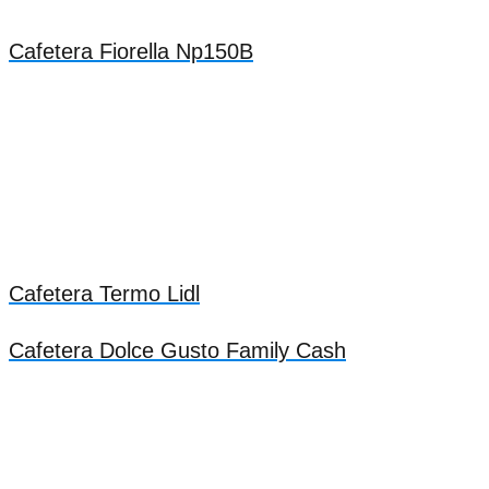
Cafetera Fiorella Np150B
Cafetera Termo Lidl
Cafetera Dolce Gusto Family Cash