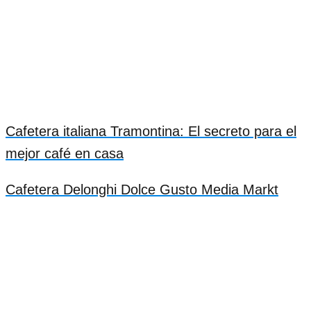
Cafetera italiana Tramontina: El secreto para el
mejor café en casa
Cafetera Delonghi Dolce Gusto Media Markt