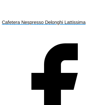
Cafetera Nespresso Delonghi Lattissima