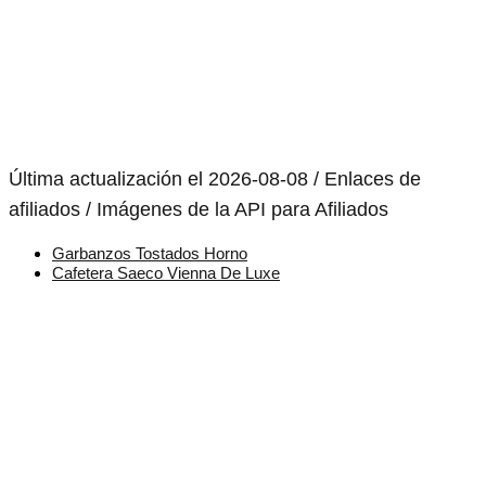
Última actualización el 2026-08-08 / Enlaces de
afiliados / Imágenes de la API para Afiliados
Garbanzos Tostados Horno
Cafetera Saeco Vienna De Luxe