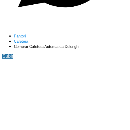
Pantori
Cafetera
Comprar Cafetera Automatica Delonghi
Subir