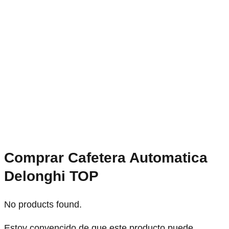
Comprar Cafetera Automatica
Delonghi TOP
No products found.
Estoy convencido de que este producto puede