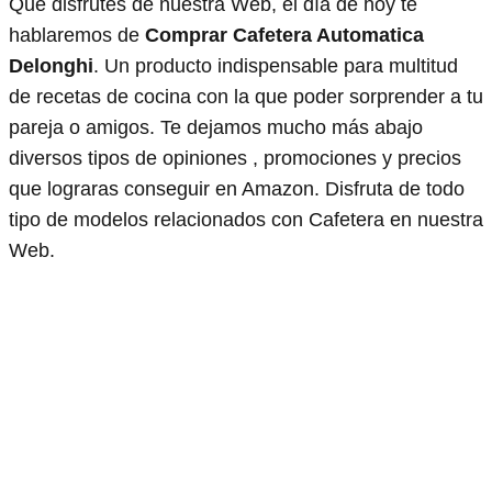
Que disfrutes de nuestra Web, el día de hoy te
hablaremos de
Comprar Cafetera Automatica
Delonghi
. Un producto indispensable para multitud
de recetas de cocina con la que poder sorprender a tu
pareja o amigos. Te dejamos mucho más abajo
diversos tipos de opiniones , promociones y precios
que lograras conseguir en Amazon. Disfruta de todo
tipo de modelos relacionados con Cafetera en nuestra
Web.