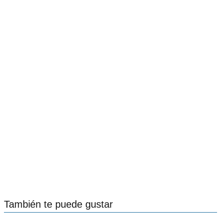
También te puede gustar