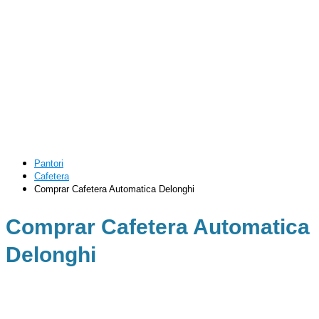
Pantori
Cafetera
Comprar Cafetera Automatica Delonghi
Comprar Cafetera Automatica
Delonghi