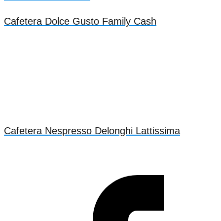
Cafetera Dolce Gusto Family Cash
Cafetera Nespresso Delonghi Lattissima