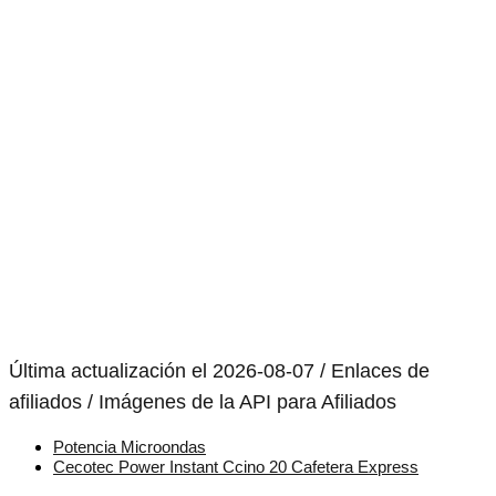
Última actualización el 2026-08-07 / Enlaces de
afiliados / Imágenes de la API para Afiliados
Potencia Microondas
Cecotec Power Instant Ccino 20 Cafetera Express