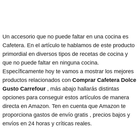
Un accesorio que no puede faltar en una cocina es
Cafetera. En el artículo te hablamos de este producto
primordial en diversos tipos de recetas de cocina y
que no puede faltar en ninguna cocina.
Específicamente hoy te vamos a mostrar los mejores
productos relacionados con
Comprar Cafetera Dolce
Gusto Carrefour
, más abajo hallarás distintas
opciones para conseguir estos artículos de manera
directa en Amazon. Ten en cuenta que Amazon te
proporciona gastos de envío gratis , precios bajos y
envíos en 24 horas y críticas reales.