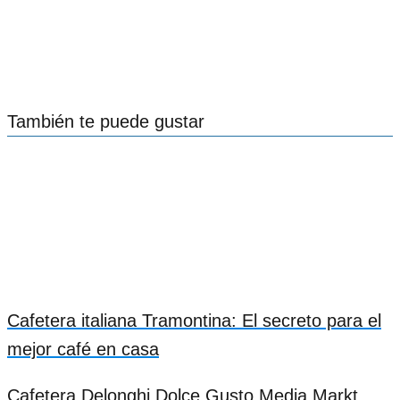
También te puede gustar
Cafetera italiana Tramontina: El secreto para el
mejor café en casa
Cafetera Delonghi Dolce Gusto Media Markt