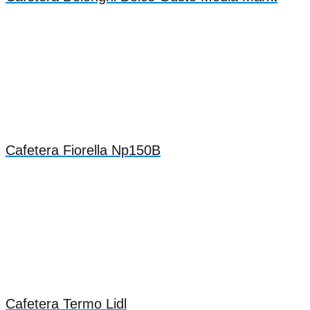
Cafetera Fiorella Np150B
Cafetera Termo Lidl