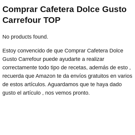
Comprar Cafetera Dolce Gusto
Carrefour TOP
No products found.
Estoy convencido de que Comprar Cafetera Dolce
Gusto Carrefour puede ayudarte a realizar
correctamente todo tipo de recetas, además de esto ,
recuerda que Amazon te da envíos gratuitos en varios
de estos artículos. Aguardamos que te haya dado
gusto el artículo , nos vemos pronto.