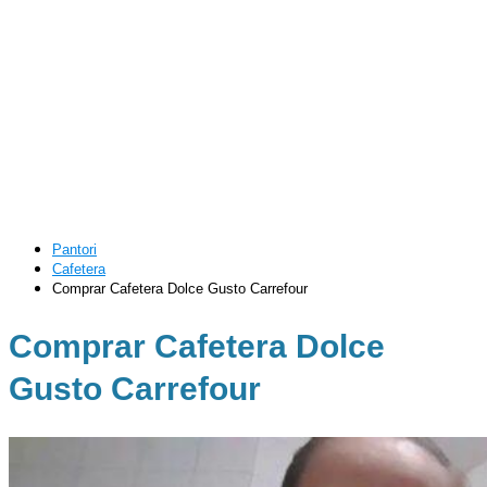
Pantori
Cafetera
Comprar Cafetera Dolce Gusto Carrefour
Comprar Cafetera Dolce
Gusto Carrefour