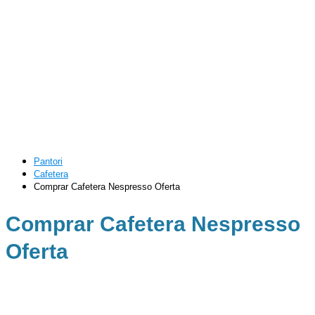
Pantori
Cafetera
Comprar Cafetera Nespresso Oferta
Comprar Cafetera Nespresso
Oferta