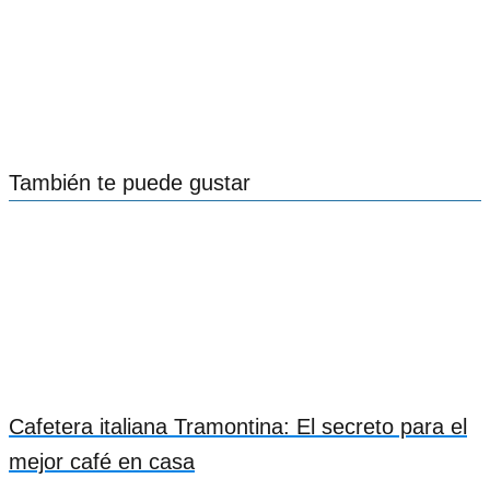
También te puede gustar
Cafetera italiana Tramontina: El secreto para el
mejor café en casa