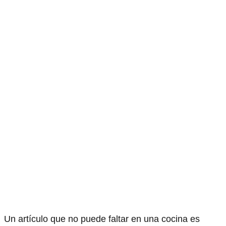
Un artículo que no puede faltar en una cocina es