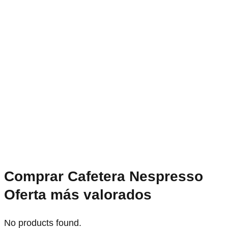
Comprar Cafetera Nespresso
Oferta más valorados
No products found.