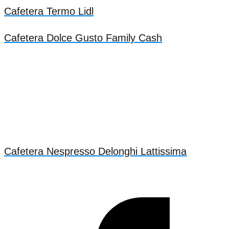
Cafetera Termo Lidl
Cafetera Dolce Gusto Family Cash
Cafetera Nespresso Delonghi Lattissima