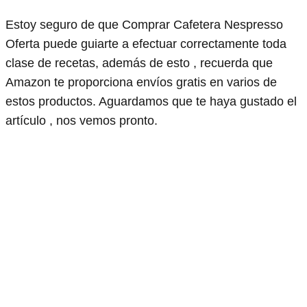
Estoy seguro de que Comprar Cafetera Nespresso
Oferta puede guiarte a efectuar correctamente toda
clase de recetas, además de esto , recuerda que
Amazon te proporciona envíos gratis en varios de
estos productos. Aguardamos que te haya gustado el
artículo , nos vemos pronto.