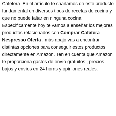
Cafetera. En el artículo te charlamos de este producto
fundamental en diversos tipos de recetas de cocina y
que no puede faltar en ninguna cocina.
Específicamente hoy te vamos a enseñar los mejores
productos relacionados con
Comprar Cafetera
Nespresso Oferta
, más abajo vas a encontrar
distintas opciones para conseguir estos productos
directamente en Amazon. Ten en cuenta que Amazon
te proporciona gastos de envío gratuitos , precios
bajos y envíos en 24 horas y opiniones reales.