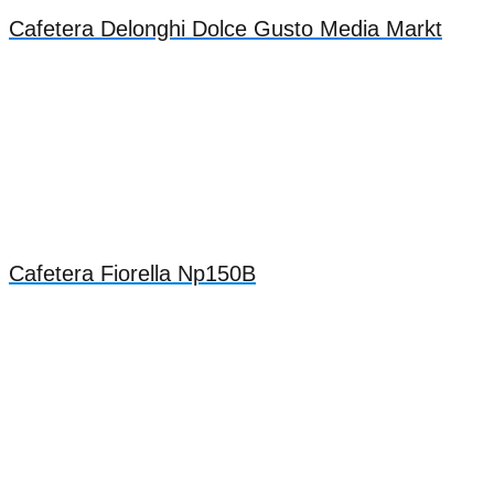
Cafetera Delonghi Dolce Gusto Media Markt
Cafetera Fiorella Np150B