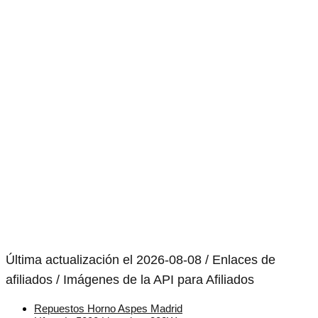
Última actualización el 2026-08-08 / Enlaces de
afiliados / Imágenes de la API para Afiliados
Repuestos Horno Aspes Madrid