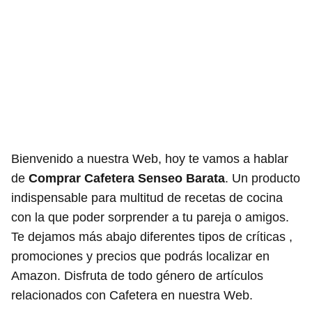
Bienvenido a nuestra Web, hoy te vamos a hablar
de
Comprar Cafetera Senseo Barata
. Un producto
indispensable para multitud de recetas de cocina
con la que poder sorprender a tu pareja o amigos.
Te dejamos más abajo diferentes tipos de críticas ,
promociones y precios que podrás localizar en
Amazon. Disfruta de todo género de artículos
relacionados con Cafetera en nuestra Web.