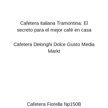
Cafetera italiana Tramontina: El
secreto para el mejor café en casa
Cafetera Delonghi Dolce Gusto Media
Markt
Cafetera Fiorella Np150B