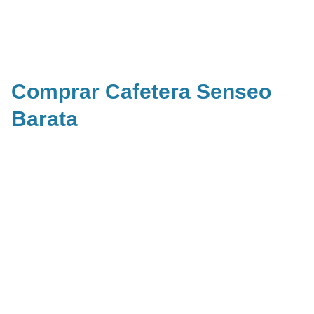
Comprar Cafetera Senseo
Barata