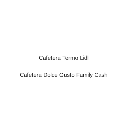
Cafetera Termo Lidl
Cafetera Dolce Gusto Family Cash