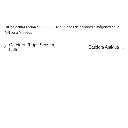
Última actualización el 2026-08-07 / Enlaces de afiliados / Imágenes de la
API para Afiliados
Cafetera Philips Senseo
Batidora Antigua
Latte