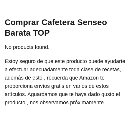
Comprar Cafetera Senseo
Barata TOP
No products found.
Estoy seguro de que este producto puede ayudarte
a efectuar adecuadamente toda clase de recetas,
además de esto , recuerda que Amazon te
proporciona envíos gratis en varios de estos
artículos. Aguardamos que te haya dado gusto el
producto , nos observamos próximamente.