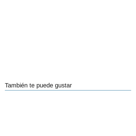
También te puede gustar