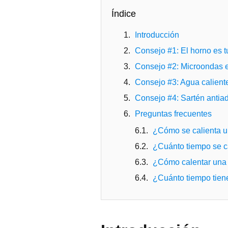
Índice
Introducción
Consejo #1: El horno es 
Consejo #2: Microondas e
Consejo #3: Agua calient
Consejo #4: Sartén antia
Preguntas frecuentes
¿Cómo se calienta 
¿Cuánto tiempo se c
¿Cómo calentar una 
¿Cuánto tiempo tiene