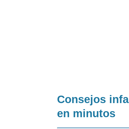
Consejos infa
en minutos