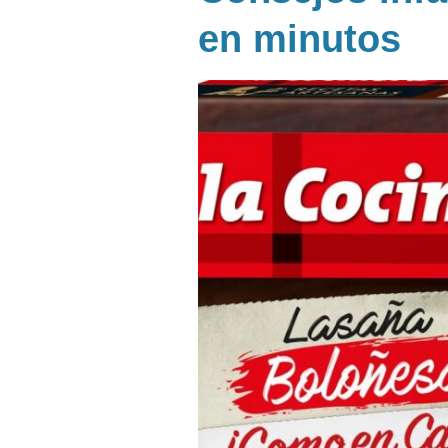
en minutos