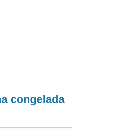
aña congelada