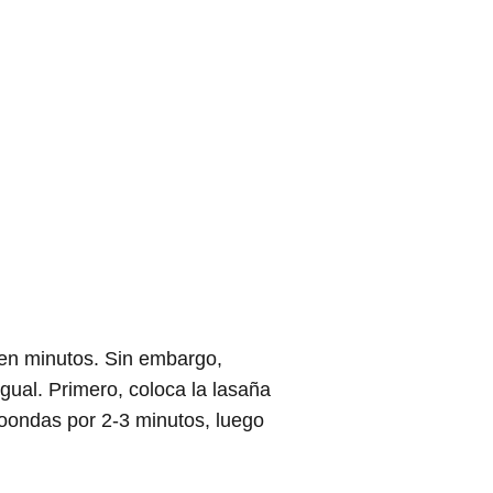
 en minutos. Sin embargo,
gual. Primero, coloca la lasaña
roondas por 2-3 minutos, luego