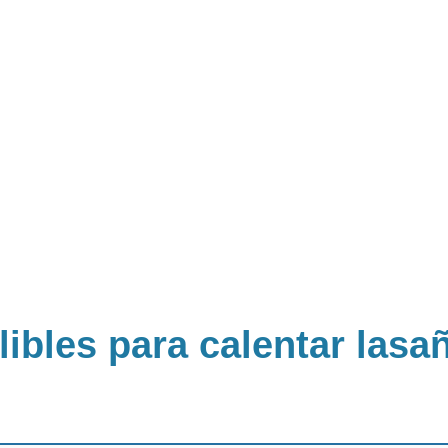
libles para calentar las