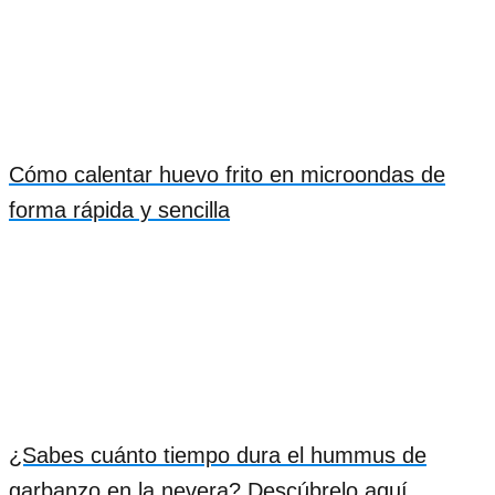
Cómo calentar huevo frito en microondas de
forma rápida y sencilla
¿Sabes cuánto tiempo dura el hummus de
garbanzo en la nevera? Descúbrelo aquí