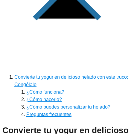
Convierte tu yogur en delicioso helado con este truco:
Congélalo
¿Cómo funciona?
¿Cómo hacerlo?
¿Cómo puedes personalizar tu helado?
Preguntas frecuentes
Convierte tu yogur en delicioso