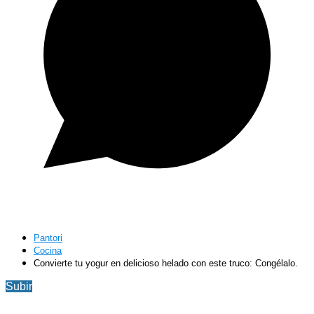
Pantori
Cocina
Convierte tu yogur en delicioso helado con este truco: Congélalo.
Subir