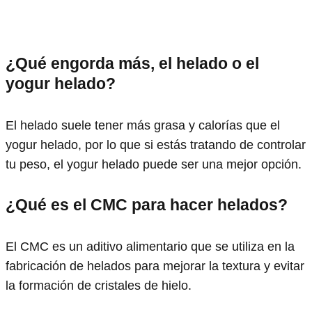
¿Qué engorda más, el helado o el
yogur helado?
El helado suele tener más grasa y calorías que el
yogur helado, por lo que si estás tratando de controlar
tu peso, el yogur helado puede ser una mejor opción.
¿Qué es el CMC para hacer helados?
El CMC es un aditivo alimentario que se utiliza en la
fabricación de helados para mejorar la textura y evitar
la formación de cristales de hielo.