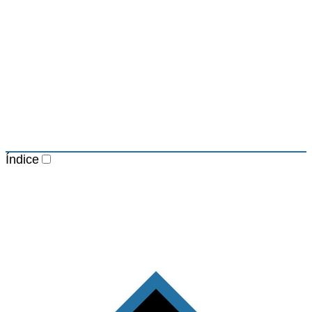
Índice