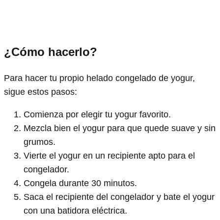
¿Cómo hacerlo?
Para hacer tu propio helado congelado de yogur,
sigue estos pasos:
Comienza por elegir tu yogur favorito.
Mezcla bien el yogur para que quede suave y sin
grumos.
Vierte el yogur en un recipiente apto para el
congelador.
Congela durante 30 minutos.
Saca el recipiente del congelador y bate el yogur
con una batidora eléctrica.