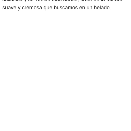
suave y cremosa que buscamos en un helado.