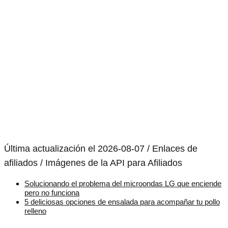
Última actualización el 2026-08-07 / Enlaces de
afiliados / Imágenes de la API para Afiliados
Solucionando el problema del microondas LG que enciende
pero no funciona
5 deliciosas opciones de ensalada para acompañar tu pollo
relleno