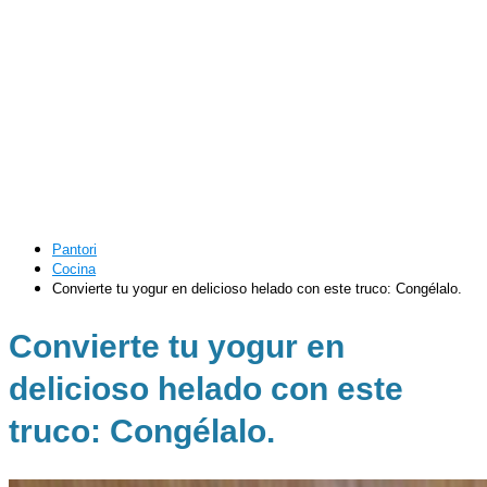
Pantori
Cocina
Convierte tu yogur en delicioso helado con este truco: Congélalo.
Convierte tu yogur en
delicioso helado con este
truco: Congélalo.