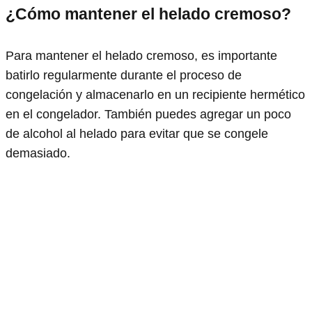
¿Cómo mantener el helado cremoso?
Para mantener el helado cremoso, es importante
batirlo regularmente durante el proceso de
congelación y almacenarlo en un recipiente hermético
en el congelador. También puedes agregar un poco
de alcohol al helado para evitar que se congele
demasiado.