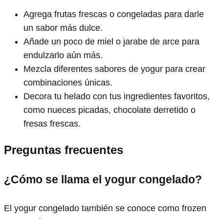
Agrega frutas frescas o congeladas para darle
un sabor más dulce.
Añade un poco de miel o jarabe de arce para
endulzarlo aún más.
Mezcla diferentes sabores de yogur para crear
combinaciones únicas.
Decora tu helado con tus ingredientes favoritos,
como nueces picadas, chocolate derretido o
fresas frescas.
Preguntas frecuentes
¿Cómo se llama el yogur congelado?
El yogur congelado también se conoce como frozen