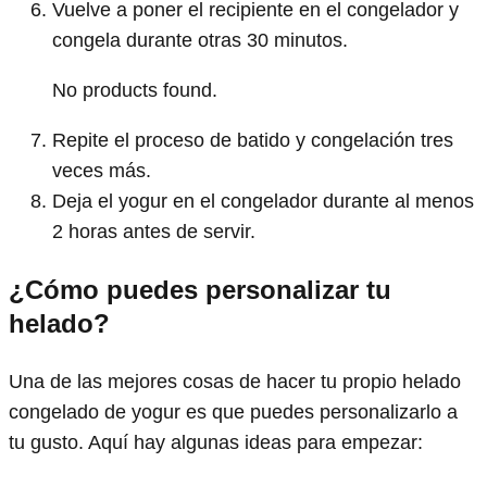
Vuelve a poner el recipiente en el congelador y
congela durante otras 30 minutos.
No products found.
Repite el proceso de batido y congelación tres
veces más.
Deja el yogur en el congelador durante al menos
2 horas antes de servir.
¿Cómo puedes personalizar tu
helado?
Una de las mejores cosas de hacer tu propio helado
congelado de yogur es que puedes personalizarlo a
tu gusto. Aquí hay algunas ideas para empezar: