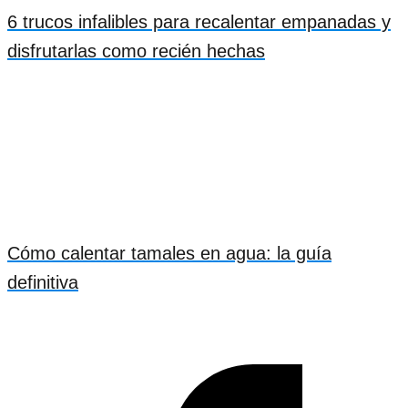
6 trucos infalibles para recalentar empanadas y
disfrutarlas como recién hechas
Cómo calentar tamales en agua: la guía
definitiva