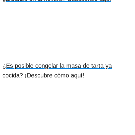
¿Es posible congelar la masa de tarta ya
cocida? ¡Descubre cómo aquí!