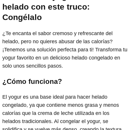
helado con este truco:
Congélalo
¿Te encanta el sabor cremoso y refrescante del
helado, pero no quieres abusar de las calorías?
¡Tenemos una solución perfecta para ti! Transforma tu
yogur favorito en un delicioso helado congelado en
solo unos sencillos pasos.
¿Cómo funciona?
El yogur es una base ideal para hacer helado
congelado, ya que contiene menos grasa y menos
calorías que la crema de leche utilizada en los
helados tradicionales. Al congelar el yogur, se
solidifica y se vuelve más denso, creando la textura