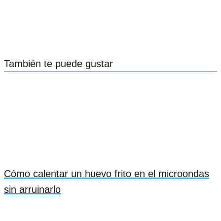
También te puede gustar
Cómo calentar un huevo frito en el microondas
sin arruinarlo