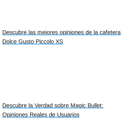
Descubre las mejores opiniones de la cafetera
Dolce Gusto Piccolo XS
Descubre la Verdad sobre Magic Bullet:
Opiniones Reales de Usuarios