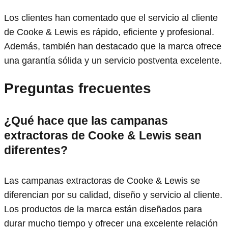
Los clientes han comentado que el servicio al cliente
de Cooke & Lewis es rápido, eficiente y profesional.
Además, también han destacado que la marca ofrece
una garantía sólida y un servicio postventa excelente.
Preguntas frecuentes
¿Qué hace que las campanas
extractoras de Cooke & Lewis sean
diferentes?
Las campanas extractoras de Cooke & Lewis se
diferencian por su calidad, diseño y servicio al cliente.
Los productos de la marca están diseñados para
durar mucho tiempo y ofrecer una excelente relación