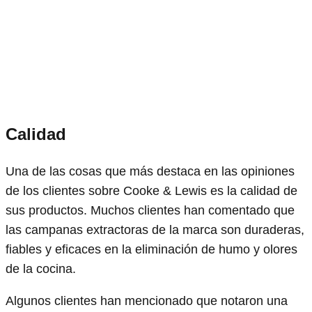
Calidad
Una de las cosas que más destaca en las opiniones
de los clientes sobre Cooke & Lewis es la calidad de
sus productos. Muchos clientes han comentado que
las campanas extractoras de la marca son duraderas,
fiables y eficaces en la eliminación de humo y olores
de la cocina.
Algunos clientes han mencionado que notaron una