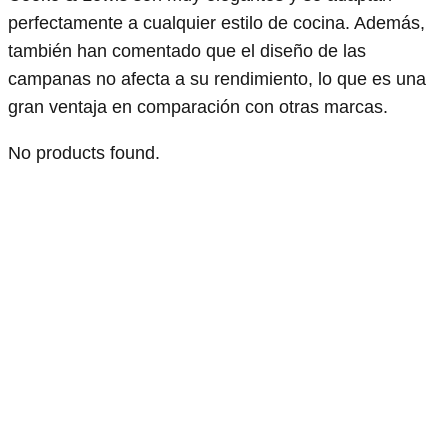
perfectamente a cualquier estilo de cocina. Además,
también han comentado que el diseño de las
campanas no afecta a su rendimiento, lo que es una
gran ventaja en comparación con otras marcas.
No products found.