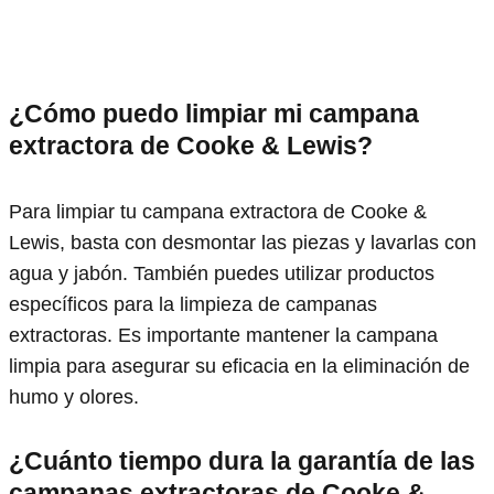
¿Cómo puedo limpiar mi campana
extractora de Cooke & Lewis?
Para limpiar tu campana extractora de Cooke &
Lewis, basta con desmontar las piezas y lavarlas con
agua y jabón. También puedes utilizar productos
específicos para la limpieza de campanas
extractoras. Es importante mantener la campana
limpia para asegurar su eficacia en la eliminación de
humo y olores.
¿Cuánto tiempo dura la garantía de las
campanas extractoras de Cooke &