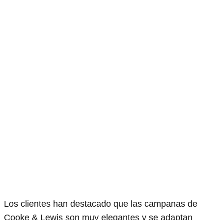
Los clientes han destacado que las campanas de
Cooke & Lewis son muy elegantes y se adaptan