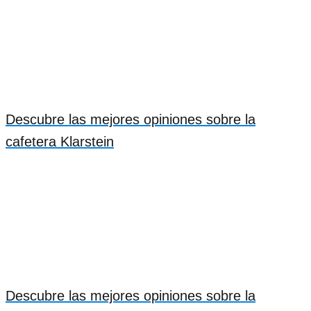
Descubre las mejores opiniones sobre la
cafetera Klarstein
Descubre las mejores opiniones sobre la