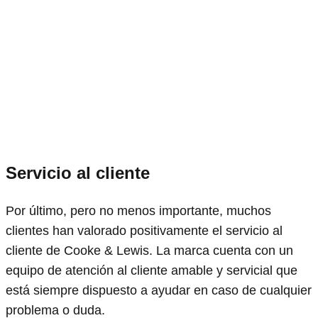
Servicio al cliente
Por último, pero no menos importante, muchos
clientes han valorado positivamente el servicio al
cliente de Cooke & Lewis. La marca cuenta con un
equipo de atención al cliente amable y servicial que
está siempre dispuesto a ayudar en caso de cualquier
problema o duda.