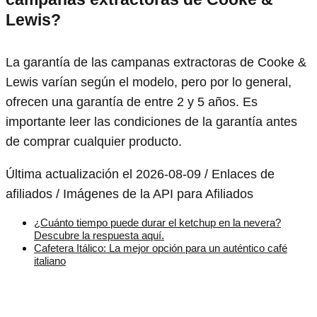
Lewis?
La garantía de las campanas extractoras de Cooke &
Lewis varían según el modelo, pero por lo general,
ofrecen una garantía de entre 2 y 5 años. Es
importante leer las condiciones de la garantía antes
de comprar cualquier producto.
Última actualización el 2026-08-09 / Enlaces de
afiliados / Imágenes de la API para Afiliados
¿Cuánto tiempo puede durar el ketchup en la nevera?
Descubre la respuesta aquí.
Cafetera Itálico: La mejor opción para un auténtico café
italiano