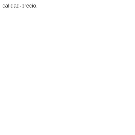
calidad-precio.