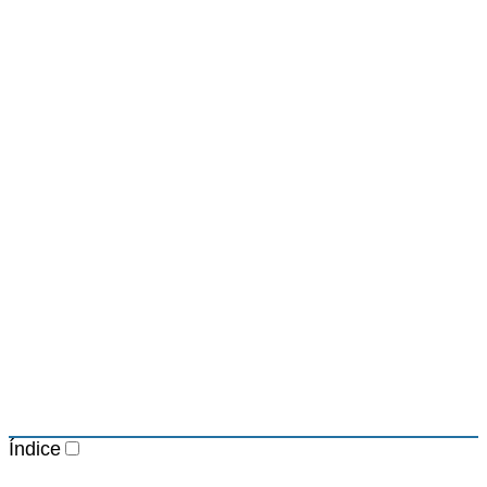
Índice