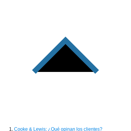
Cooke & Lewis: ¿Qué opinan los clientes?