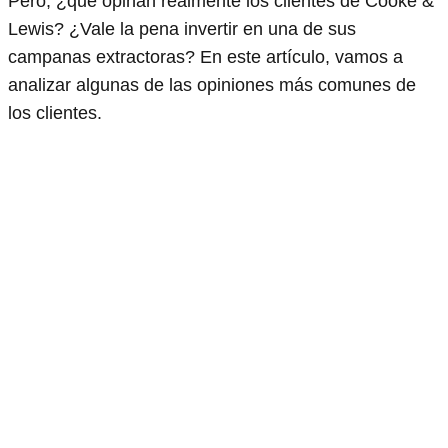
Pero, ¿qué opinan realmente los clientes de Cooke &
Lewis? ¿Vale la pena invertir en una de sus
campanas extractoras? En este artículo, vamos a
analizar algunas de las opiniones más comunes de
los clientes.