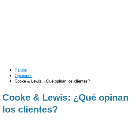
Pantori
Opiniones
Cooke & Lewis: ¿Qué opinan los clientes?
Cooke & Lewis: ¿Qué opinan
los clientes?