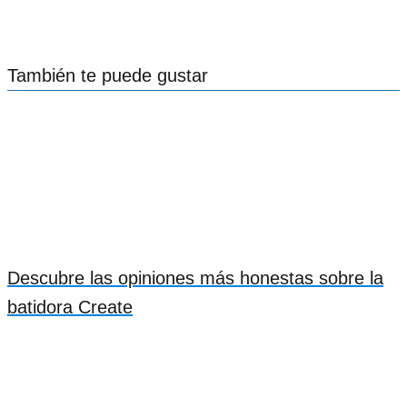
También te puede gustar
Descubre las opiniones más honestas sobre la
batidora Create