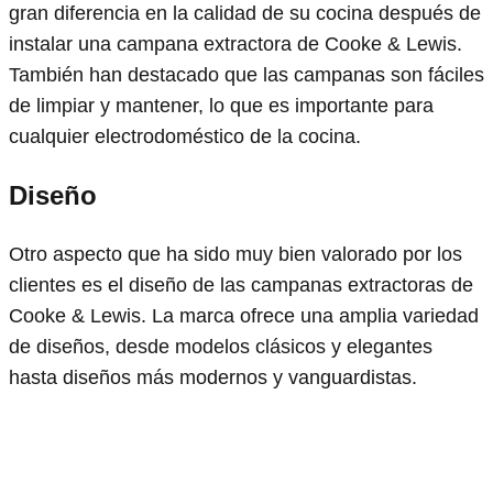
gran diferencia en la calidad de su cocina después de
instalar una campana extractora de Cooke & Lewis.
También han destacado que las campanas son fáciles
de limpiar y mantener, lo que es importante para
cualquier electrodoméstico de la cocina.
Diseño
Otro aspecto que ha sido muy bien valorado por los
clientes es el diseño de las campanas extractoras de
Cooke & Lewis. La marca ofrece una amplia variedad
de diseños, desde modelos clásicos y elegantes
hasta diseños más modernos y vanguardistas.