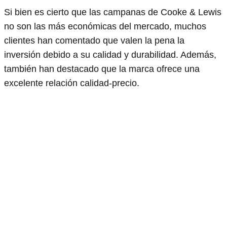
Si bien es cierto que las campanas de Cooke & Lewis
no son las más económicas del mercado, muchos
clientes han comentado que valen la pena la
inversión debido a su calidad y durabilidad. Además,
también han destacado que la marca ofrece una
excelente relación calidad-precio.