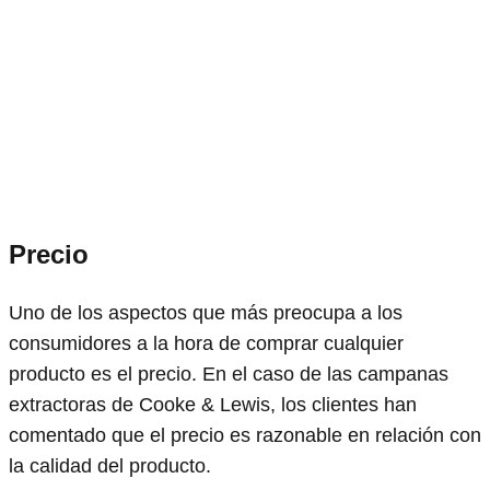
Precio
Uno de los aspectos que más preocupa a los
consumidores a la hora de comprar cualquier
producto es el precio. En el caso de las campanas
extractoras de Cooke & Lewis, los clientes han
comentado que el precio es razonable en relación con
la calidad del producto.