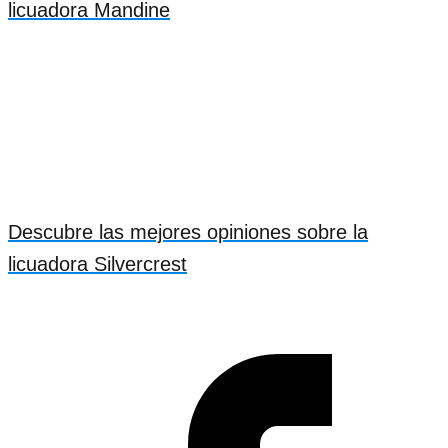
licuadora Mandine
Descubre las mejores opiniones sobre la
licuadora Silvercrest