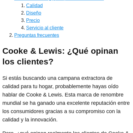
Calidad
Diseño
Precio
Servicio al cliente
Preguntas frecuentes
Cooke & Lewis: ¿Qué opinan
los clientes?
Si estás buscando una campana extractora de
calidad para tu hogar, probablemente hayas oído
hablar de Cooke & Lewis. Esta marca de renombre
mundial se ha ganado una excelente reputación entre
los consumidores gracias a su compromiso con la
calidad y la innovación.