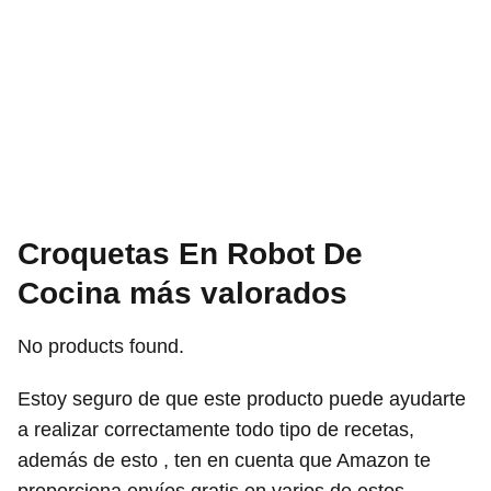
Croquetas En Robot De
Cocina más valorados
No products found.
Estoy seguro de que este producto puede ayudarte
a realizar correctamente todo tipo de recetas,
además de esto , ten en cuenta que Amazon te