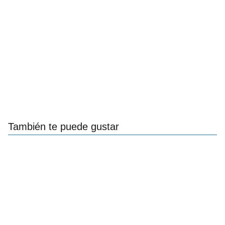
También te puede gustar