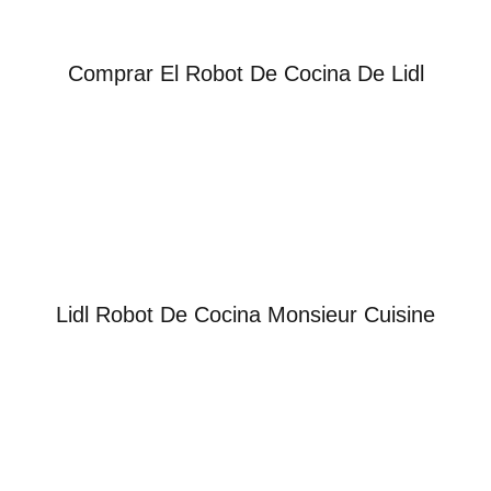
Comprar El Robot De Cocina De Lidl
Lidl Robot De Cocina Monsieur Cuisine