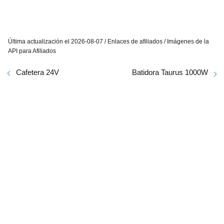
Última actualización el 2026-08-07 / Enlaces de afiliados / Imágenes de la
API para Afiliados
Cafetera 24V
Batidora Taurus 1000W