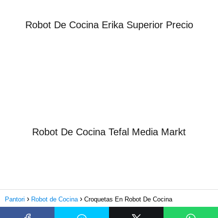
Robot De Cocina Erika Superior Precio
Robot De Cocina Tefal Media Markt
Pantori
Robot de Cocina
Croquetas En Robot De Cocina