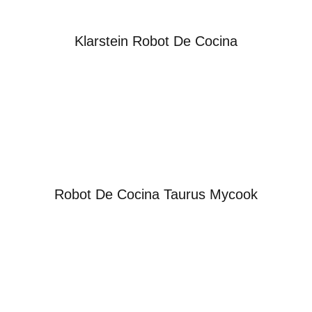
Klarstein Robot De Cocina
Robot De Cocina Taurus Mycook