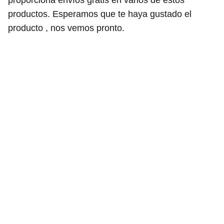
proporciona envíos gratis en varios de estos
productos. Esperamos que te haya gustado el
producto , nos vemos pronto.