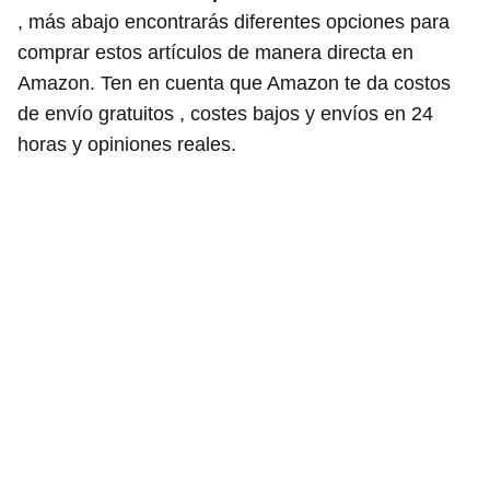
, más abajo encontrarás diferentes opciones para
comprar estos artículos de manera directa en
Amazon. Ten en cuenta que Amazon te da costos
de envío gratuitos , costes bajos y envíos en 24
horas y opiniones reales.