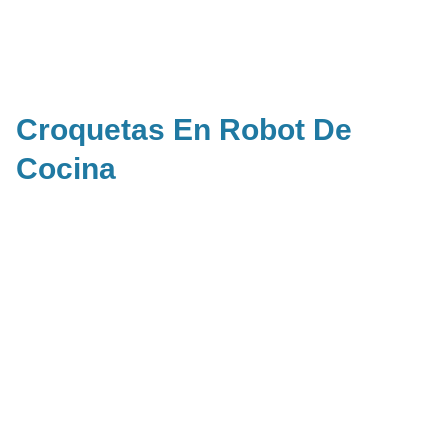
Croquetas En Robot De
Cocina