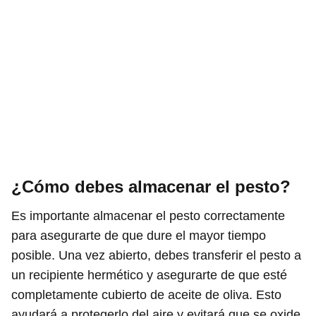
¿Cómo debes almacenar el pesto?
Es importante almacenar el pesto correctamente
para asegurarte de que dure el mayor tiempo
posible. Una vez abierto, debes transferir el pesto a
un recipiente hermético y asegurarte de que esté
completamente cubierto de aceite de oliva. Esto
ayudará a protegerlo del aire y evitará que se oxide.