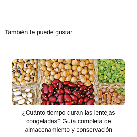
También te puede gustar
¿Cuánto tiempo duran las lentejas
congeladas? Guía completa de
almacenamiento y conservación