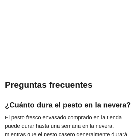
Preguntas frecuentes
¿Cuánto dura el pesto en la nevera?
El pesto fresco envasado comprado en la tienda
puede durar hasta una semana en la nevera,
mientras que el pesto casero generalmente durará