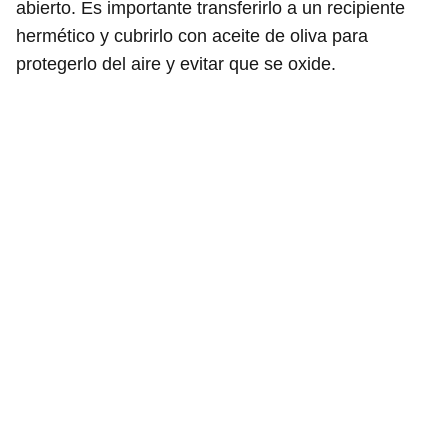
abierto. Es importante transferirlo a un recipiente
hermético y cubrirlo con aceite de oliva para
protegerlo del aire y evitar que se oxide.