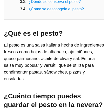
¿Dónde se conserva el pesto?
¿Cómo se descongela el pesto?
¿Qué es el pesto?
El pesto es una salsa italiana hecha de ingredientes
frescos como hojas de albahaca, ajo, piñones,
queso parmesano, aceite de oliva y sal. Es una
salsa muy popular y versátil que se utiliza para
condimentar pastas, sándwiches, pizzas y
ensaladas.
¿Cuánto tiempo puedes
guardar el pesto en la nevera?