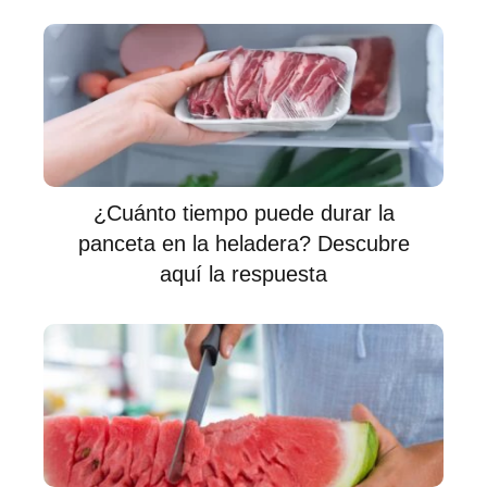
¿Cuánto tiempo puede durar la
panceta en la heladera? Descubre
aquí la respuesta