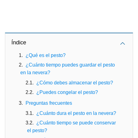
Índice
¿Qué es el pesto?
¿Cuánto tiempo puedes guardar el pesto
en la nevera?
¿Cómo debes almacenar el pesto?
¿Puedes congelar el pesto?
Preguntas frecuentes
¿Cuánto dura el pesto en la nevera?
¿Cuánto tiempo se puede conservar
el pesto?