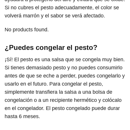
Si no cubres el pesto adecuadamente, el color se
volverá marrón y el sabor se verá afectado.
No products found.
¿Puedes congelar el pesto?
¡Sí! El pesto es una salsa que se congela muy bien.
Si tienes demasiado pesto y no puedes consumirlo
antes de que se eche a perder, puedes congelarlo y
usarlo en el futuro. Para congelar el pesto,
simplemente transfiera la salsa a una bolsa de
congelación o a un recipiente hermético y colócalo
en el congelador. El pesto congelado puede durar
hasta 6 meses.