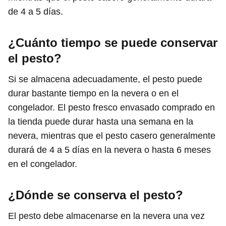
de 4 a 5 días.
¿Cuánto tiempo se puede conservar
el pesto?
Si se almacena adecuadamente, el pesto puede
durar bastante tiempo en la nevera o en el
congelador. El pesto fresco envasado comprado en
la tienda puede durar hasta una semana en la
nevera, mientras que el pesto casero generalmente
durará de 4 a 5 días en la nevera o hasta 6 meses
en el congelador.
¿Dónde se conserva el pesto?
El pesto debe almacenarse en la nevera una vez