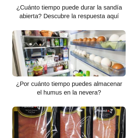
¿Cuánto tiempo puede durar la sandía
abierta? Descubre la respuesta aquí
¿Por cuánto tiempo puedes almacenar
el humus en la nevera?