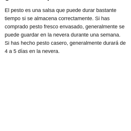
El pesto es una salsa que puede durar bastante
tiempo si se almacena correctamente. Si has
comprado pesto fresco envasado, generalmente se
puede guardar en la nevera durante una semana.
Si has hecho pesto casero, generalmente durará de
4 a 5 días en la nevera.