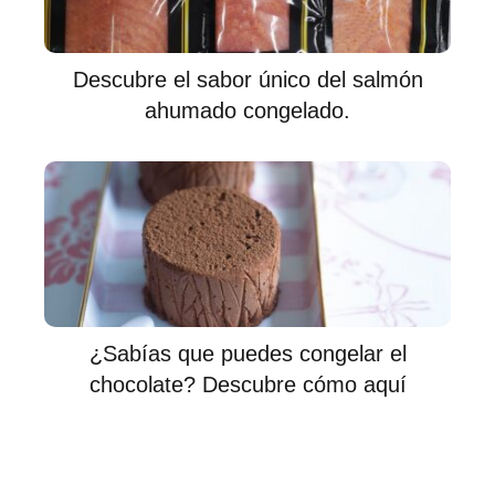
Descubre el sabor único del salmón
ahumado congelado.
¿Sabías que puedes congelar el
chocolate? Descubre cómo aquí