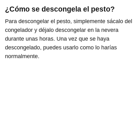
¿Cómo se descongela el pesto?
Para descongelar el pesto, simplemente sácalo del
congelador y déjalo descongelar en la nevera
durante unas horas. Una vez que se haya
descongelado, puedes usarlo como lo harías
normalmente.