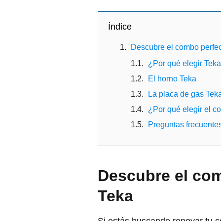
Índice
Descubre el combo perfec
¿Por qué elegir Tek
El horno Teka
La placa de gas Tek
¿Por qué elegir el c
Preguntas frecuente
Descubre el com
Teka