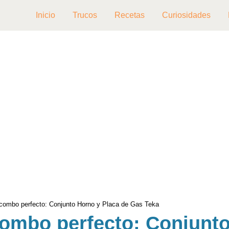
Inicio
Trucos
Recetas
Curiosidades
combo perfecto: Conjunto Horno y Placa de Gas Teka
combo perfecto: Conjunt