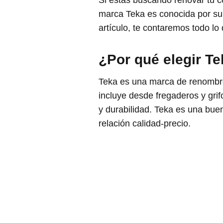
Si estás buscando renovar tu c
marca Teka es conocida por su 
artículo, te contaremos todo l
¿Por qué elegir T
Teka es una marca de renombre
incluye desde fregaderos y gri
y durabilidad. Teka es una bu
relación calidad-precio.