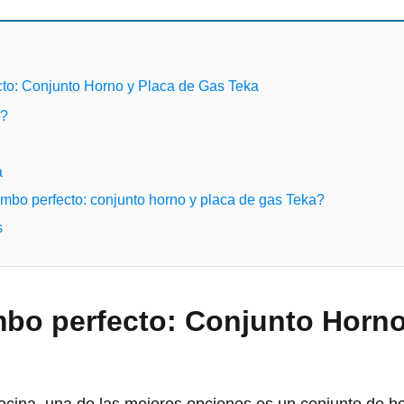
to: Conjunto Horno y Placa de Gas Teka
a?
a
ombo perfecto: conjunto horno y placa de gas Teka?
s
bo perfecto: Conjunto Horno