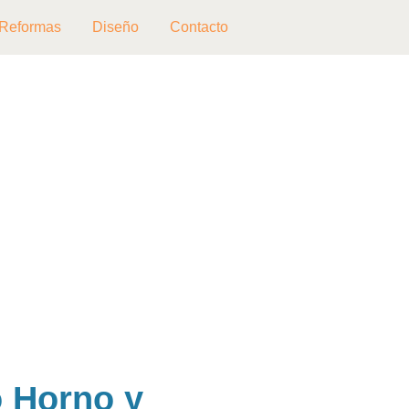
Reformas
Diseño
Contacto
o Horno y