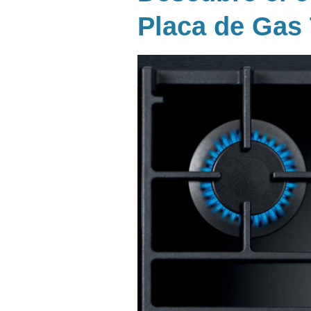
Placa de Gas