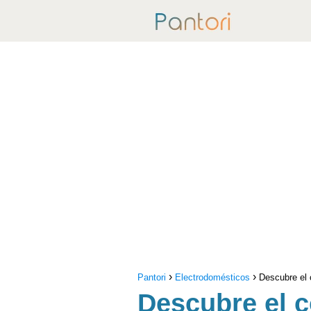
Pantori
Electrodomésticos
Descubre el 
Descubre el 