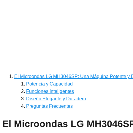
El Microondas LG MH3046SP: Una Máquina Potente y E
Potencia y Capacidad
Funciones Inteligentes
Diseño Elegante y Duradero
Preguntas Frecuentes
El Microondas LG MH3046SP: