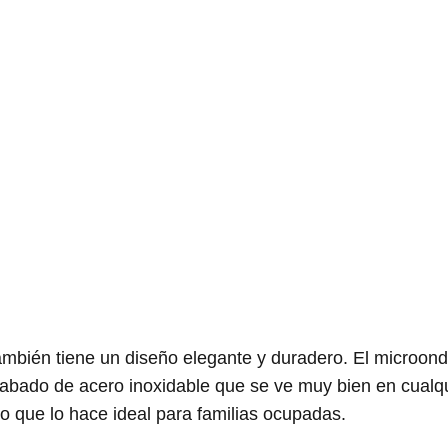
mbién tiene un diseño elegante y duradero. El microond
cabado de acero inoxidable que se ve muy bien en cualqu
lo que lo hace ideal para familias ocupadas.