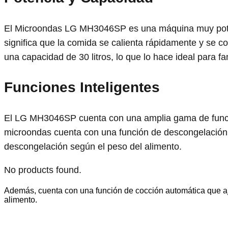
El Microondas LG MH3046SP es una máquina muy potent
significa que la comida se calienta rápidamente y se
una capacidad de 30 litros, lo que lo hace ideal para 
Funciones Inteligentes
El LG MH3046SP cuenta con una amplia gama de funcion
microondas cuenta con una función de descongelación
descongelación según el peso del alimento.
No products found.
Además, cuenta con una función de cocción automática que aju
alimento.