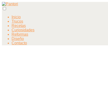
Inicio
Trucos
Recetas
Curiosidades
Reformas
Diseño
Contacto