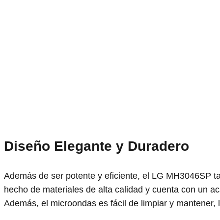
Diseño Elegante y Duradero
Además de ser potente y eficiente, el LG MH3046SP ta
hecho de materiales de alta calidad y cuenta con un a
Además, el microondas es fácil de limpiar y mantener, 