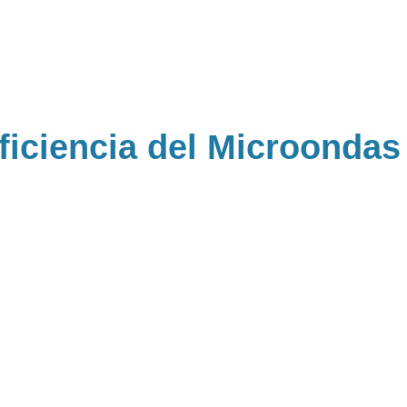
eficiencia del Microonda