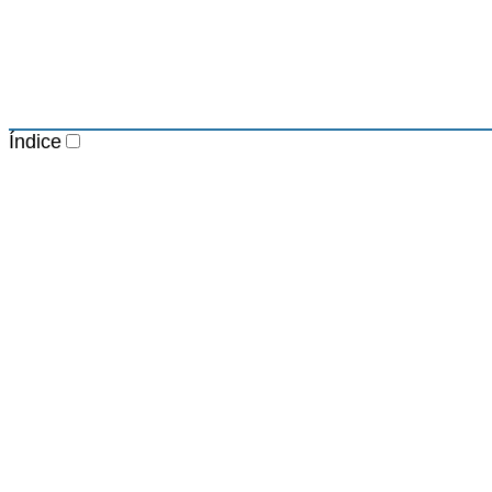
Índice