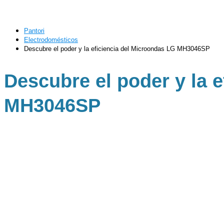
Pantori
Electrodomésticos
Descubre el poder y la eficiencia del Microondas LG MH3046SP
Descubre el poder y la 
MH3046SP