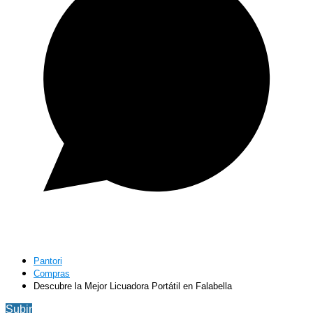
Pantori
Compras
Descubre la Mejor Licuadora Portátil en Falabella
Subir