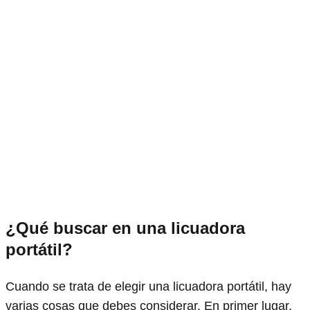
¿Qué buscar en una licuadora
portátil?
Cuando se trata de elegir una licuadora portátil, hay
varias cosas que debes considerar. En primer lugar,