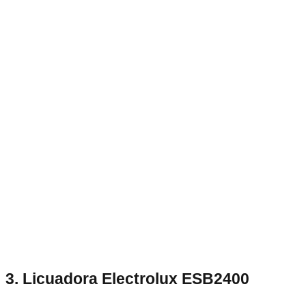
3. Licuadora Electrolux ESB2400