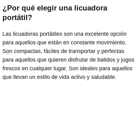
¿Por qué elegir una licuadora
portátil?
Las licuadoras portátiles son una excelente opción
para aquellos que están en constante movimiento.
Son compactas, fáciles de transportar y perfectas
para aquellos que quieren disfrutar de batidos y jugos
frescos en cualquier lugar. Son ideales para aquellos
que llevan un estilo de vida activo y saludable.