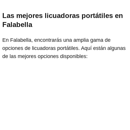
Las mejores licuadoras portátiles en
Falabella
En Falabella, encontrarás una amplia gama de
opciones de licuadoras portátiles. Aquí están algunas
de las mejores opciones disponibles: