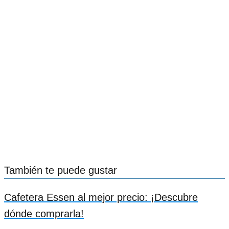
También te puede gustar
Cafetera Essen al mejor precio: ¡Descubre
dónde comprarla!