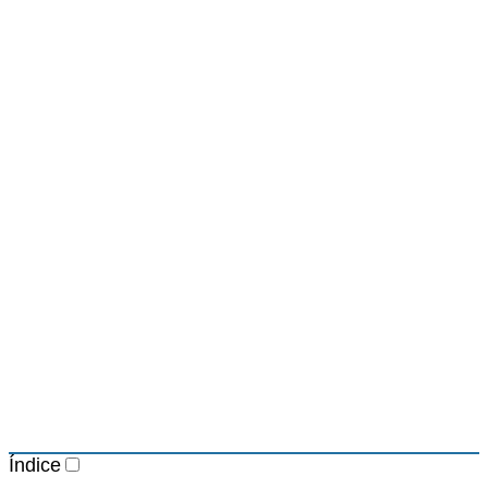
Índice