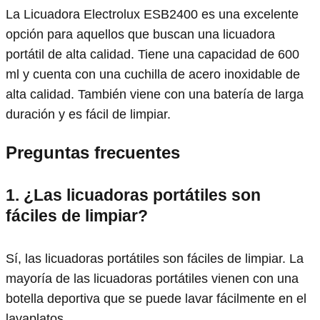
La Licuadora Electrolux ESB2400 es una excelente
opción para aquellos que buscan una licuadora
portátil de alta calidad. Tiene una capacidad de 600
ml y cuenta con una cuchilla de acero inoxidable de
alta calidad. También viene con una batería de larga
duración y es fácil de limpiar.
Preguntas frecuentes
1. ¿Las licuadoras portátiles son
fáciles de limpiar?
Sí, las licuadoras portátiles son fáciles de limpiar. La
mayoría de las licuadoras portátiles vienen con una
botella deportiva que se puede lavar fácilmente en el
lavaplatos.