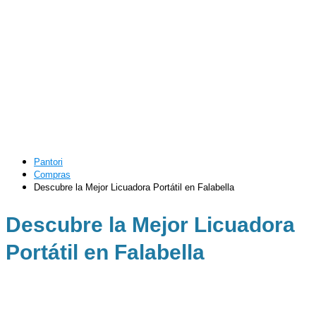
Pantori
Compras
Descubre la Mejor Licuadora Portátil en Falabella
Descubre la Mejor Licuadora
Portátil en Falabella