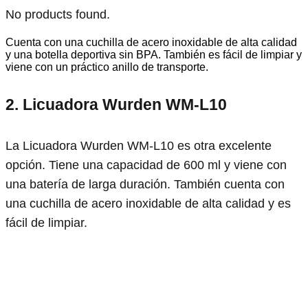
No products found.
Cuenta con una cuchilla de acero inoxidable de alta calidad
y una botella deportiva sin BPA. También es fácil de limpiar y
viene con un práctico anillo de transporte.
2. Licuadora Wurden WM-L10
La Licuadora Wurden WM-L10 es otra excelente
opción. Tiene una capacidad de 600 ml y viene con
una batería de larga duración. También cuenta con
una cuchilla de acero inoxidable de alta calidad y es
fácil de limpiar.