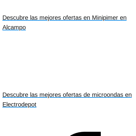
Descubre las mejores ofertas en Minipimer en
Alcampo
Descubre las mejores ofertas de microondas en
Electrodepot