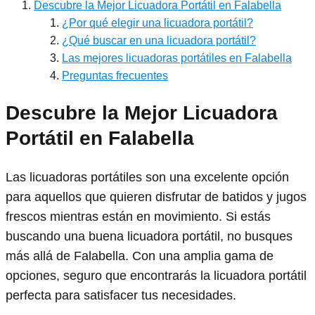
Descubre la Mejor Licuadora Portátil en Falabella
¿Por qué elegir una licuadora portátil?
¿Qué buscar en una licuadora portátil?
Las mejores licuadoras portátiles en Falabella
Preguntas frecuentes
Descubre la Mejor Licuadora
Portátil en Falabella
Las licuadoras portátiles son una excelente opción
para aquellos que quieren disfrutar de batidos y jugos
frescos mientras están en movimiento. Si estás
buscando una buena licuadora portátil, no busques
más allá de Falabella. Con una amplia gama de
opciones, seguro que encontrarás la licuadora portátil
perfecta para satisfacer tus necesidades.