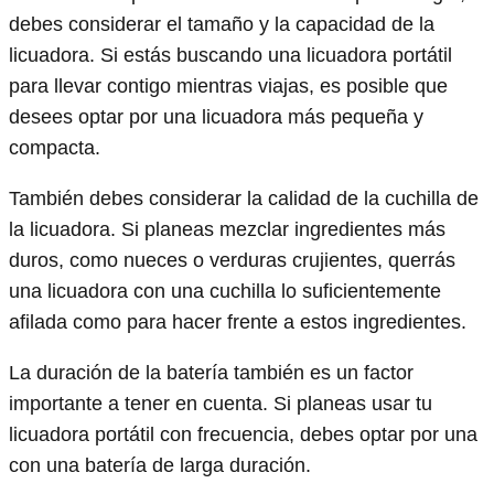
debes considerar el tamaño y la capacidad de la
licuadora. Si estás buscando una licuadora portátil
para llevar contigo mientras viajas, es posible que
desees optar por una licuadora más pequeña y
compacta.
También debes considerar la calidad de la cuchilla de
la licuadora. Si planeas mezclar ingredientes más
duros, como nueces o verduras crujientes, querrás
una licuadora con una cuchilla lo suficientemente
afilada como para hacer frente a estos ingredientes.
La duración de la batería también es un factor
importante a tener en cuenta. Si planeas usar tu
licuadora portátil con frecuencia, debes optar por una
con una batería de larga duración.