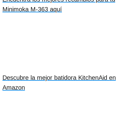
Minimoka M-363 aquí
Descubre la mejor batidora KitchenAid en
Amazon