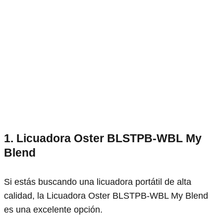
1. Licuadora Oster BLSTPB-WBL My
Blend
Si estás buscando una licuadora portátil de alta
calidad, la Licuadora Oster BLSTPB-WBL My Blend
es una excelente opción.