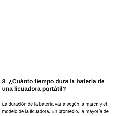
3. ¿Cuánto tiempo dura la batería de
una licuadora portátil?
La duración de la batería varía según la marca y el
modelo de la licuadora. En promedio, la mayoría de