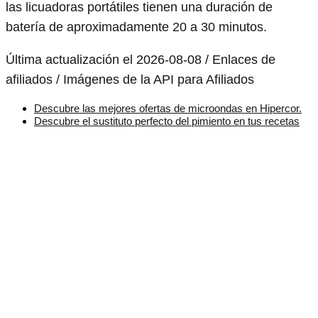
las licuadoras portátiles tienen una duración de
batería de aproximadamente 20 a 30 minutos.
Última actualización el 2026-08-08 / Enlaces de
afiliados / Imágenes de la API para Afiliados
Descubre las mejores ofertas de microondas en Hipercor.
Descubre el sustituto perfecto del pimiento en tus recetas