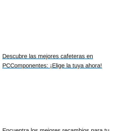
Descubre las mejores cafeteras en
PCComponentes: ¡Elige la tuya ahora!
Encuentra los mejores recambios para tu