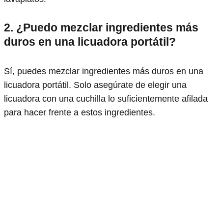
2. ¿Puedo mezclar ingredientes más
duros en una licuadora portátil?
Sí, puedes mezclar ingredientes más duros en una
licuadora portátil. Solo asegúrate de elegir una
licuadora con una cuchilla lo suficientemente afilada
para hacer frente a estos ingredientes.