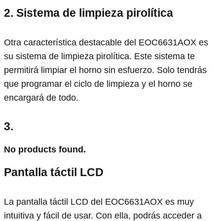
2. Sistema de limpieza pirolítica
Otra característica destacable del EOC6631AOX es
su sistema de limpieza pirolítica. Este sistema te
permitirá limpiar el horno sin esfuerzo. Solo tendrás
que programar el ciclo de limpieza y el horno se
encargará de todo.
3.
No products found.
Pantalla táctil LCD
La pantalla táctil LCD del EOC6631AOX es muy
intuitiva y fácil de usar. Con ella, podrás acceder a