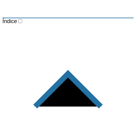
Índice