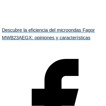
Descubre la eficiencia del microondas Fagor
MWB23AEGX: opiniones y características