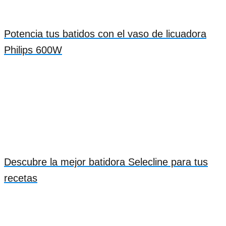
Potencia tus batidos con el vaso de licuadora
Philips 600W
Descubre la mejor batidora Selecline para tus
recetas