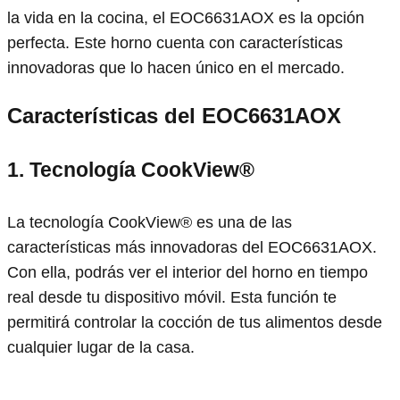
la vida en la cocina, el EOC6631AOX es la opción
perfecta. Este horno cuenta con características
innovadoras que lo hacen único en el mercado.
Características del EOC6631AOX
1. Tecnología CookView®
La tecnología CookView® es una de las
características más innovadoras del EOC6631AOX.
Con ella, podrás ver el interior del horno en tiempo
real desde tu dispositivo móvil. Esta función te
permitirá controlar la cocción de tus alimentos desde
cualquier lugar de la casa.