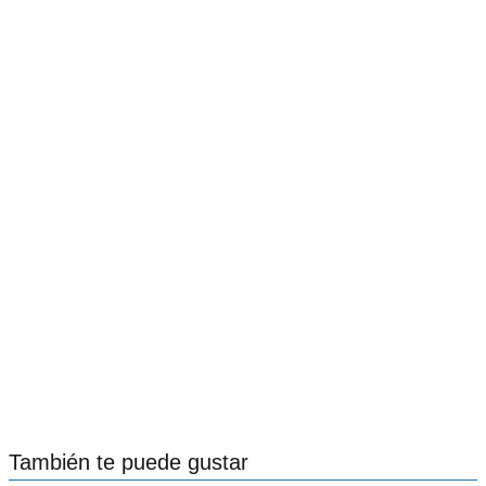
También te puede gustar