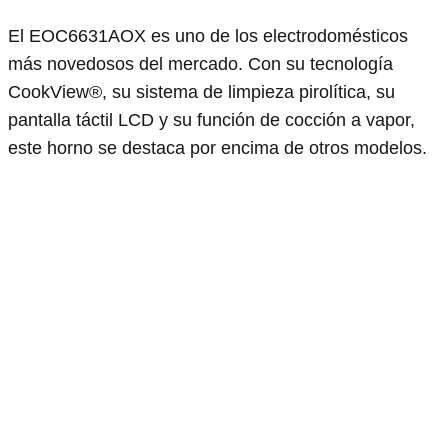
El EOC6631AOX es uno de los electrodomésticos
más novedosos del mercado. Con su tecnología
CookView®, su sistema de limpieza pirolítica, su
pantalla táctil LCD y su función de cocción a vapor,
este horno se destaca por encima de otros modelos.