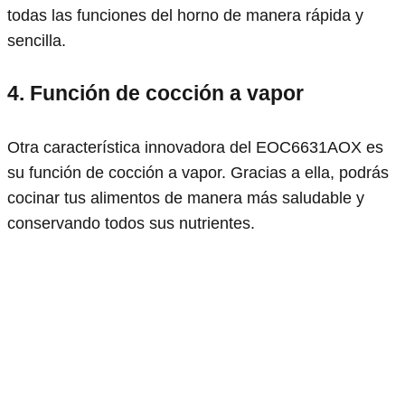
todas las funciones del horno de manera rápida y
sencilla.
4. Función de cocción a vapor
Otra característica innovadora del EOC6631AOX es
su función de cocción a vapor. Gracias a ella, podrás
cocinar tus alimentos de manera más saludable y
conservando todos sus nutrientes.