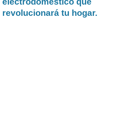
electrodoméstico que
revolucionará tu hogar.