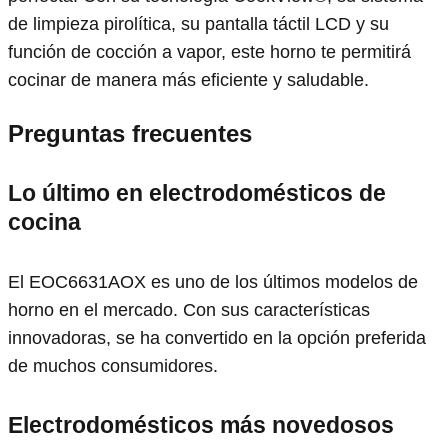
de limpieza pirolítica, su pantalla táctil LCD y su
función de cocción a vapor, este horno te permitirá
cocinar de manera más eficiente y saludable.
Preguntas frecuentes
Lo último en electrodomésticos de
cocina
El EOC6631AOX es uno de los últimos modelos de
horno en el mercado. Con sus características
innovadoras, se ha convertido en la opción preferida
de muchos consumidores.
Electrodomésticos más novedosos