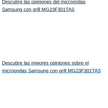
Descubre las opiniones del microondas
Samsung con grill MG23F301TAS
Descubre las mejores opiniones sobre el
microondas Samsung con grill MG23F301TAS