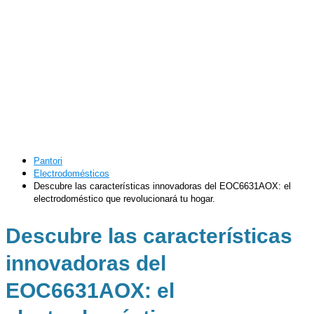
Pantori
Electrodomésticos
Descubre las características innovadoras del EOC6631AOX: el
electrodoméstico que revolucionará tu hogar.
Descubre las características
innovadoras del
EOC6631AOX: el