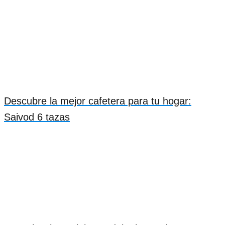
Descubre la mejor cafetera para tu hogar:
Saivod 6 tazas