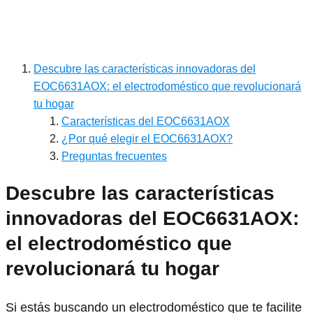
Descubre las características innovadoras del
EOC6631AOX: el electrodoméstico que revolucionará
tu hogar
Características del EOC6631AOX
¿Por qué elegir el EOC6631AOX?
Preguntas frecuentes
Descubre las características
innovadoras del EOC6631AOX:
el electrodoméstico que
revolucionará tu hogar
Si estás buscando un electrodoméstico que te facilite