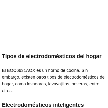
Tipos de electrodomésticos del hogar
El EOC6631AOX es un horno de cocina. Sin
embargo, existen otros tipos de electrodomésticos del
hogar, como lavadoras, lavavajillas, neveras, entre
otros.
Electrodomésticos inteligentes