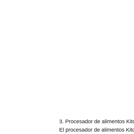
3. Procesador de alimentos Ki
El procesador de alimentos Kit