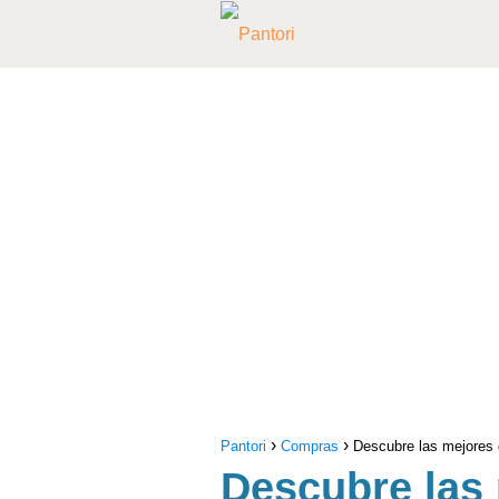
Pantori
Compras
Descubre las mejores 
Descubre las 