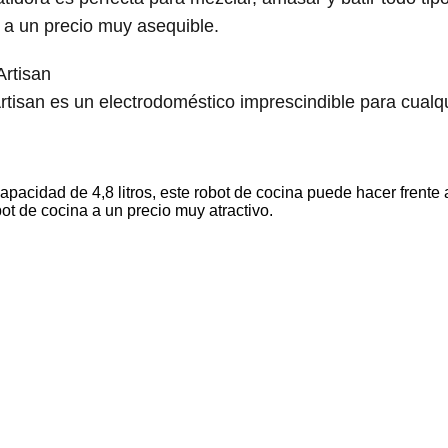
 a un precio muy asequible.
Artisan
rtisan es un electrodoméstico imprescindible para cualqu
pacidad de 4,8 litros, este robot de cocina puede hacer frente 
t de cocina a un precio muy atractivo.