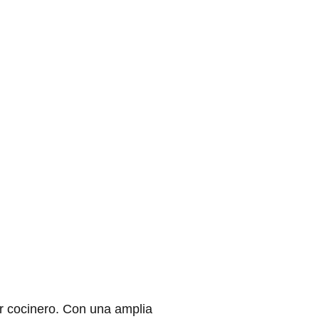
r cocinero. Con una amplia