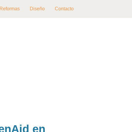
Reformas
Diseño
Contacto
henAid en