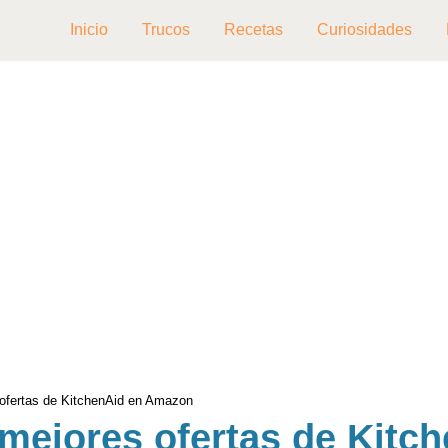
Inicio
Trucos
Recetas
Curiosidades
ofertas de KitchenAid en Amazon
mejores ofertas de Kitc