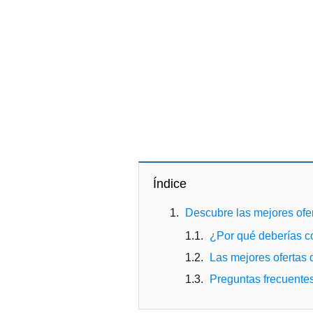
Índice
Descubre las mejores ofe
¿Por qué deberías c
Las mejores ofertas
Preguntas frecuente