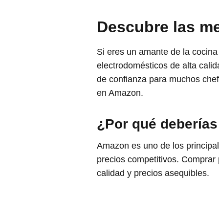
Descubre las me
Si eres un amante de la cocina
electrodomésticos de alta cali
de confianza para muchos chefs
en Amazon.
¿Por qué debería
Amazon es uno de los principal
precios competitivos. Comprar
calidad y precios asequibles.