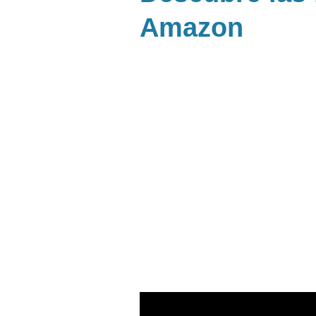
Amazon