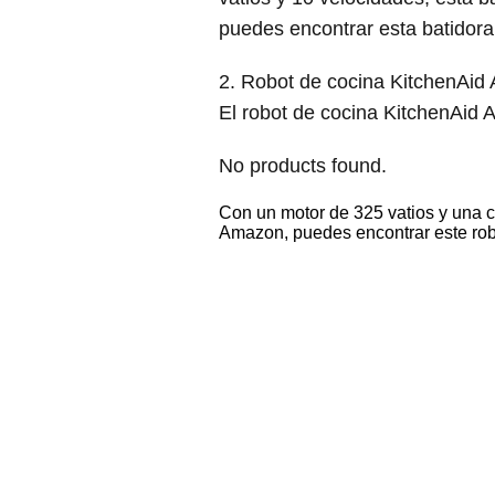
puedes encontrar esta batidora
2. Robot de cocina KitchenAid 
El robot de cocina KitchenAid A
No products found.
Con un motor de 325 vatios y una ca
Amazon, puedes encontrar este robo