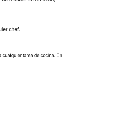
ier chef.
a cualquier tarea de cocina. En