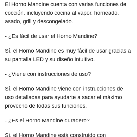
El Horno Mandine cuenta con varias funciones de
cocción, incluyendo cocina al vapor, horneado,
asado, grill y descongelado.
- ¿Es fácil de usar el Horno Mandine?
Sí, el Horno Mandine es muy fácil de usar gracias a
su pantalla LED y su diseño intuitivo.
- ¿Viene con instrucciones de uso?
Sí, el Horno Mandine viene con instrucciones de
uso detalladas para ayudarte a sacar el máximo
provecho de todas sus funciones.
- ¿Es el Horno Mandine duradero?
Sí, el Horno Mandine está construido con