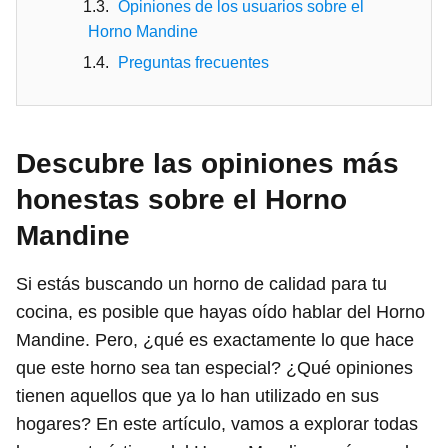
Opiniones de los usuarios sobre el
Horno Mandine
Preguntas frecuentes
Descubre las opiniones más
honestas sobre el Horno
Mandine
Si estás buscando un horno de calidad para tu
cocina, es posible que hayas oído hablar del Horno
Mandine. Pero, ¿qué es exactamente lo que hace
que este horno sea tan especial? ¿Qué opiniones
tienen aquellos que ya lo han utilizado en sus
hogares? En este artículo, vamos a explorar todas