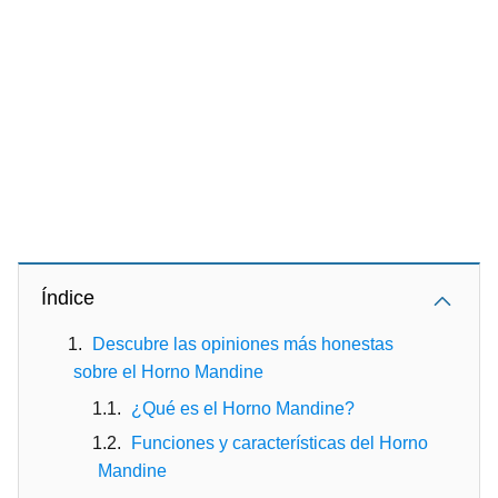
Índice
Descubre las opiniones más honestas
sobre el Horno Mandine
¿Qué es el Horno Mandine?
Funciones y características del Horno
Mandine