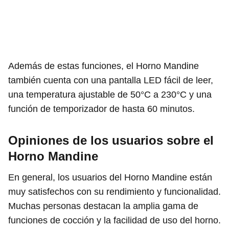
Además de estas funciones, el Horno Mandine
también cuenta con una pantalla LED fácil de leer,
una temperatura ajustable de 50°C a 230°C y una
función de temporizador de hasta 60 minutos.
Opiniones de los usuarios sobre el
Horno Mandine
En general, los usuarios del Horno Mandine están
muy satisfechos con su rendimiento y funcionalidad.
Muchas personas destacan la amplia gama de
funciones de cocción y la facilidad de uso del horno.