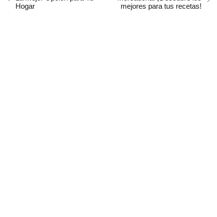
Hogar
mejores para tus recetas!