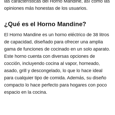
las características del Horno Mandine, así como las
opiniones más honestas de los usuarios.
¿Qué es el Horno Mandine?
El Horno Mandine es un horno eléctrico de 38 litros
de capacidad, diseñado para ofrecer una amplia
gama de funciones de cocinado en un solo aparato.
Este horno cuenta con diversas opciones de
cocción, incluyendo cocina al vapor, horneado,
asado, grill y descongelado, lo que lo hace ideal
para cualquier tipo de comida. Además, su diseño
compacto lo hace perfecto para hogares con poco
espacio en la cocina.